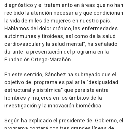
diagnóstico y el tratamiento en áreas que no han
recibido la atención necesaria y que condicionan
la vida de miles de mujeres en nuestro país.
Hablamos del dolor crónico, las enfermedades
autoinmunes y tiroideas, así como de la salud
cardiovascular y la salud mental", ha señalado
durante la presentación del programa en la
Fundación Ortega-Marañón.
En este sentido, Sánchez ha subrayado que el
objetivo del programa es paliar la "desigualdad
estructural y sistémica" que persiste entre
hombres y mujeres en los ámbitos de la
investigación y la innovación biomédica.
Según ha explicado el presidente del Gobierno, el
programa contará con tres grandes líneas de