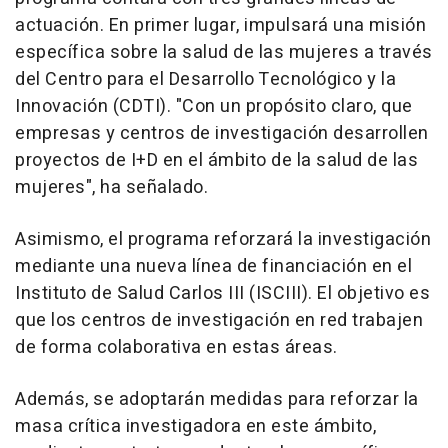
actuación. En primer lugar, impulsará una misión
específica sobre la salud de las mujeres a través
del Centro para el Desarrollo Tecnológico y la
Innovación (CDTI). "Con un propósito claro, que
empresas y centros de investigación desarrollen
proyectos de I+D en el ámbito de la salud de las
mujeres", ha señalado.
Asimismo, el programa reforzará la investigación
mediante una nueva línea de financiación en el
Instituto de Salud Carlos III (ISCIII). El objetivo es
que los centros de investigación en red trabajen
de forma colaborativa en estas áreas.
Además, se adoptarán medidas para reforzar la
masa crítica investigadora en este ámbito,