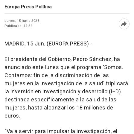
Europa Press Política
Lunes, 15 junio 2026
Publicado: 14:24
Abri
MADRID, 15 Jun. (EUROPA PRESS) -
El presidente del Gobierno, Pedro Sánchez, ha
anunciado este lunes que el programa 'Somos.
Contamos: fin de la discriminación de las
mujeres en la investigación de la salud' triplicará
la inversión en investigación y desarrollo (I+D)
destinada específicamente a la salud de las
mujeres, hasta alcanzar los 18 millones de
euros.
"Va a servir para impulsar la investigación, el