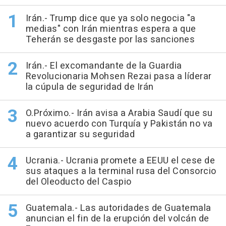
Irán.- Trump dice que ya solo negocia "a
medias" con Irán mientras espera a que
Teherán se desgaste por las sanciones
Irán.- El excomandante de la Guardia
Revolucionaria Mohsen Rezai pasa a líderar
la cúpula de seguridad de Irán
O.Próximo.- Irán avisa a Arabia Saudí que su
nuevo acuerdo con Turquía y Pakistán no va
a garantizar su seguridad
Ucrania.- Ucrania promete a EEUU el cese de
sus ataques a la terminal rusa del Consorcio
del Oleoducto del Caspio
Guatemala.- Las autoridades de Guatemala
anuncian el fin de la erupción del volcán de