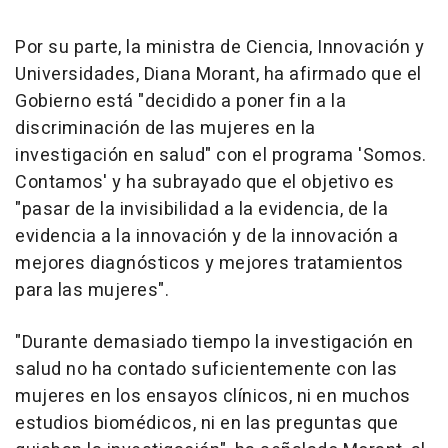
Por su parte, la ministra de Ciencia, Innovación y
Universidades, Diana Morant, ha afirmado que el
Gobierno está "decidido a poner fin a la
discriminación de las mujeres en la
investigación en salud" con el programa 'Somos.
Contamos' y ha subrayado que el objetivo es
"pasar de la invisibilidad a la evidencia, de la
evidencia a la innovación y de la innovación a
mejores diagnósticos y mejores tratamientos
para las mujeres".
"Durante demasiado tiempo la investigación en
salud no ha contado suficientemente con las
mujeres en los ensayos clínicos, ni en muchos
estudios biomédicos, ni en las preguntas que