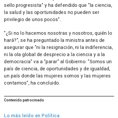
sello progresista" y ha defendido que "la ciencia,
la salud y las oportunidades no pueden ser
privilegio de unos pocos".
"¿Si no lo hacemos nosotras y nosotros, quién lo
hará?", se ha preguntado la ministra antes de
asegurar que "ni la resignación, ni la indiferencia,
ni la ola global de desprecio a la ciencia y a la
democracia" va a "parar" al Gobierno. "Somos un
país de ciencia, de oportunidades y de igualdad,
un país donde las mujeres somos y las mujeres
contamos", ha concluido.
Contenido patrocinado
Lo más leído en Política