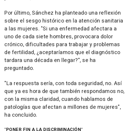
Por último, Sánchez ha planteado una reflexión
sobre el sesgo histórico en la atención sanitaria
a las mujeres. "Si una enfermedad afectara a
uno de cada siete hombres, provocara dolor
crónico, dificultades para trabajar y problemas
de fertilidad, ¿aceptaríamos que el diagnóstico
tardara una década en llegar?", se ha
preguntado.
"La respuesta sería, con toda seguridad, no. Así
que ya es hora de que también respondamos no,
con la misma claridad, cuando hablamos de
patologías que afectan a millones de mujeres",
ha concluido.
"PONER FIN A LA DISCRIMINACIÓN"