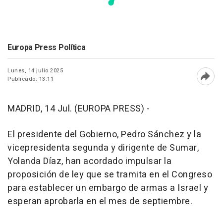
Europa Press Política
Lunes, 14 julio 2025
Publicado: 13:11
Abri
MADRID, 14 Jul. (EUROPA PRESS) -
El presidente del Gobierno, Pedro Sánchez y la
vicepresidenta segunda y dirigente de Sumar,
Yolanda Díaz, han acordado impulsar la
proposición de ley que se tramita en el Congreso
para establecer un embargo de armas a Israel y
esperan aprobarla en el mes de septiembre.