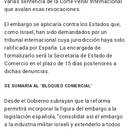
varias sentencia de la Corte Penal Internacional
que avalan esas revocaciones.
El embargo se aplicaría contra los Estados que,
como Israel, han sido demandados por un
tribunal internacional cuya jurisdicción haya sido
ratificada por España. La encargada de
formalizarlo será la Secretaría de Estado de
Comercio en el plazo de 15 días posteriores a
dichas denuncias.
SE SUMARÍA AL "BLOQUEO COMERCIAL"
Desde el Gobierno subrayan que la reforma
permitirá incorporar la figura del embargo a la
legislación española, "consolidar así el embargo
a la industria militar israelí y extenderlo a todos