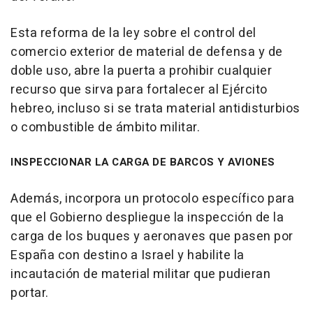
Esta reforma de la ley sobre el control del
comercio exterior de material de defensa y de
doble uso, abre la puerta a prohibir cualquier
recurso que sirva para fortalecer al Ejército
hebreo, incluso si se trata material antidisturbios
o combustible de ámbito militar.
INSPECCIONAR LA CARGA DE BARCOS Y AVIONES
Además, incorpora un protocolo específico para
que el Gobierno despliegue la inspección de la
carga de los buques y aeronaves que pasen por
España con destino a Israel y habilite la
incautación de material militar que pudieran
portar.