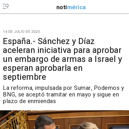
noti
mérica
14 DE JULIO DE 2025
España.- Sánchez y Díaz
aceleran iniciativa para aprobar
un embargo de armas a Israel y
esperan aprobarla en
septiembre
La reforma, impulsada por Sumar, Podemos y
BNG, se aceptó tramitar en mayo y sigue en
plazo de enmiendas