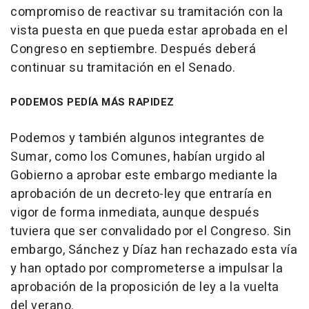
compromiso de reactivar su tramitación con la
vista puesta en que pueda estar aprobada en el
Congreso en septiembre. Después deberá
continuar su tramitación en el Senado.
PODEMOS PEDÍA MÁS RAPIDEZ
Podemos y también algunos integrantes de
Sumar, como los Comunes, habían urgido al
Gobierno a aprobar este embargo mediante la
aprobación de un decreto-ley que entraría en
vigor de forma inmediata, aunque después
tuviera que ser convalidado por el Congreso. Sin
embargo, Sánchez y Díaz han rechazado esta vía
y han optado por comprometerse a impulsar la
aprobación de la proposición de ley a la vuelta
del verano.