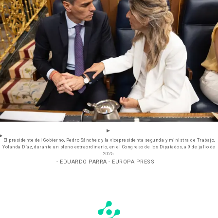
El presidente del Gobierno, Pedro Sánchez y la vicepresidenta segunda y ministra de Trabajo,
Yolanda Díaz, durante un pleno extraordinario, en el Congreso de los Diputados, a 9 de julio de
2025.
- EDUARDO PARRA - EUROPA PRESS