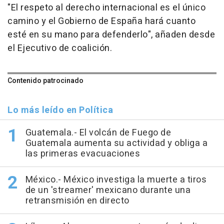
"El respeto al derecho internacional es el único
camino y el Gobierno de España hará cuanto
esté en su mano para defenderlo", añaden desde
el Ejecutivo de coalición.
Contenido patrocinado
Lo más leído en Política
Guatemala.- El volcán de Fuego de
Guatemala aumenta su actividad y obliga a
las primeras evacuaciones
México.- México investiga la muerte a tiros
de un 'streamer' mexicano durante una
retransmisión en directo