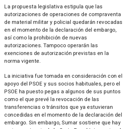
La propuesta legislativa estipula que las
autorizaciones de operaciones de compraventa
de material militar y policial quedarán revocadas
en el momento de la declaración del embargo,
así como la prohibición de nuevas
autorizaciones. Tampoco operarán las
exenciones de autorización previstas en la
norma vigente.
La iniciativa fue tomada en consideración con el
apoyo del PSOE y sus socios habituales, pero el
PSOE ha puesto pegas a algunos de sus puntos
como el que prevé la revocación de las
transferencias o tránsitos que ya estuvieran
concedidas en el momento de la declaración del
embargo. Sin embargo, Sumar sostiene que hay