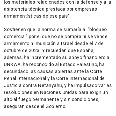
los materiales relacionados con la defensa y a la
asistencia técnica prestada por empresas
armamentísticas de ese país".
Sostienen que la norma se sumaría al "bloqueo
comercial" por el que no se compra ni se vende
armamento ni munición a Israel desde el 7 de
octubre de 2023. Y recuedan que España,
además, ha incrementado su apoyo financiero a
UNRWA, ha reconocido al Estado Palestino, ha
secundado las causas abiertas ante la Corte
Penal Internacional y la Corte Internacional de
Justicia contra Netanyahu, y ha impulsado varias
resoluciones en Naciones Unidas para exigir un
alto al fuego permanente y sin condiciones,
aseguran desde el Gobierno.