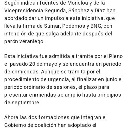
Según indican fuentes de Moncloa y de la
Vicepresidencia Segunda, Sánchez y Díaz han
acordado dar un impulso a esta iniciativa, que
lleva la firma de Sumar, Podemos y BNG, con
intención de que salga adelante después del
parón veraniego.
Esta iniciativa fue admitida a trámite por el Pleno
el pasado 20 de mayo y se encuentra en periodo
de enmiendas. Aunque se tramita por el
procedimiento de urgencia, al finalizar en junio el
periodo ordinario de sesiones, el plazo para
presentar enmiendas se amplío hasta principios
de septiembre.
Ahora las dos formaciones que integran el
Gobierno de coalición han adoptado el