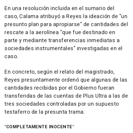
En una resolución incluida en el sumario del
caso, Calama atribuyó a Reyes la ideación de "un
presunto plan para apropiarse" de cantidades del
rescate a la aerolínea "que fue destinado en
parte y mediante transferencias inmediatas a
sociedades instrumentales" investigadas en el
caso.
En concreto, según el relato del magistrado,
Reyes presuntamente ordenó que algunas de las
cantidades recibidas por el Gobierno fueran
transferidas de las cuentas de Plus Ultra a las de
tres sociedades controladas por un supuesto
testaferro de la presunta trama.
"COMPLETAMENTE INOCENTE"