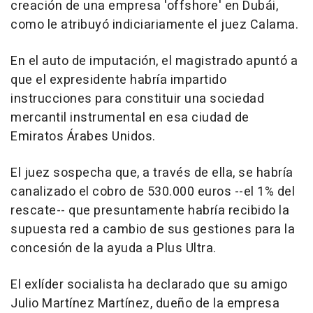
creación de una empresa 'offshore' en Dubái,
como le atribuyó indiciariamente el juez Calama.
En el auto de imputación, el magistrado apuntó a
que el expresidente habría impartido
instrucciones para constituir una sociedad
mercantil instrumental en esa ciudad de
Emiratos Árabes Unidos.
El juez sospecha que, a través de ella, se habría
canalizado el cobro de 530.000 euros --el 1% del
rescate-- que presuntamente habría recibido la
supuesta red a cambio de sus gestiones para la
concesión de la ayuda a Plus Ultra.
El exlíder socialista ha declarado que su amigo
Julio Martínez Martínez, dueño de la empresa