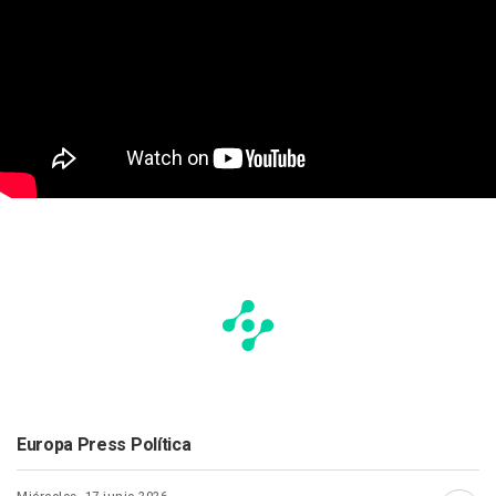
Europa Press Política