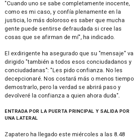
"Cuando uno se sabe completamente inocente,
como es mi caso, y confía plenamente en la
justicia, lo más doloroso es saber que mucha
gente puede sentirse defraudada si cree las
cosas que se afirman de mí", ha indicado.
El exdirigente ha asegurado que su "mensaje" va
dirigido "también a todos esos conciudadanos y
conciudadanas": "Les pido confianza. No les
decepcionaré. Nos costará más o menos tiempo
demostrarlo, pero la verdad se abrirá paso y
devolveré la confianza a quien ahora duda".
ENTRADA POR LA PUERTA PRINCIPAL Y SALIDA POR
UNA LATERAL
Zapatero ha llegado este miércoles a las 8.48