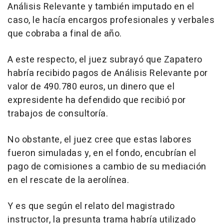
Análisis Relevante y también imputado en el
caso, le hacía encargos profesionales y verbales
que cobraba a final de año.
A este respecto, el juez subrayó que Zapatero
habría recibido pagos de Análisis Relevante por
valor de 490.780 euros, un dinero que el
expresidente ha defendido que recibió por
trabajos de consultoría.
No obstante, el juez cree que estas labores
fueron simuladas y, en el fondo, encubrían el
pago de comisiones a cambio de su mediación
en el rescate de la aerolínea.
Y es que según el relato del magistrado
instructor, la presunta trama habría utilizado