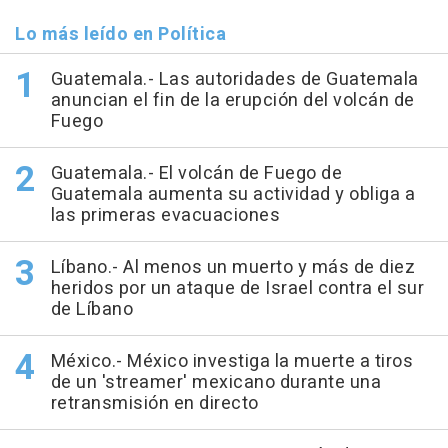
Lo más leído en Política
Guatemala.- Las autoridades de Guatemala
anuncian el fin de la erupción del volcán de
Fuego
Guatemala.- El volcán de Fuego de
Guatemala aumenta su actividad y obliga a
las primeras evacuaciones
Líbano.- Al menos un muerto y más de diez
heridos por un ataque de Israel contra el sur
de Líbano
México.- México investiga la muerte a tiros
de un 'streamer' mexicano durante una
retransmisión en directo