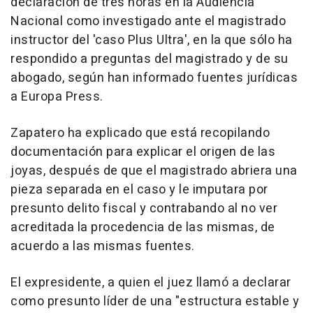
declaración de tres horas en la Audiencia
Nacional como investigado ante el magistrado
instructor del 'caso Plus Ultra', en la que sólo ha
respondido a preguntas del magistrado y de su
abogado, según han informado fuentes jurídicas
a Europa Press.
Zapatero ha explicado que está recopilando
documentación para explicar el origen de las
joyas, después de que el magistrado abriera una
pieza separada en el caso y le imputara por
presunto delito fiscal y contrabando al no ver
acreditada la procedencia de las mismas, de
acuerdo a las mismas fuentes.
El expresidente, a quien el juez llamó a declarar
como presunto líder de una "estructura estable y