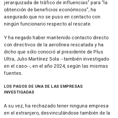
jerarquizada de tráfico de influencias" para "la
obtención de beneficios económicos", ha
asegurado que no se puso en contacto con
ningún funcionario respecto al rescate.
Y ha negado haber mantenido contacto directo
con directivos de la aerolínea rescatada y ha
dicho que sólo conoció al presidente de Plus
Ultra, Julio Martínez Sola --también investigado
en el caso--, en el año 2024, según las mismas
fuentes.
LOS PAGOS DE UNA DE LAS EMPRESAS
INVESTIGADAS
A su vez, ha rechazado tener ninguna empresa
en el extranjero, desvinculándose también de la