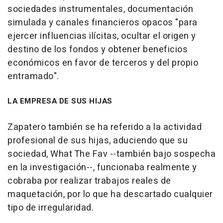
sociedades instrumentales, documentación
simulada y canales financieros opacos "para
ejercer influencias ilícitas, ocultar el origen y
destino de los fondos y obtener beneficios
económicos en favor de terceros y del propio
entramado".
LA EMPRESA DE SUS HIJAS
Zapatero también se ha referido a la actividad
profesional de sus hijas, aduciendo que su
sociedad, What The Fav --también bajo sospecha
en la investigación--, funcionaba realmente y
cobraba por realizar trabajos reales de
maquetación, por lo que ha descartado cualquier
tipo de irregularidad.