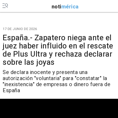
noti
mérica
17 DE JUNIO DE 2026
España.- Zapatero niega ante el
juez haber influido en el rescate
de Plus Ultra y rechaza declarar
sobre las joyas
Se declara inocente y presenta una
autorización "voluntaria" para "constatar" la
"inexistencia" de empresas o dinero fuera de
España