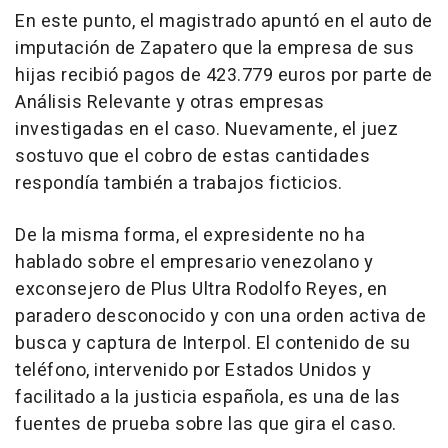
En este punto, el magistrado apuntó en el auto de
imputación de Zapatero que la empresa de sus
hijas recibió pagos de 423.779 euros por parte de
Análisis Relevante y otras empresas
investigadas en el caso. Nuevamente, el juez
sostuvo que el cobro de estas cantidades
respondía también a trabajos ficticios.
De la misma forma, el expresidente no ha
hablado sobre el empresario venezolano y
exconsejero de Plus Ultra Rodolfo Reyes, en
paradero desconocido y con una orden activa de
busca y captura de Interpol. El contenido de su
teléfono, intervenido por Estados Unidos y
facilitado a la justicia española, es una de las
fuentes de prueba sobre las que gira el caso.