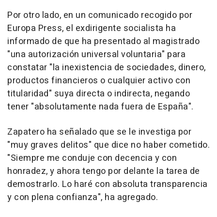
Por otro lado, en un comunicado recogido por
Europa Press, el exdirigente socialista ha
informado de que ha presentado al magistrado
"una autorización universal voluntaria" para
constatar "la inexistencia de sociedades, dinero,
productos financieros o cualquier activo con
titularidad" suya directa o indirecta, negando
tener "absolutamente nada fuera de España".
Zapatero ha señalado que se le investiga por
"muy graves delitos" que dice no haber cometido.
"Siempre me conduje con decencia y con
honradez, y ahora tengo por delante la tarea de
demostrarlo. Lo haré con absoluta transparencia
y con plena confianza", ha agregado.