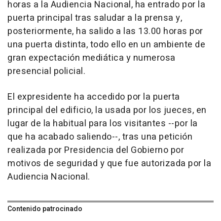
horas a la Audiencia Nacional, ha entrado por la
puerta principal tras saludar a la prensa y,
posteriormente, ha salido a las 13.00 horas por
una puerta distinta, todo ello en un ambiente de
gran expectación mediática y numerosa
presencial policial.
El expresidente ha accedido por la puerta
principal del edificio, la usada por los jueces, en
lugar de la habitual para los visitantes --por la
que ha acabado saliendo--, tras una petición
realizada por Presidencia del Gobierno por
motivos de seguridad y que fue autorizada por la
Audiencia Nacional.
Contenido patrocinado