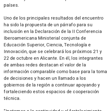
países.
Uno de los principales resultados del encuentro
ha sido la propuesta de un párrafo para su
inclusión en la Declaración de la II Conferencia
Iberoamericana Ministerial conjunta de
Educación Superior, Ciencia, Tecnología e
Innovación, que se celebrará los próximos 21 y
22 de octubre en Alicante. En él, los integrantes
de ambas redes destacan el valor de la
información comparable como base para la toma
de decisiones y hacen un llamado a los
gobiernos de la región a continuar apoyando y
fortaleciendo estos espacios de cooperación
técnica.