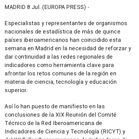
MADRID 8 Jul. (EUROPA PRESS) -
Especialistas y representantes de organismos
nacionales de estadística de más de quince
países iberoamericanos han coincidido esta
semana en Madrid en la necesidad de reforzar y
dar continuidad a las redes regionales de
indicadores como herramienta clave para
afrontar los retos comunes de la región en
materia de ciencia, tecnología y educación
superior.
Así lo han puesto de manifiesto en las
conclusiones de la XIX Reunión del Comité
Técnico de la Red Iberoamericana de
Indicadores de Ciencia y Tecnología (RICYT) y