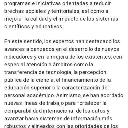
programas e iniciativas orientadas a reducir
brechas sociales y territoriales, así como a
mejorar la calidad y el impacto de los sistemas
científicos y educativos.
En este sentido, los expertos han destacado los
avances alcanzados en el desarrollo de nuevos
indicadores y en la mejora de los existentes, con
especial atención a ámbitos como la
transferencia de tecnología, la percepción
pública de la ciencia, el financiamiento de la
educación superior o la caracterización del
personal académico. Asimismo, se han acordado
nuevas líneas de trabajo para fortalecer la
comparabilidad internacional de los datos y
avanzar hacia sistemas de información más
robustos y alineados con las prioridades de los