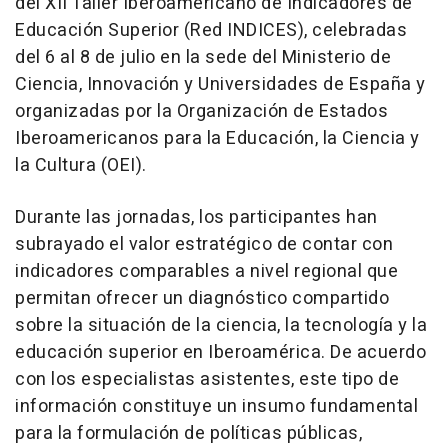
del XII Taller Iberoamericano de Indicadores de
Educación Superior (Red INDICES), celebradas
del 6 al 8 de julio en la sede del Ministerio de
Ciencia, Innovación y Universidades de España y
organizadas por la Organización de Estados
Iberoamericanos para la Educación, la Ciencia y
la Cultura (OEI).
Durante las jornadas, los participantes han
subrayado el valor estratégico de contar con
indicadores comparables a nivel regional que
permitan ofrecer un diagnóstico compartido
sobre la situación de la ciencia, la tecnología y la
educación superior en Iberoamérica. De acuerdo
con los especialistas asistentes, este tipo de
información constituye un insumo fundamental
para la formulación de políticas públicas,