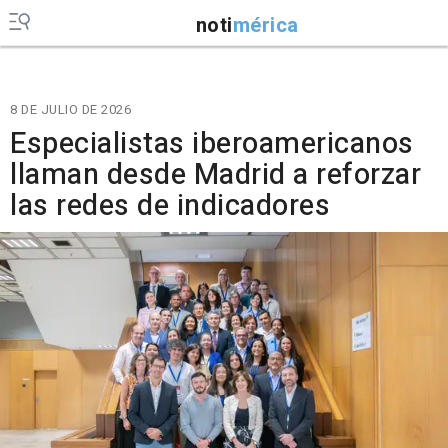
noti
mérica
8 DE JULIO DE 2026
Especialistas iberoamericanos
llaman desde Madrid a reforzar
las redes de indicadores