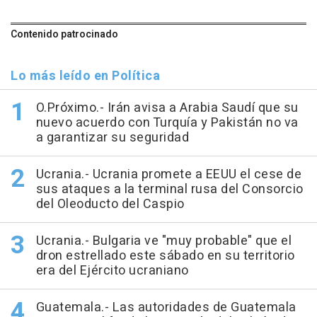
Contenido patrocinado
Lo más leído en Política
O.Próximo.- Irán avisa a Arabia Saudí que su
nuevo acuerdo con Turquía y Pakistán no va
a garantizar su seguridad
Ucrania.- Ucrania promete a EEUU el cese de
sus ataques a la terminal rusa del Consorcio
del Oleoducto del Caspio
Ucrania.- Bulgaria ve "muy probable" que el
dron estrellado este sábado en su territorio
era del Ejército ucraniano
Guatemala.- Las autoridades de Guatemala