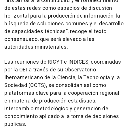
“Instamos a la continuidad y el fortalecimiento
de estas redes como espacios de discusión
horizontal para la producción de información, la
búsqueda de soluciones comunes y el desarrollo
de capacidades técnicas”, recoge el texto
consensuado, que será elevado a las
autoridades ministeriales.
Las reuniones de RICYT e INDICES, coordinadas
por la OEI a través de su Observatorio
Iberoamericano de la Ciencia, la Tecnología y la
Sociedad (OCTS), se consolidan así como
plataformas clave para la cooperación regional
en materia de producción estadística,
intercambio metodológico y generación de
conocimiento aplicado a la toma de decisiones
públicas.