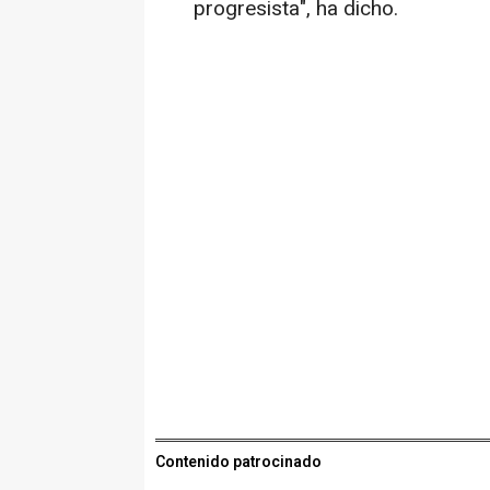
progresista", ha dicho.
Contenido patrocinado