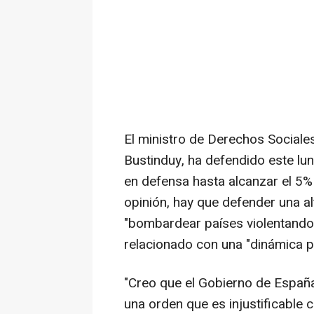
El ministro de Derechos Social
Bustinduy, ha defendido este lun
en defensa hasta alcanzar el 5
opinión, hay que defender una al
"bombardear países violentando e
relacionado con una "dinámica p
"Creo que el Gobierno de España 
una orden que es injustificable 