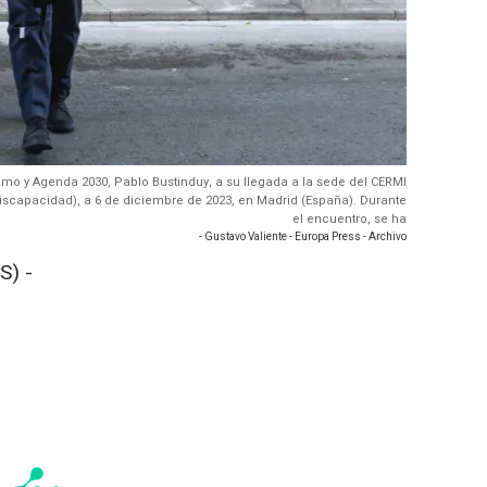
umo y Agenda 2030, Pablo Bustinduy, a su llegada a la sede del CERMI
scapacidad), a 6 de diciembre de 2023, en Madrid (España). Durante
el encuentro, se ha
- Gustavo Valiente - Europa Press - Archivo
S) -