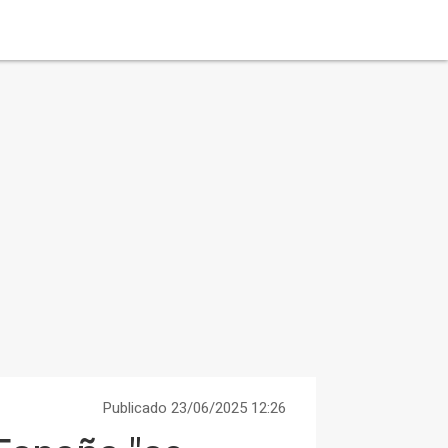
Publicado 23/06/2025 12:26