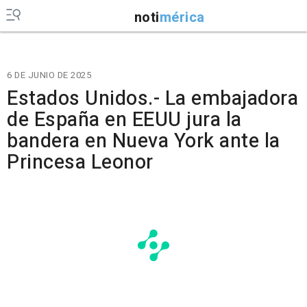
noti
mérica
6 DE JUNIO DE 2025
Estados Unidos.- La embajadora
de España en EEUU jura la
bandera en Nueva York ante la
Princesa Leonor