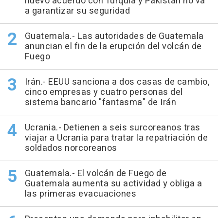
nuevo acuerdo con Turquía y Pakistán no va
a garantizar su seguridad
Guatemala.- Las autoridades de Guatemala
anuncian el fin de la erupción del volcán de
Fuego
Irán.- EEUU sanciona a dos casas de cambio,
cinco empresas y cuatro personas del
sistema bancario "fantasma" de Irán
Ucrania.- Detienen a seis surcoreanos tras
viajar a Ucrania para tratar la repatriación de
soldados norcoreanos
Guatemala.- El volcán de Fuego de
Guatemala aumenta su actividad y obliga a
las primeras evacuaciones