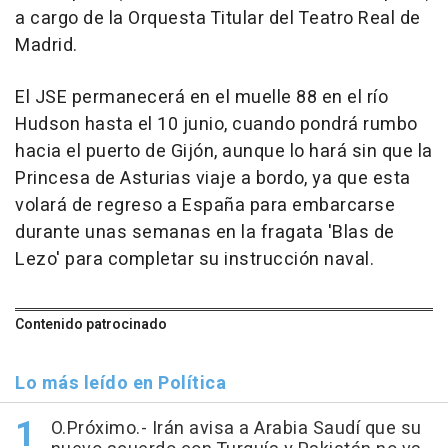
a cargo de la Orquesta Titular del Teatro Real de
Madrid.
El JSE permanecerá en el muelle 88 en el río
Hudson hasta el 10 junio, cuando pondrá rumbo
hacia el puerto de Gijón, aunque lo hará sin que la
Princesa de Asturias viaje a bordo, ya que esta
volará de regreso a España para embarcarse
durante unas semanas en la fragata 'Blas de
Lezo' para completar su instrucción naval.
Contenido patrocinado
Lo más leído en Política
O.Próximo.- Irán avisa a Arabia Saudí que su