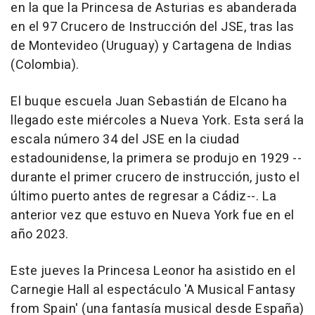
en la que la Princesa de Asturias es abanderada
en el 97 Crucero de Instrucción del JSE, tras las
de Montevideo (Uruguay) y Cartagena de Indias
(Colombia).
El buque escuela Juan Sebastián de Elcano ha
llegado este miércoles a Nueva York. Esta será la
escala número 34 del JSE en la ciudad
estadounidense, la primera se produjo en 1929 --
durante el primer crucero de instrucción, justo el
último puerto antes de regresar a Cádiz--. La
anterior vez que estuvo en Nueva York fue en el
año 2023.
Este jueves la Princesa Leonor ha asistido en el
Carnegie Hall al espectáculo 'A Musical Fantasy
from Spain' (una fantasía musical desde España)