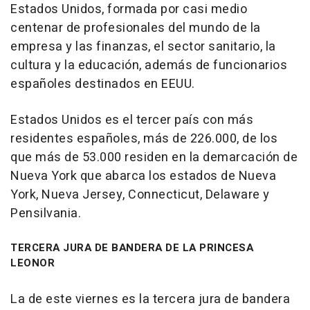
Estados Unidos, formada por casi medio
centenar de profesionales del mundo de la
empresa y las finanzas, el sector sanitario, la
cultura y la educación, además de funcionarios
españoles destinados en EEUU.
Estados Unidos es el tercer país con más
residentes españoles, más de 226.000, de los
que más de 53.000 residen en la demarcación de
Nueva York que abarca los estados de Nueva
York, Nueva Jersey, Connecticut, Delaware y
Pensilvania.
TERCERA JURA DE BANDERA DE LA PRINCESA
LEONOR
La de este viernes es la tercera jura de bandera