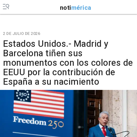
noti
mérica
2 DE JULIO DE 2026
Estados Unidos.- Madrid y
Barcelona tiñen sus
monumentos con los colores de
EEUU por la contribución de
España a su nacimiento