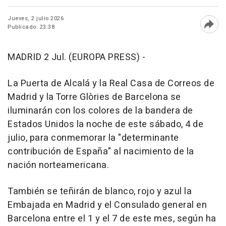
Jueves, 2 julio 2026
Publicado: 23:38
Abri
MADRID 2 Jul. (EUROPA PRESS) -
La Puerta de Alcalá y la Real Casa de Correos de
Madrid y la Torre Glòries de Barcelona se
iluminarán con los colores de la bandera de
Estados Unidos la noche de este sábado, 4 de
julio, para conmemorar la "determinante
contribución de España" al nacimiento de la
nación norteamericana.
También se teñirán de blanco, rojo y azul la
Embajada en Madrid y el Consulado general en
Barcelona entre el 1 y el 7 de este mes, según ha