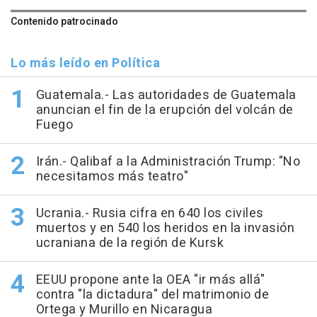
Contenido patrocinado
Lo más leído en Política
Guatemala.- Las autoridades de Guatemala
anuncian el fin de la erupción del volcán de
Fuego
Irán.- Qalibaf a la Administración Trump: "No
necesitamos más teatro"
Ucrania.- Rusia cifra en 640 los civiles
muertos y en 540 los heridos en la invasión
ucraniana de la región de Kursk
EEUU propone ante la OEA "ir más allá"
contra "la dictadura" del matrimonio de
Ortega y Murillo en Nicaragua