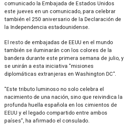
comunicado la Embajada de Estados Unidos
este jueves en un comunicado, para celebrar
también el 250 aniversario de la Declaración de
la Independencia estadounidense.
El resto de embajadas de EEUU en el mundo
también se iluminarán con los colores de la
bandera durante este primera semana de julio, y
se unirán a esta iniciativa "misiones
diplomáticas extranjeras en Washington DC".
"Este tributo luminoso no solo celebra el
nacimiento de una nación, sino que reivindica la
profunda huella española en los cimientos de
EEUU y el legado compartido entre ambos
países", ha afirmado el consulado.