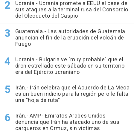
Ucrania.- Ucrania promete a EEUU el cese de
sus ataques a la terminal rusa del Consorcio
del Oleoducto del Caspio
Guatemala.- Las autoridades de Guatemala
anuncian el fin de la erupción del volcán de
Fuego
Ucrania.- Bulgaria ve "muy probable" que el
dron estrellado este sábado en su territorio
era del Ejército ucraniano
Irán.- Irán celebra que el Acuerdo de La Meca
es un buen indicio para la región pero le falta
una "hoja de ruta"
Irán.- AMP.- Emiratos Árabes Unidos
denuncia que Irán ha atacado uno de sus
cargueros en Ormuz, sin víctimas