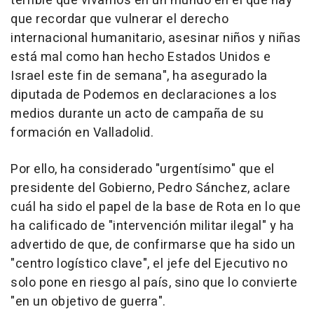
terrible que vivamos en un mundo en el que hay
que recordar que vulnerar el derecho
internacional humanitario, asesinar niños y niñas
está mal como han hecho Estados Unidos e
Israel este fin de semana", ha asegurado la
diputada de Podemos en declaraciones a los
medios durante un acto de campaña de su
formación en Valladolid.
Por ello, ha considerado "urgentísimo" que el
presidente del Gobierno, Pedro Sánchez, aclare
cuál ha sido el papel de la base de Rota en lo que
ha calificado de "intervención militar ilegal" y ha
advertido de que, de confirmarse que ha sido un
"centro logístico clave", el jefe del Ejecutivo no
solo pone en riesgo al país, sino que lo convierte
"en un objetivo de guerra".