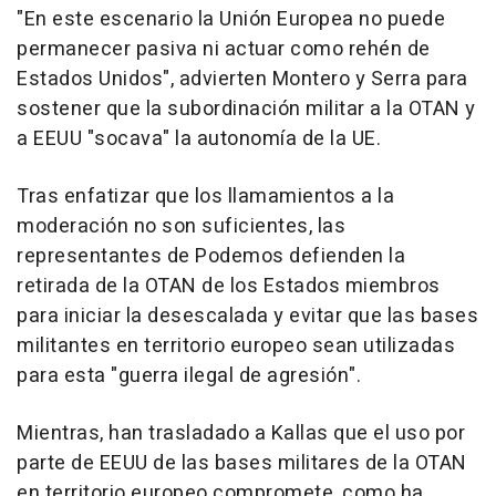
"En este escenario la Unión Europea no puede
permanecer pasiva ni actuar como rehén de
Estados Unidos", advierten Montero y Serra para
sostener que la subordinación militar a la OTAN y
a EEUU "socava" la autonomía de la UE.
Tras enfatizar que los llamamientos a la
moderación no son suficientes, las
representantes de Podemos defienden la
retirada de la OTAN de los Estados miembros
para iniciar la desescalada y evitar que las bases
militantes en territorio europeo sean utilizadas
para esta "guerra ilegal de agresión".
Mientras, han trasladado a Kallas que el uso por
parte de EEUU de las bases militares de la OTAN
en territorio europeo compromete, como ha