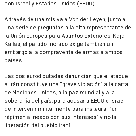
con Israel y Estados Unidos (EEUU).
A través de una misiva a Von der Leyen, junto a
una serie de preguntas a la alta representante de
la Unión Europea para Asuntos Exteriores, Kaja
Kallas, el partido morado exige también un
embargo a la compraventa de armas a ambos
países.
Las dos eurodiputadas denuncian que el ataque
a Irán constituye una "grave violación" a la carta
de Naciones Unidas, a la paz mundial y a la
soberanía del país, para acusar a EEUU e Israel
de intervenir militarmente para instaurar "un
régimen alineado con sus intereses" y no la
liberación del pueblo iraní.