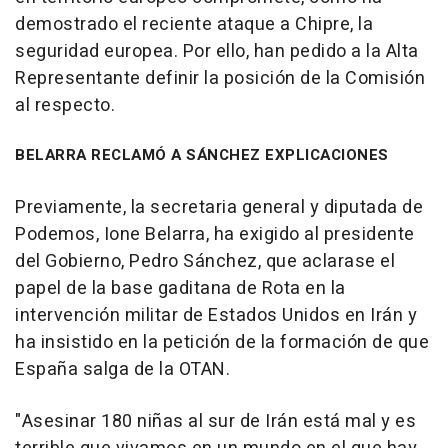
demostrado el reciente ataque a Chipre, la
seguridad europea. Por ello, han pedido a la Alta
Representante definir la posición de la Comisión
al respecto.
BELARRA RECLAMÓ A SÁNCHEZ EXPLICACIONES
Previamente, la secretaria general y diputada de
Podemos, Ione Belarra, ha exigido al presidente
del Gobierno, Pedro Sánchez, que aclarase el
papel de la base gaditana de Rota en la
intervención militar de Estados Unidos en Irán y
ha insistido en la petición de la formación de que
España salga de la OTAN.
"Asesinar 180 niñas al sur de Irán está mal y es