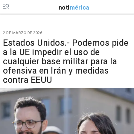
noti
mérica
2 DE MARZO DE 2026
Estados Unidos.- Podemos pide
a la UE impedir el uso de
cualquier base militar para la
ofensiva en Irán y medidas
contra EEUU