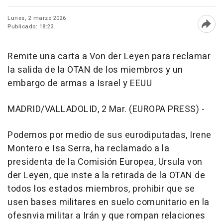
Lunes, 2 marzo 2026
Publicado: 18:23
Abri
Remite una carta a Von der Leyen para reclamar
la salida de la OTAN de los miembros y un
embargo de armas a Israel y EEUU
MADRID/VALLADOLID, 2 Mar. (EUROPA PRESS) -
Podemos por medio de sus eurodiputadas, Irene
Montero e Isa Serra, ha reclamado a la
presidenta de la Comisión Europea, Ursula von
der Leyen, que inste a la retirada de la OTAN de
todos los estados miembros, prohibir que se
usen bases militares en suelo comunitario en la
ofesnvia militar a Irán y que rompan relaciones