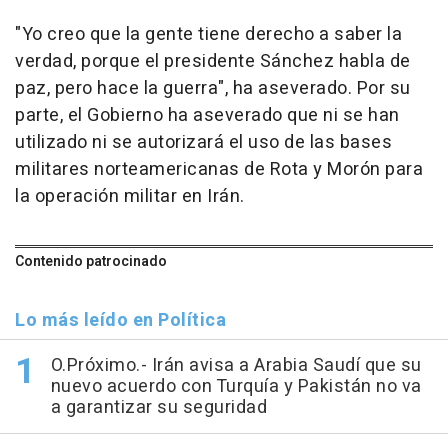
"Yo creo que la gente tiene derecho a saber la
verdad, porque el presidente Sánchez habla de
paz, pero hace la guerra", ha aseverado. Por su
parte, el Gobierno ha aseverado que ni se han
utilizado ni se autorizará el uso de las bases
militares norteamericanas de Rota y Morón para
la operación militar en Irán.
Contenido patrocinado
Lo más leído en Política
O.Próximo.- Irán avisa a Arabia Saudí que su
nuevo acuerdo con Turquía y Pakistán no va
a garantizar su seguridad