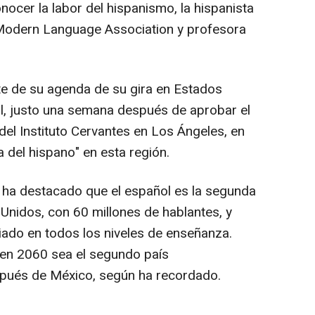
nocer la labor del hispanismo, la hispanista
 Modern Language Association y profesora
te de su agenda de su gira en Estados
l, justo una semana después de aprobar el
del Instituto Cervantes en Los Ángeles, en
a del hispano" en esta región.
e ha destacado que el español es la segunda
nidos, con 60 millones de hablantes, y
ado en todos los niveles de enseñanza.
 en 2060 sea el segundo país
pués de México, según ha recordado.