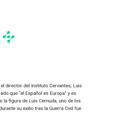
l director del Instituto Cervantes, Luis
ado que "el Español es Europa" y es
 la figura de Luis Cernuda, uno de los
rante su exilio tras la Guerra Civil fue