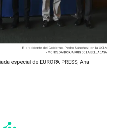
El presidente del Gobierno, Pedro Sánchez, en la UCLA
- MONCLOA/BORJA PUIG DE LA BELLACASA
viada especial de EUROPA PRESS, Ana