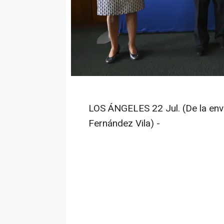
LOS ÁNGELES 22 Jul. (De la en
Fernández Vila) -