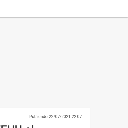
Publicado 22/07/2021 22:07