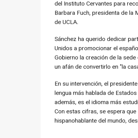
del Instituto Cervantes para reco
Barbara Fuch, presidenta de la
de UCLA.
Sánchez ha querido dedicar par
Unidos a promocionar el españo
Gobierno la creación de la sede 
un afán de convertirlo en "la cas
En su intervención, el president
lengua más hablada de Estados U
además, es el idioma más estudi
Con estas cifras, se espera que
hispanohablante del mundo, des