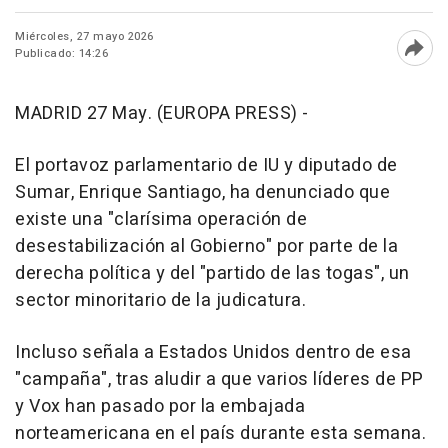
Miércoles, 27 mayo 2026
Publicado: 14:26
Abri
MADRID 27 May. (EUROPA PRESS) -
El portavoz parlamentario de IU y diputado de
Sumar, Enrique Santiago, ha denunciado que
existe una "clarísima operación de
desestabilización al Gobierno" por parte de la
derecha política y del "partido de las togas", un
sector minoritario de la judicatura.
Incluso señala a Estados Unidos dentro de esa
"campaña", tras aludir a que varios líderes de PP
y Vox han pasado por la embajada
norteamericana en el país durante esta semana.