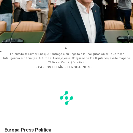
El diputado de Sumar Enrique Santiago, a su llegada a la inauguración de la Jornada
Inteligencia artificial y el futuro del trabajo, en el Congreso de los Diputados, a 4 de mayo de
2026, en Madrid (España).
- CARLOS LUJÁN - EUROPA PRESS
Europa Press Política