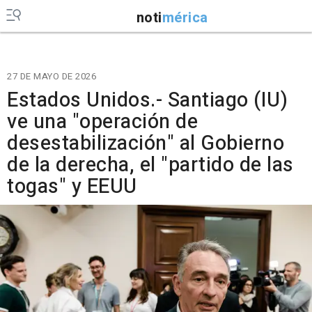
noti
mérica
27 DE MAYO DE 2026
Estados Unidos.- Santiago (IU)
ve una "operación de
desestabilización" al Gobierno
de la derecha, el "partido de las
togas" y EEUU