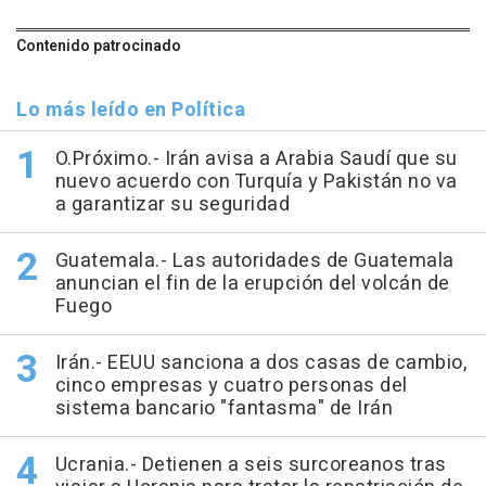
Contenido patrocinado
Lo más leído en Política
O.Próximo.- Irán avisa a Arabia Saudí que su
nuevo acuerdo con Turquía y Pakistán no va
a garantizar su seguridad
Guatemala.- Las autoridades de Guatemala
anuncian el fin de la erupción del volcán de
Fuego
Irán.- EEUU sanciona a dos casas de cambio,
cinco empresas y cuatro personas del
sistema bancario "fantasma" de Irán
Ucrania.- Detienen a seis surcoreanos tras