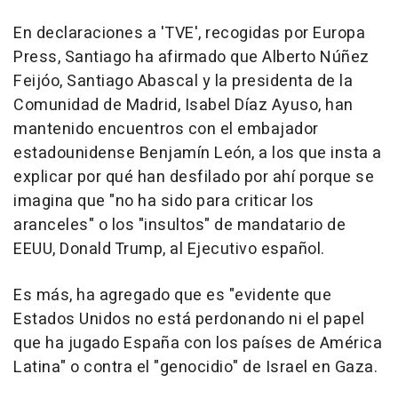
En declaraciones a 'TVE', recogidas por Europa
Press, Santiago ha afirmado que Alberto Núñez
Feijóo, Santiago Abascal y la presidenta de la
Comunidad de Madrid, Isabel Díaz Ayuso, han
mantenido encuentros con el embajador
estadounidense Benjamín León, a los que insta a
explicar por qué han desfilado por ahí porque se
imagina que "no ha sido para criticar los
aranceles" o los "insultos" de mandatario de
EEUU, Donald Trump, al Ejecutivo español.
Es más, ha agregado que es "evidente que
Estados Unidos no está perdonando ni el papel
que ha jugado España con los países de América
Latina" o contra el "genocidio" de Israel en Gaza.