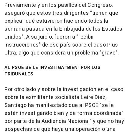
Previamente y en los pasillos del Congreso,
aseguró que estos tres dirigentes "tienen que
explicar qué estuvieron haciendo todos la
semana pasada en la Embajada de los Estados
Unidos". A su juicio, fueron a "recibir
instrucciones" de ese país sobre el caso Plus
Ultra, algo que considera un problema "grave".
AL PSOE SE LE INVESTIGA "BIEN" POR LOS
TRIBUNALES
Por otro lado y sobre la investigación en el caso
sobre la exmilitante socialista Leire Díez,
Santiago ha manifestado que al PSOE "se le
están investigando bien y de forma coordinada"
por parte de la Audiencia Nacional" y que no hay
sospechas de que haya una operación o una