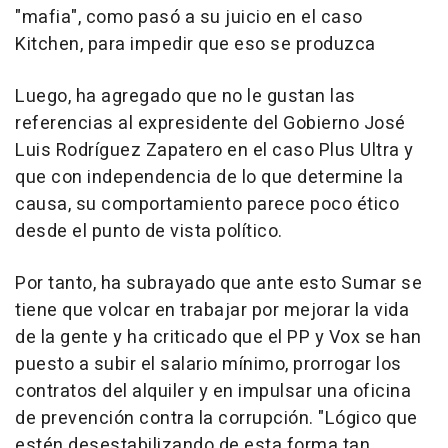
"mafia", como pasó a su juicio en el caso
Kitchen, para impedir que eso se produzca
Luego, ha agregado que no le gustan las
referencias al expresidente del Gobierno José
Luis Rodríguez Zapatero en el caso Plus Ultra y
que con independencia de lo que determine la
causa, su comportamiento parece poco ético
desde el punto de vista político.
Por tanto, ha subrayado que ante esto Sumar se
tiene que volcar en trabajar por mejorar la vida
de la gente y ha criticado que el PP y Vox se han
puesto a subir el salario mínimo, prorrogar los
contratos del alquiler y en impulsar una oficina
de prevención contra la corrupción. "Lógico que
estén desestabilizando de esta forma tan