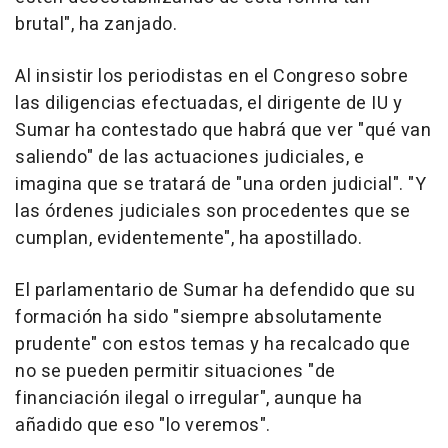
brutal", ha zanjado.
Al insistir los periodistas en el Congreso sobre
las diligencias efectuadas, el dirigente de IU y
Sumar ha contestado que habrá que ver "qué van
saliendo" de las actuaciones judiciales, e
imagina que se tratará de "una orden judicial". "Y
las órdenes judiciales son procedentes que se
cumplan, evidentemente", ha apostillado.
El parlamentario de Sumar ha defendido que su
formación ha sido "siempre absolutamente
prudente" con estos temas y ha recalcado que
no se pueden permitir situaciones "de
financiación ilegal o irregular", aunque ha
añadido que eso "lo veremos".