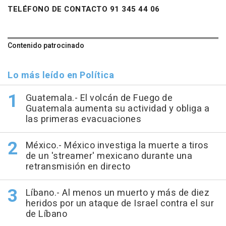
TELÉFONO DE CONTACTO 91 345 44 06
Contenido patrocinado
Lo más leído en Política
Guatemala.- El volcán de Fuego de
Guatemala aumenta su actividad y obliga a
las primeras evacuaciones
México.- México investiga la muerte a tiros
de un 'streamer' mexicano durante una
retransmisión en directo
Líbano.- Al menos un muerto y más de diez
heridos por un ataque de Israel contra el sur
de Líbano