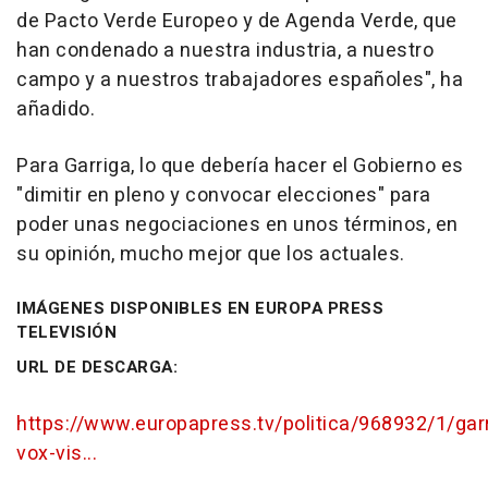
de Pacto Verde Europeo y de Agenda Verde, que
han condenado a nuestra industria, a nuestro
campo y a nuestros trabajadores españoles", ha
añadido.
Para Garriga, lo que debería hacer el Gobierno es
"dimitir en pleno y convocar elecciones" para
poder unas negociaciones en unos términos, en
su opinión, mucho mejor que los actuales.
IMÁGENES DISPONIBLES EN EUROPA PRESS
TELEVISIÓN
URL DE DESCARGA:
https://www.europapress.tv/politica/968932/1/gar
vox-vis...