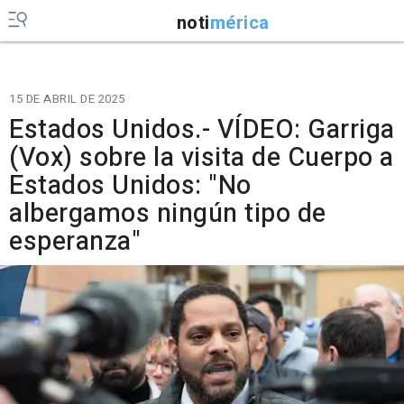
noti
mérica
15 DE ABRIL DE 2025
Estados Unidos.- VÍDEO: Garriga
(Vox) sobre la visita de Cuerpo a
Estados Unidos: "No
albergamos ningún tipo de
esperanza"