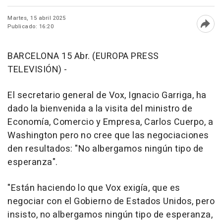
Martes, 15 abril 2025
Publicado: 16:20
Abri
BARCELONA 15 Abr. (EUROPA PRESS
TELEVISIÓN) -
El secretario general de Vox, Ignacio Garriga, ha
dado la bienvenida a la visita del ministro de
Economía, Comercio y Empresa, Carlos Cuerpo, a
Washington pero no cree que las negociaciones
den resultados: "No albergamos ningún tipo de
esperanza".
"Están haciendo lo que Vox exigía, que es
negociar con el Gobierno de Estados Unidos, pero
insisto, no albergamos ningún tipo de esperanza,