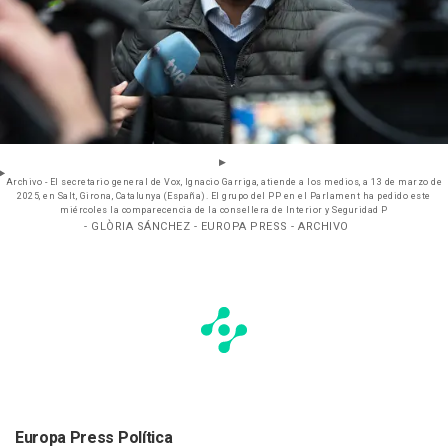
Archivo - El secretario general de Vox, Ignacio Garriga, atiende a los medios, a 13 de marzo de
2025, en Salt, Girona, Catalunya (España). El grupo del PP en el Parlament ha pedido este
miércoles la comparecencia de la consellera de Interior y Seguridad P
- GLÒRIA SÁNCHEZ - EUROPA PRESS - ARCHIVO
Europa Press Política