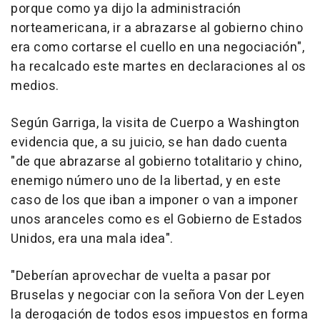
porque como ya dijo la administración
norteamericana, ir a abrazarse al gobierno chino
era como cortarse el cuello en una negociación",
ha recalcado este martes en declaraciones al os
medios.
Según Garriga, la visita de Cuerpo a Washington
evidencia que, a su juicio, se han dado cuenta
"de que abrazarse al gobierno totalitario y chino,
enemigo número uno de la libertad, y en este
caso de los que iban a imponer o van a imponer
unos aranceles como es el Gobierno de Estados
Unidos, era una mala idea".
"Deberían aprovechar de vuelta a pasar por
Bruselas y negociar con la señora Von der Leyen
la derogación de todos esos impuestos en forma