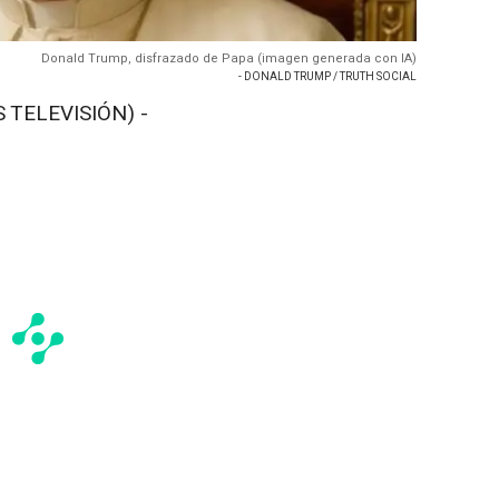
Donald Trump, disfrazado de Papa (imagen generada con IA)
- DONALD TRUMP / TRUTH SOCIAL
 TELEVISIÓN) -