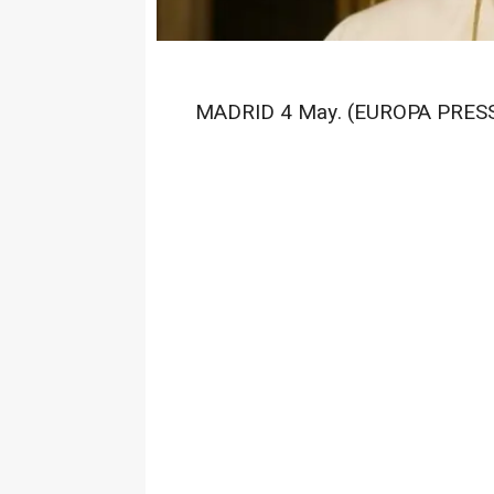
MADRID 4 May. (EUROPA PRESS