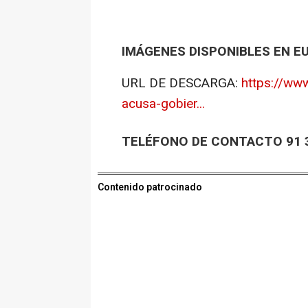
IMÁGENES DISPONIBLES EN E
URL DE DESCARGA:
https://ww
acusa-gobier...
TELÉFONO DE CONTACTO 91 3
Contenido patrocinado