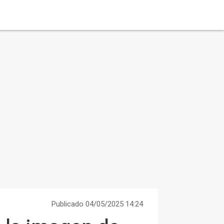
Publicado 04/05/2025 14:24