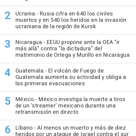
Ucrania.- Rusia cifra en 640 los civiles
muertos y en 540 los heridos en la invasión
ucraniana de la región de Kursk
Nicaragua.- EEUU propone ante la OEA "ir
más allá" contra "la dictadura" del
matrimonio de Ortega y Murillo en Nicaragua
Guatemala.- El volcán de Fuego de
Guatemala aumenta su actividad y obliga a
las primeras evacuaciones
México.- México investiga la muerte a tiros
de un 'streamer' mexicano durante una
retransmisión en directo
Líbano.- Al menos un muerto y más de diez
heridos por un ataque de Israel contra el sur