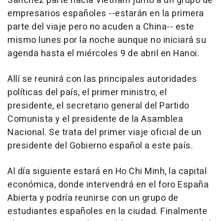
Sánchez parte hacia Vietnam junto a un grupo de
empresarios españoles --estarán en la primera
parte del viaje pero no acuden a China-- este
mismo lunes por la noche aunque no iniciará su
agenda hasta el miércoles 9 de abril en Hanoi.
Allí se reunirá con las principales autoridades
políticas del país, el primer ministro, el
presidente, el secretario general del Partido
Comunista y el presidente de la Asamblea
Nacional. Se trata del primer viaje oficial de un
presidente del Gobierno español a este país.
Al día siguiente estará en Ho Chi Minh, la capital
económica, donde intervendrá en el foro España
Abierta y podría reunirse con un grupo de
estudiantes españoles en la ciudad. Finalmente