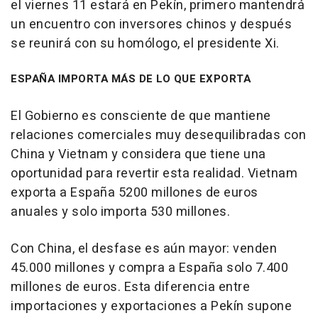
el viernes 11 estará en Pekín, primero mantendrá
un encuentro con inversores chinos y después
se reunirá con su homólogo, el presidente Xi.
ESPAÑA IMPORTA MÁS DE LO QUE EXPORTA
El Gobierno es consciente de que mantiene
relaciones comerciales muy desequilibradas con
China y Vietnam y considera que tiene una
oportunidad para revertir esta realidad. Vietnam
exporta a España 5200 millones de euros
anuales y solo importa 530 millones.
Con China, el desfase es aún mayor: venden
45.000 millones y compra a España solo 7.400
millones de euros. Esta diferencia entre
importaciones y exportaciones a Pekín supone