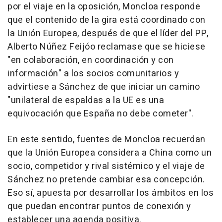
por el viaje en la oposición, Moncloa responde
que el contenido de la gira está coordinado con
la Unión Europea, después de que el líder del PP,
Alberto Núñez Feijóo reclamase que se hiciese
"en colaboración, en coordinación y con
información" a los socios comunitarios y
advirtiese a Sánchez de que iniciar un camino
"unilateral de espaldas a la UE es una
equivocación que España no debe cometer".
En este sentido, fuentes de Moncloa recuerdan
que la Unión Europea considera a China como un
socio, competidor y rival sistémico y el viaje de
Sánchez no pretende cambiar esa concepción.
Eso sí, apuesta por desarrollar los ámbitos en los
que puedan encontrar puntos de conexión y
establecer una agenda positiva.