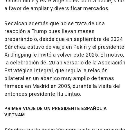
insustituible y este viaje no es contra nadie, sino
a favor de ampliar y diversificar mercados.
Recalcan además que no se trata de una
reacción a Trump pues llevan meses
preparándolo, desde que en septiembre de 2024
Sánchez estuvo de viaje en Pekín y el presidente
Xi Jingping le invitó a volver este 2025. El motivo,
la celebración del 20 aniversario de la Asociación
Estratégica Integral, que regula la relación
bilateral en un abanico muy amplio de temas
firmada en Madrid en 2005, durante la visita del
entonces presidente Hu Jintao.
PRIMER VIAJE DE UN PRESIDENTE ESPAÑOL A
VIETNAM