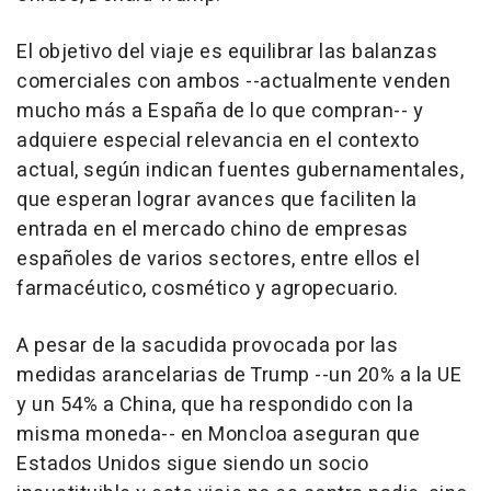
El objetivo del viaje es equilibrar las balanzas
comerciales con ambos --actualmente venden
mucho más a España de lo que compran-- y
adquiere especial relevancia en el contexto
actual, según indican fuentes gubernamentales,
que esperan lograr avances que faciliten la
entrada en el mercado chino de empresas
españoles de varios sectores, entre ellos el
farmacéutico, cosmético y agropecuario.
A pesar de la sacudida provocada por las
medidas arancelarias de Trump --un 20% a la UE
y un 54% a China, que ha respondido con la
misma moneda-- en Moncloa aseguran que
Estados Unidos sigue siendo un socio