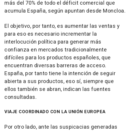
más del 70% de todo el déficit comercial que
acumula España, según apuntan desde Moncloa.
El objetivo, por tanto, es aumentar las ventas y
para eso es necesario incrementar la
interlocución política para generar más
confianza en mercados tradicionalmente
difíciles para los productos españoles, que
encuentran diversas barreras de acceso.
España, por tanto tiene la intención de seguir
abierta a sus productos, eso sí, siempre que
ellos también se abran, indican las fuentes
consultadas.
VIAJE COORDINADO CON LA UNIÓN EUROPEA
Por otro lado, ante las suspicacias generadas