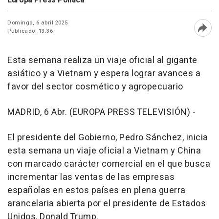
Domingo, 6 abril 2025
Publicado: 13:36
Abri
Esta semana realiza un viaje oficial al gigante
asiático y a Vietnam y espera lograr avances a
favor del sector cosmético y agropecuario
MADRID, 6 Abr. (EUROPA PRESS TELEVISIÓN) -
El presidente del Gobierno, Pedro Sánchez, inicia
esta semana un viaje oficial a Vietnam y China
con marcado carácter comercial en el que busca
incrementar las ventas de las empresas
españolas en estos países en plena guerra
arancelaria abierta por el presidente de Estados
Unidos, Donald Trump.