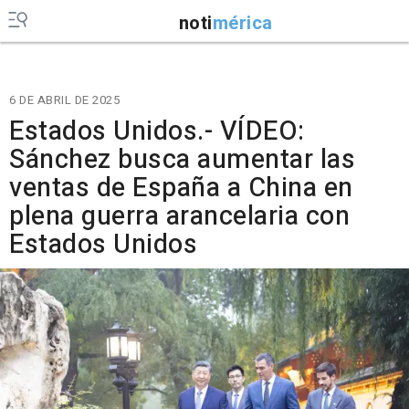
noti
mérica
6 DE ABRIL DE 2025
Estados Unidos.- VÍDEO:
Sánchez busca aumentar las
ventas de España a China en
plena guerra arancelaria con
Estados Unidos