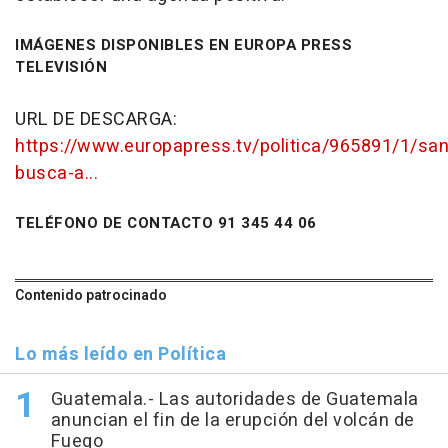
IMÁGENES DISPONIBLES EN EUROPA PRESS
TELEVISIÓN
URL DE DESCARGA:
https://www.europapress.tv/politica/965891/1/sa
busca-a...
TELÉFONO DE CONTACTO 91 345 44 06
Contenido patrocinado
Lo más leído en Política
Guatemala.- Las autoridades de Guatemala
anuncian el fin de la erupción del volcán de
Fuego