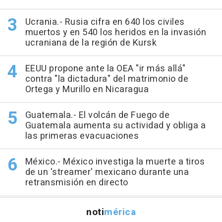
Ucrania.- Rusia cifra en 640 los civiles
muertos y en 540 los heridos en la invasión
ucraniana de la región de Kursk
EEUU propone ante la OEA "ir más allá"
contra "la dictadura" del matrimonio de
Ortega y Murillo en Nicaragua
Guatemala.- El volcán de Fuego de
Guatemala aumenta su actividad y obliga a
las primeras evacuaciones
México.- México investiga la muerte a tiros
de un 'streamer' mexicano durante una
retransmisión en directo
noti
mérica