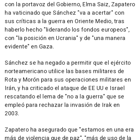
con la portavoz del Gobierno, Elma Saiz, Zapatero
ha vaticinado que Sánchez "va a acertar" con
sus críticas a la guerra en Oriente Medio, tras
haberlo hecho "liderando los fondos europeos",
con "la posición en Ucrania" y de "una manera
evidente" en Gaza.
Sánchez se ha negado a permitir que el ejército
norteamericano utilice las bases militares de
Rota y Morón para sus operaciones militares en
Irán, y ha criticado el ataque de EE UU e Israel
rescatando el lema de "no a la guerra" que se
empleó para rechazar la invasión de Irak en
2003.
Zapatero ha asegurado que "estamos en una era
más de violencia que de paz", "más de uso de la