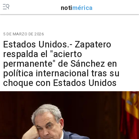
noti
mérica
5 DE MARZO DE 2026
Estados Unidos.- Zapatero
respalda el "acierto
permanente" de Sánchez en
política internacional tras su
choque con Estados Unidos