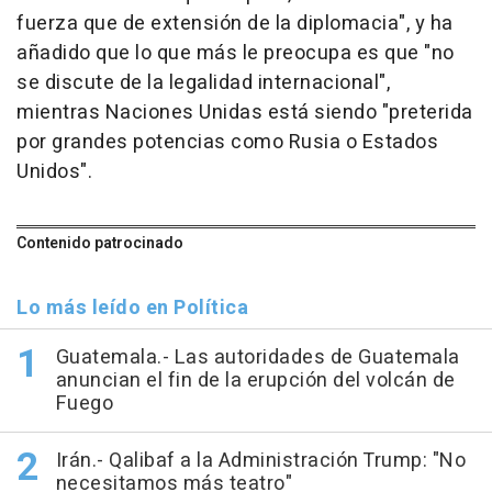
fuerza que de extensión de la diplomacia", y ha
añadido que lo que más le preocupa es que "no
se discute de la legalidad internacional",
mientras Naciones Unidas está siendo "preterida
por grandes potencias como Rusia o Estados
Unidos".
Contenido patrocinado
Lo más leído en Política
Guatemala.- Las autoridades de Guatemala
anuncian el fin de la erupción del volcán de
Fuego
Irán.- Qalibaf a la Administración Trump: "No
necesitamos más teatro"