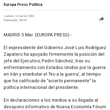
Europa Press Política
Jueves, 5 marzo 2026
Publicado: 09:39
Abri
MADRID 5 Mar. (EUROPA PRESS) -
El expresidente del Gobierno José Luis Rodríguez
Zapatero ha apoyado firmemente la posición del
jefe del Ejecutivo, Pedro Sánchez, tras su
enfrentamiento con Estados Unidos por la guerra
en Irán y enarbolar el 'No a la guerra', al tiempo
que ha calificado de "acierto permanente" la
política internacional del presidente.
En declaraciones a los medios a su llegada al
desayuno informativo de Nueva Economía Fórum