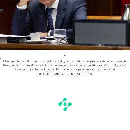
El expresidente del Gobierno José Luis Rodríguez Zapatero comparece ante la Comisión de
Investigación sobre el ‘caso Koldo’, en el Senado, a 2 de marzo de 2026, en Madrid (España).
Zapatero ha sido citado por el Partido Popular para dar explicaciones sobr
- EDUARDO PARRA - EUROPA PRESS