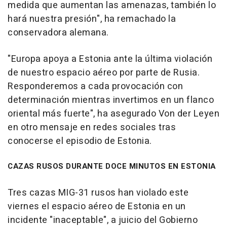
medida que aumentan las amenazas, también lo
hará nuestra presión", ha remachado la
conservadora alemana.
"Europa apoya a Estonia ante la última violación
de nuestro espacio aéreo por parte de Rusia.
Responderemos a cada provocación con
determinación mientras invertimos en un flanco
oriental más fuerte", ha asegurado Von der Leyen
en otro mensaje en redes sociales tras
conocerse el episodio de Estonia.
CAZAS RUSOS DURANTE DOCE MINUTOS EN ESTONIA
Tres cazas MIG-31 rusos han violado este
viernes el espacio aéreo de Estonia en un
incidente "inaceptable", a juicio del Gobierno