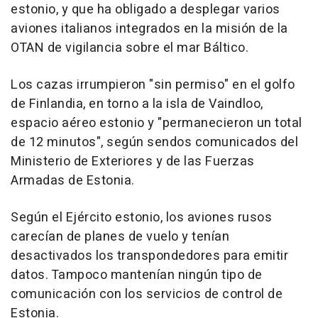
estonio, y que ha obligado a desplegar varios
aviones italianos integrados en la misión de la
OTAN de vigilancia sobre el mar Báltico.
Los cazas irrumpieron "sin permiso" en el golfo
de Finlandia, en torno a la isla de Vaindloo,
espacio aéreo estonio y "permanecieron un total
de 12 minutos", según sendos comunicados del
Ministerio de Exteriores y de las Fuerzas
Armadas de Estonia.
Según el Ejército estonio, los aviones rusos
carecían de planes de vuelo y tenían
desactivados los transpondedores para emitir
datos. Tampoco mantenían ningún tipo de
comunicación con los servicios de control de
Estonia.