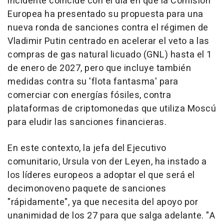
incidente coincide con el día en que la Comisión
Europea ha presentado su propuesta para una
nueva ronda de sanciones contra el régimen de
Vladimir Putin centrado en acelerar el veto a las
compras de gas natural licuado (GNL) hasta el 1
de enero de 2027, pero que incluye también
medidas contra su 'flota fantasma' para
comerciar con energías fósiles, contra
plataformas de criptomonedas que utiliza Moscú
para eludir las sanciones financieras.
En este contexto, la jefa del Ejecutivo
comunitario, Ursula von der Leyen, ha instado a
los líderes europeos a adoptar el que será el
decimonoveno paquete de sanciones
"rápidamente", ya que necesita del apoyo por
unanimidad de los 27 para que salga adelante. "A