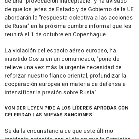
de una "provocación inaceptable" y ha avisado
de que los jefes de Estado y de Gobierno de la UE
abordarán la "respuesta colectiva a las acciones
de Rusia" en la próxima cumbre informal que les
reunirá el 1 de octubre en Copenhague.
La violación del espacio aéreo europeo, ha
insistido Costa en un comunicado, "pone de
relieve una vez más la urgente necesidad de
reforzar nuestro flanco oriental, profundizar la
cooperación europea en materia de defensa e
intensificar la presión sobre Rusia".
VON DER LEYEN PIDE A LOS LÍDERES APROBAR CON
CELERIDAD LAS NUEVAS SANCIONES
Se da la circunstancia de que este último