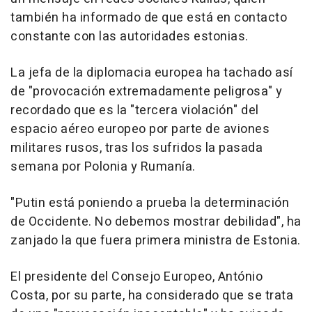
también ha informado de que está en contacto
constante con las autoridades estonias.
La jefa de la diplomacia europea ha tachado así
de "provocación extremadamente peligrosa" y
recordado que es la "tercera violación" del
espacio aéreo europeo por parte de aviones
militares rusos, tras los sufridos la pasada
semana por Polonia y Rumanía.
"Putin está poniendo a prueba la determinación
de Occidente. No debemos mostrar debilidad", ha
zanjado la que fuera primera ministra de Estonia.
El presidente del Consejo Europeo, António
Costa, por su parte, ha considerado que se trata