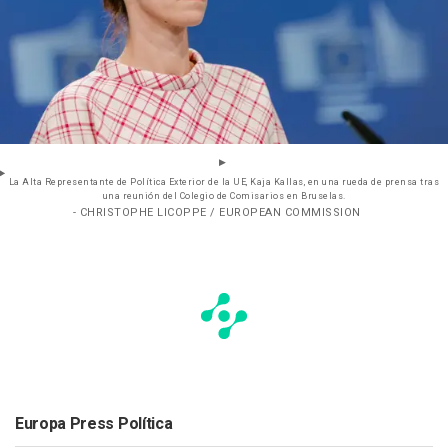
La Alta Representante de Política Exterior de la UE, Kaja Kallas, en una rueda de prensa tras
una reunión del Colegio de Comisarios en Bruselas.
- CHRISTOPHE LICOPPE / EUROPEAN COMMISSION
Europa Press Política