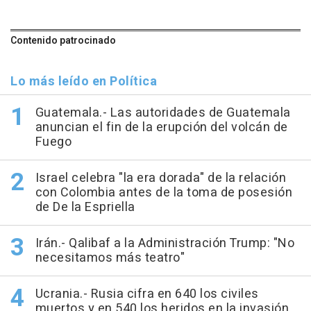
Contenido patrocinado
Lo más leído en Política
Guatemala.- Las autoridades de Guatemala
anuncian el fin de la erupción del volcán de
Fuego
Israel celebra "la era dorada" de la relación
con Colombia antes de la toma de posesión
de De la Espriella
Irán.- Qalibaf a la Administración Trump: "No
necesitamos más teatro"
Ucrania.- Rusia cifra en 640 los civiles
muertos y en 540 los heridos en la invasión