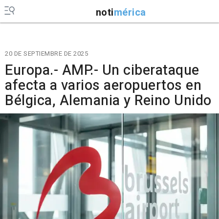
noti
mérica
20 DE SEPTIEMBRE DE 2025
Europa.- AMP.- Un ciberataque
afecta a varios aeropuertos en
Bélgica, Alemania y Reino Unido