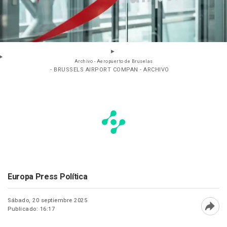
Archivo - Aeropuerto de Bruselas
- BRUSSELS AIRPORT COMPAN - ARCHIVO
Europa Press Política
Sábado, 20 septiembre 2025
Publicado: 16:17
Abri