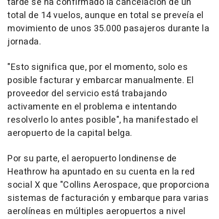
tarde se ha confirmado la cancelación de un
total de 14 vuelos, aunque en total se preveía el
movimiento de unos 35.000 pasajeros durante la
jornada.
"Esto significa que, por el momento, solo es
posible facturar y embarcar manualmente. El
proveedor del servicio está trabajando
activamente en el problema e intentando
resolverlo lo antes posible", ha manifestado el
aeropuerto de la capital belga.
Por su parte, el aeropuerto londinense de
Heathrow ha apuntado en su cuenta en la red
social X que "Collins Aerospace, que proporciona
sistemas de facturación y embarque para varias
aerolíneas en múltiples aeropuertos a nivel