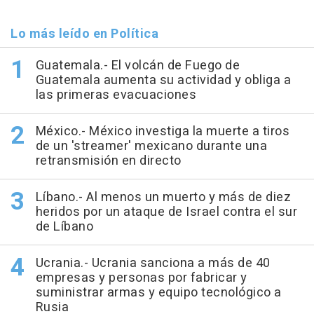
Lo más leído en Política
Guatemala.- El volcán de Fuego de
Guatemala aumenta su actividad y obliga a
las primeras evacuaciones
México.- México investiga la muerte a tiros
de un 'streamer' mexicano durante una
retransmisión en directo
Líbano.- Al menos un muerto y más de diez
heridos por un ataque de Israel contra el sur
de Líbano
Ucrania.- Ucrania sanciona a más de 40
empresas y personas por fabricar y
suministrar armas y equipo tecnológico a
Rusia