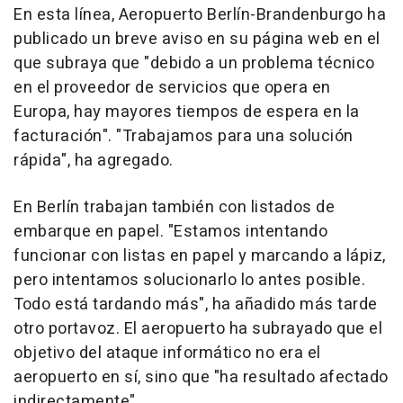
En esta línea, Aeropuerto Berlín-Brandenburgo ha
publicado un breve aviso en su página web en el
que subraya que "debido a un problema técnico
en el proveedor de servicios que opera en
Europa, hay mayores tiempos de espera en la
facturación". "Trabajamos para una solución
rápida", ha agregado.
En Berlín trabajan también con listados de
embarque en papel. "Estamos intentando
funcionar con listas en papel y marcando a lápiz,
pero intentamos solucionarlo lo antes posible.
Todo está tardando más", ha añadido más tarde
otro portavoz. El aeropuerto ha subrayado que el
objetivo del ataque informático no era el
aeropuerto en sí, sino que "ha resultado afectado
indirectamente".