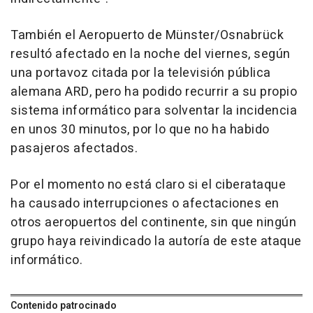
También el Aeropuerto de Münster/Osnabrück
resultó afectado en la noche del viernes, según
una portavoz citada por la televisión pública
alemana ARD, pero ha podido recurrir a su propio
sistema informático para solventar la incidencia
en unos 30 minutos, por lo que no ha habido
pasajeros afectados.
Por el momento no está claro si el ciberataque
ha causado interrupciones o afectaciones en
otros aeropuertos del continente, sin que ningún
grupo haya reivindicado la autoría de este ataque
informático.
Contenido patrocinado