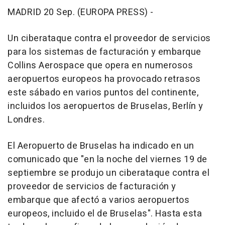
MADRID 20 Sep. (EUROPA PRESS) -
Un ciberataque contra el proveedor de servicios
para los sistemas de facturación y embarque
Collins Aerospace que opera en numerosos
aeropuertos europeos ha provocado retrasos
este sábado en varios puntos del continente,
incluidos los aeropuertos de Bruselas, Berlín y
Londres.
El Aeropuerto de Bruselas ha indicado en un
comunicado que "en la noche del viernes 19 de
septiembre se produjo un ciberataque contra el
proveedor de servicios de facturación y
embarque que afectó a varios aeropuertos
europeos, incluido el de Bruselas". Hasta esta