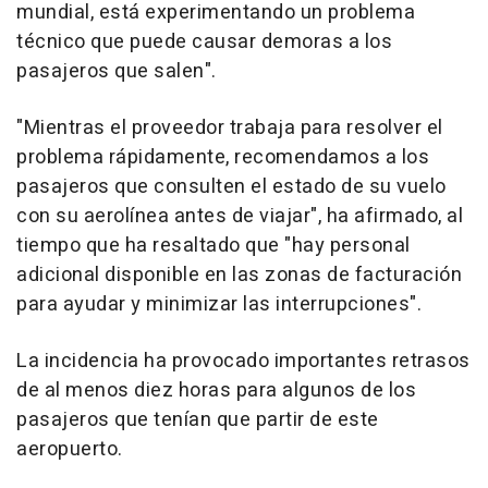
mundial, está experimentando un problema
técnico que puede causar demoras a los
pasajeros que salen".
"Mientras el proveedor trabaja para resolver el
problema rápidamente, recomendamos a los
pasajeros que consulten el estado de su vuelo
con su aerolínea antes de viajar", ha afirmado, al
tiempo que ha resaltado que "hay personal
adicional disponible en las zonas de facturación
para ayudar y minimizar las interrupciones".
La incidencia ha provocado importantes retrasos
de al menos diez horas para algunos de los
pasajeros que tenían que partir de este
aeropuerto.