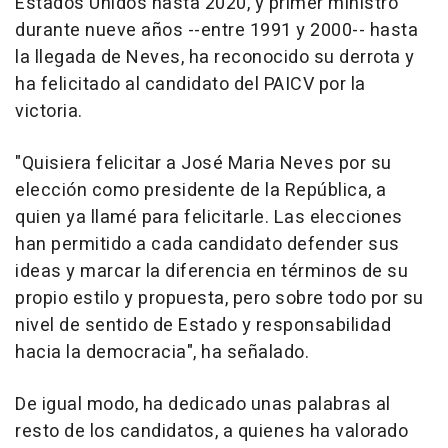
Estados Unidos hasta 2020, y primer ministro
durante nueve años --entre 1991 y 2000-- hasta
la llegada de Neves, ha reconocido su derrota y
ha felicitado al candidato del PAICV por la
victoria.
"Quisiera felicitar a José Maria Neves por su
elección como presidente de la República, a
quien ya llamé para felicitarle. Las elecciones
han permitido a cada candidato defender sus
ideas y marcar la diferencia en términos de su
propio estilo y propuesta, pero sobre todo por su
nivel de sentido de Estado y responsabilidad
hacia la democracia", ha señalado.
De igual modo, ha dedicado unas palabras al
resto de los candidatos, a quienes ha valorado