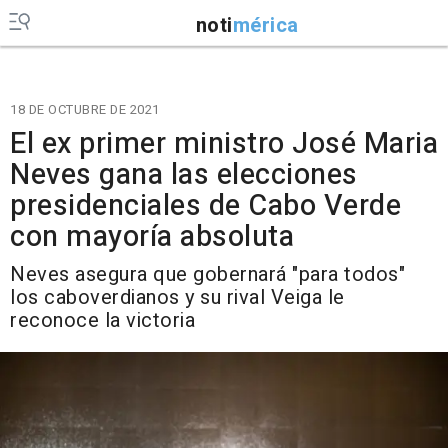
noti
mérica
18 DE OCTUBRE DE 2021
El ex primer ministro José Maria
Neves gana las elecciones
presidenciales de Cabo Verde
con mayoría absoluta
Neves asegura que gobernará "para todos"
los caboverdianos y su rival Veiga le
reconoce la victoria