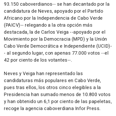
93.150 caboverdianos-- se han decantado por la
candidatura de Neves, apoyado por el Partido
Africano por la Independencia de Cabo Verde
(PAICV)-- relegando a la otra opción más
destacada, la de Carlos Veiga --apoyado por el
Movimiento por la Democracia (MPD) y la Unión
Cabo Verde Democrática e Independiente (UCID)-
- al segundo lugar, con apenas 77.000 votos --el
42 por ciento de los votantes--.
Neves y Veiga han representado las
candidaturas más populares en Cabo Verde,
pues tras ellos, los otros cinco elegibles a la
Presidencia han sumado menos de 10.800 votos
y han obtenido un 6,1 por ciento de las papeletas,
recoge la agencia caboverdiana Infor Press.