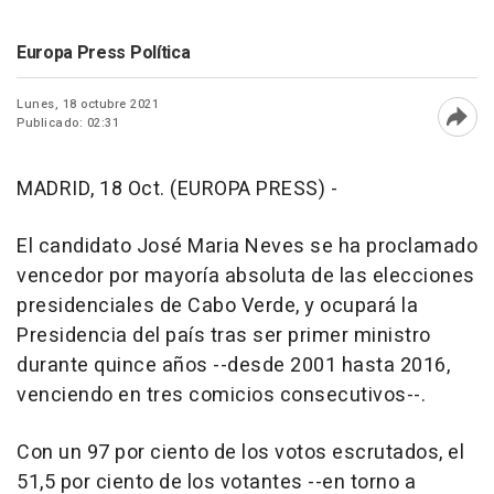
Europa Press Política
Lunes, 18 octubre 2021
Publicado: 02:31
Abri
MADRID, 18 Oct. (EUROPA PRESS) -
El candidato José Maria Neves se ha proclamado
vencedor por mayoría absoluta de las elecciones
presidenciales de Cabo Verde, y ocupará la
Presidencia del país tras ser primer ministro
durante quince años --desde 2001 hasta 2016,
venciendo en tres comicios consecutivos--.
Con un 97 por ciento de los votos escrutados, el
51,5 por ciento de los votantes --en torno a