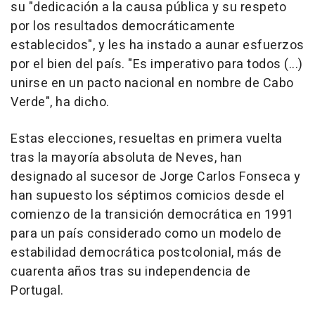
su "dedicación a la causa pública y su respeto
por los resultados democráticamente
establecidos", y les ha instado a aunar esfuerzos
por el bien del país. "Es imperativo para todos (...)
unirse en un pacto nacional en nombre de Cabo
Verde", ha dicho.
Estas elecciones, resueltas en primera vuelta
tras la mayoría absoluta de Neves, han
designado al sucesor de Jorge Carlos Fonseca y
han supuesto los séptimos comicios desde el
comienzo de la transición democrática en 1991
para un país considerado como un modelo de
estabilidad democrática postcolonial, más de
cuarenta años tras su independencia de
Portugal.