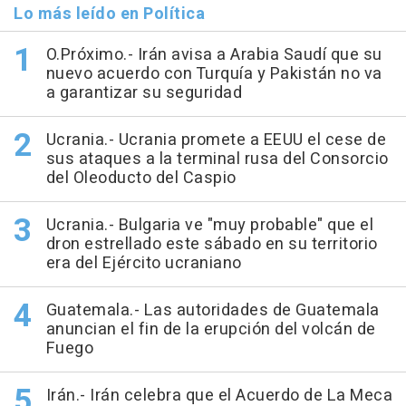
Lo más leído en Política
O.Próximo.- Irán avisa a Arabia Saudí que su
nuevo acuerdo con Turquía y Pakistán no va
a garantizar su seguridad
Ucrania.- Ucrania promete a EEUU el cese de
sus ataques a la terminal rusa del Consorcio
del Oleoducto del Caspio
Ucrania.- Bulgaria ve "muy probable" que el
dron estrellado este sábado en su territorio
era del Ejército ucraniano
Guatemala.- Las autoridades de Guatemala
anuncian el fin de la erupción del volcán de
Fuego
Irán.- Irán celebra que el Acuerdo de La Meca