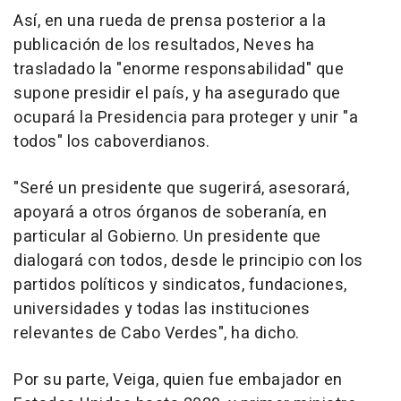
Así, en una rueda de prensa posterior a la
publicación de los resultados, Neves ha
trasladado la "enorme responsabilidad" que
supone presidir el país, y ha asegurado que
ocupará la Presidencia para proteger y unir "a
todos" los caboverdianos.
"Seré un presidente que sugerirá, asesorará,
apoyará a otros órganos de soberanía, en
particular al Gobierno. Un presidente que
dialogará con todos, desde le principio con los
partidos políticos y sindicatos, fundaciones,
universidades y todas las instituciones
relevantes de Cabo Verdes", ha dicho.
Por su parte, Veiga, quien fue embajador en