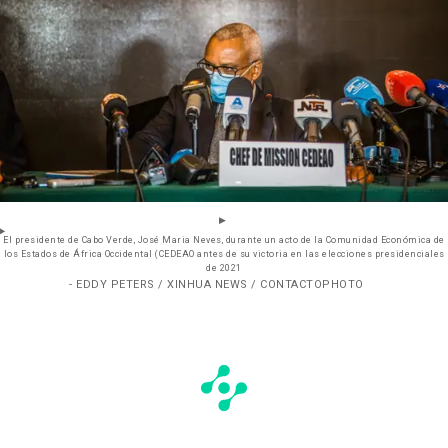
El presidente de Cabo Verde, José Maria Neves, durante un acto de la Comunidad Económica de
los Estados de África Occidental (CEDEAO antes de su victoria en las elecciones presidenciales
de 2021
- EDDY PETERS / XINHUA NEWS / CONTACTOPHOTO