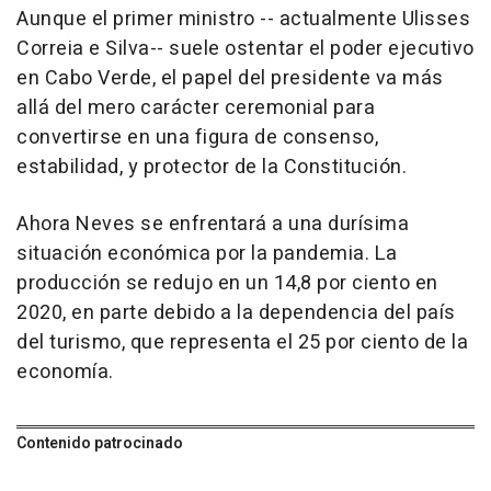
Aunque el primer ministro -- actualmente Ulisses
Correia e Silva-- suele ostentar el poder ejecutivo
en Cabo Verde, el papel del presidente va más
allá del mero carácter ceremonial para
convertirse en una figura de consenso,
estabilidad, y protector de la Constitución.
Ahora Neves se enfrentará a una durísima
situación económica por la pandemia. La
producción se redujo en un 14,8 por ciento en
2020, en parte debido a la dependencia del país
del turismo, que representa el 25 por ciento de la
economía.
Contenido patrocinado