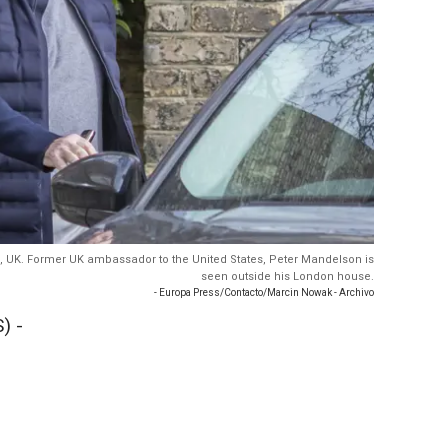
n, UK. Former UK ambassador to the United States, Peter Mandelson is
seen outside his London house.
- Europa Press/Contacto/Marcin Nowak - Archivo
) -