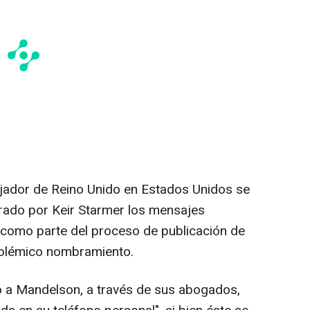
ajador de Reino Unido en Estados Unidos se
erado por Keir Starmer los mensajes
 como parte del proceso de publicación de
polémico nombramiento.
o a Mandelson, a través de sus abogados,