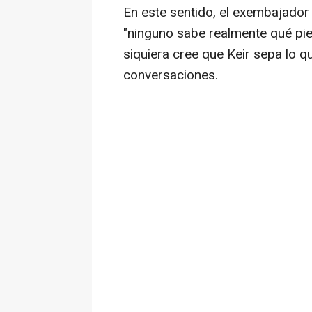
En este sentido, el exembajador
"ninguno sabe realmente qué pien
siquiera cree que Keir sepa lo q
conversaciones.