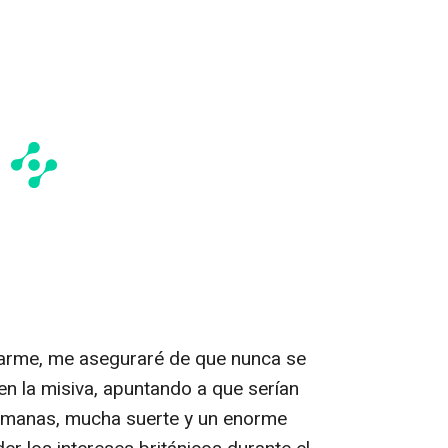
brarme, me aseguraré de que nunca se
en la misiva, apuntando a que serían
umanas, mucha suerte y un enorme