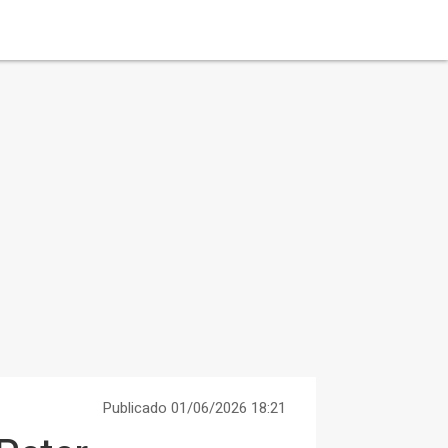
Publicado 01/06/2026 18:21