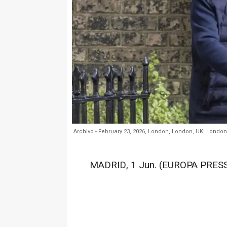
Archivo - February 23, 2026, London, London, UK: Londo
MADRID, 1 Jun. (EUROPA PRESS