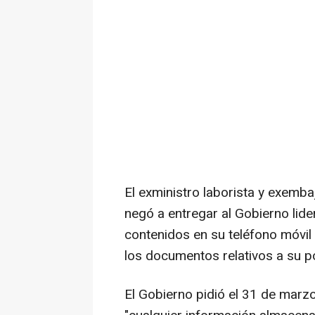
El exministro laborista y exemb
negó a entregar al Gobierno lid
contenidos en su teléfono móvil
los documentos relativos a su 
El Gobierno pidió el 31 de marz