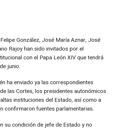
 Felipe González, José María Aznar, José
no Rajoy han sido invitados por el
stitucional con el Papa León XIV que tendrá
de junio.
ién ha enviado ya las correspondientes
 de las Cortes, los presidentes autonómicos
altas instituciones del Estado, así como a
n confirmaron fuentes parlamentarias.
en su condición de jefe de Estado y no