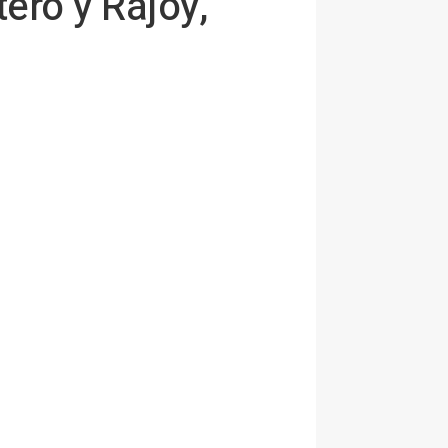
ero y Rajoy,