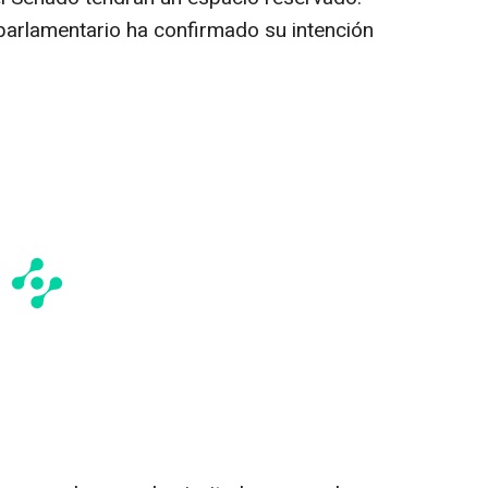
parlamentario ha confirmado su intención