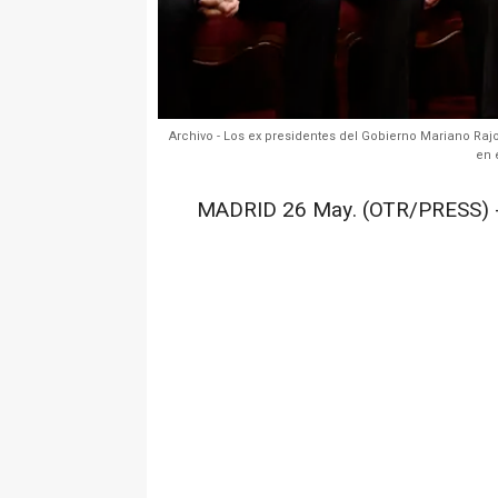
Archivo - Los ex presidentes del Gobierno Mariano Raj
en 
MADRID 26 May. (OTR/PRESS) 