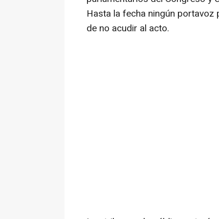
Hasta la fecha ningún portavoz 
de no acudir al acto.