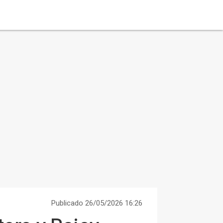
Publicado 26/05/2026 16:26