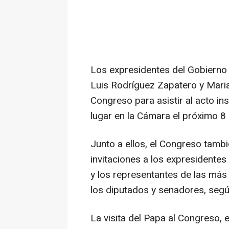
Los expresidentes del Gobierno
Luis Rodríguez Zapatero y Maria
Congreso para asistir al acto in
lugar en la Cámara el próximo 8 
Junto a ellos, el Congreso tamb
invitaciones a los expresidentes
y los representantes de las más 
los diputados y senadores, segú
La visita del Papa al Congreso, 