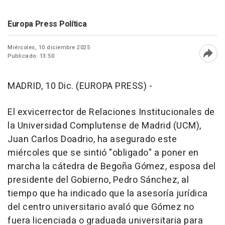
Europa Press Política
Miércoles, 10 diciembre 2025
Publicado: 13:50
Abri
MADRID, 10 Dic. (EUROPA PRESS) -
El exvicerrector de Relaciones Institucionales de
la Universidad Complutense de Madrid (UCM),
Juan Carlos Doadrio, ha asegurado este
miércoles que se sintió "obligado" a poner en
marcha la cátedra de Begoña Gómez, esposa del
presidente del Gobierno, Pedro Sánchez, al
tiempo que ha indicado que la asesoría jurídica
del centro universitario avaló que Gómez no
fuera licenciada o graduada universitaria para