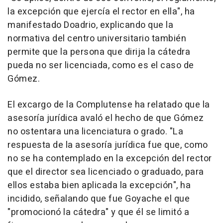
la excepción que ejercía el rector en ella", ha
manifestado Doadrio, explicando que la
normativa del centro universitario también
permite que la persona que dirija la cátedra
pueda no ser licenciada, como es el caso de
Gómez.
El excargo de la Complutense ha relatado que la
asesoría jurídica avaló el hecho de que Gómez
no ostentara una licenciatura o grado. "La
respuesta de la asesoría jurídica fue que, como
no se ha contemplado en la excepción del rector
que el director sea licenciado o graduado, para
ellos estaba bien aplicada la excepción", ha
incidido, señalando que fue Goyache el que
"promocionó la cátedra" y que él se limitó a