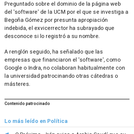
Preguntado sobre el dominio de la página web
del 'software' de la UCM por el que se investiga a
Begoña Gómez por presunta apropiación
indebida, el exvicerrector ha subrayado que
desconoce si lo registró a su nombre.
A renglón seguido, ha señalado que las
empresas que financiaron el 'software', como
Google o Indra, no colaboran habitualmente con
la universidad patrocinando otras cátedras o
másteres.
Contenido patrocinado
Lo más leído en Política