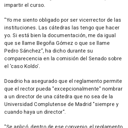
impartir el curso.
"Yo me siento obligado por ser vicerrector de las
instituciones. Las cátedras las tengo que hacer
yo. Si está bien la documentación, me da igual
que se llame Begoña Gómez o que se llame
Pedro Sánchez", ha dicho durante su
comparecencia en la comisión del Senado sobre
el 'caso Koldo'.
Doadrio ha asegurado que el reglamento permite
que el rector pueda "excepcionalmente" nombrar
a un director de una cátedra que no sea de la
Universidad Complutense de Madrid "siempre y
cuando haya un director".
"Se aplicó, dentro de ese convenio, el reglamento,