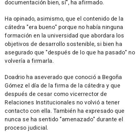
documentación bien, sí", ha afirmado.
Ha opinado, asimismo, que el contenido de la
cátedra "era bueno" porque no había ninguna
formación en la universidad que abordara los
objetivos de desarrollo sostenible, si bien ha
asegurado que "después de lo que ha pasado" no
volvería a firmarla.
Doadrio ha aseverado que conoció a Begoña
Gómez el día de la firma de la cátedra y que
después de cesar como vicerrector de
Relaciones Institucionales no volvió a tener
contacto con ella. También ha expresado que
nunca se ha sentido "amenazado" durante el
proceso judicial.