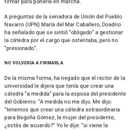
firmar para ponerla en marcha.
A preguntas de la senadora de Unión del Pueblo
Navarro (UPN) María del Mar Caballero, Doadrio
ha señalado que se sintió "obligado" a gestionar
la cátedra por el cargo que ostentaba, pero no
"presionado".
NO VOLVERÍA A FIRMARLA
De la misma forma, ha negado que el rector de la
universidad le dijera que tenía que crear una
cátedra "a medida" para la esposa del presidente
del Gobierno. "A medida no me dijo. Me dijo:
"tenemos que crear una cátedra extraordinaria
para Begoña Gómez, la mujer del presidente,
¿estás de acuerdo?" Yo le dije: "si viene la