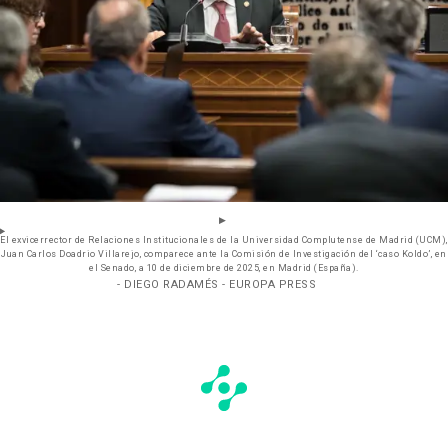
El exvicerrector de Relaciones Institucionales de la Universidad Complutense de Madrid (UCM),
Juan Carlos Doadrio Villarejo, comparece ante la Comisión de Investigación del ‘caso Koldo’, en
el Senado, a 10 de diciembre de 2025, en Madrid (España).
- DIEGO RADAMÉS - EUROPA PRESS