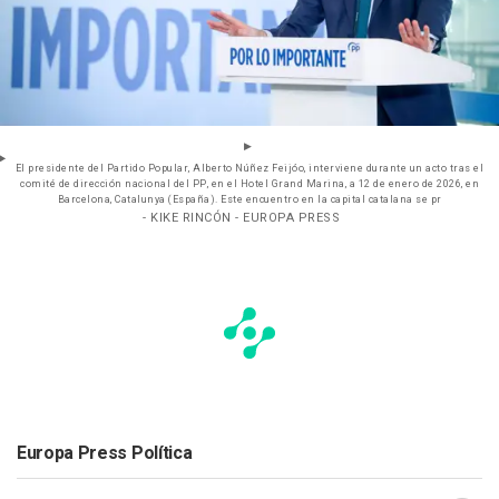
El presidente del Partido Popular, Alberto Núñez Feijóo, interviene durante un acto tras el
comité de dirección nacional del PP, en el Hotel Grand Marina, a 12 de enero de 2026, en
Barcelona, Catalunya (España). Este encuentro en la capital catalana se pr
- KIKE RINCÓN - EUROPA PRESS
Europa Press Política