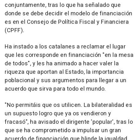
conjuntamente, tras lo que ha señalado que
donde se debe decidir el modelo de financiación
es en el Consejo de Política Fiscal y Financiera
(CPFF).
Ha instado a los catalanes a reclamar el lugar
que les corresponde en financiación "en la mesa
de todos", y les ha animado a hacer valer la
riqueza que aportan al Estado, la importancia
poblacional y sus argumentos para llegar a un
acuerdo que sirva para todo el mundo.
"No permitáis que os utilicen. La bilateralidad es
un supuesto logro que ya os vendieron y
fracasó", ha avisado el dirigente 'popular', tras lo
que se ha comprometido a impulsar un gran
acuerdo de financiación que blinde la igualdad