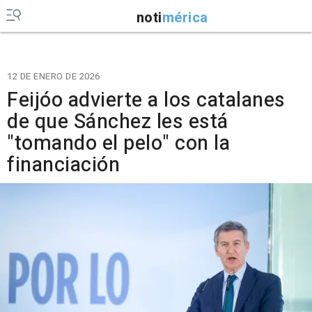
noti
mérica
12 DE ENERO DE 2026
Feijóo advierte a los catalanes
de que Sánchez les está
"tomando el pelo" con la
financiación