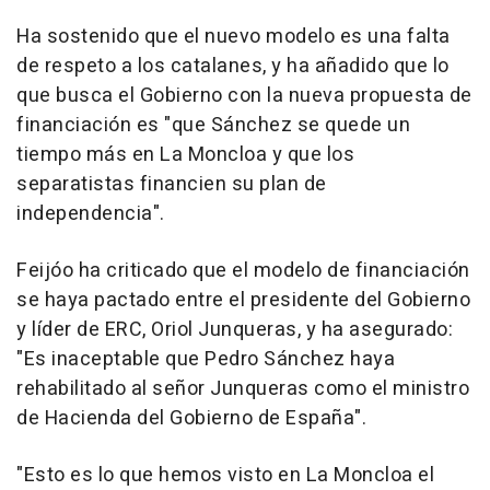
Ha sostenido que el nuevo modelo es una falta
de respeto a los catalanes, y ha añadido que lo
que busca el Gobierno con la nueva propuesta de
financiación es "que Sánchez se quede un
tiempo más en La Moncloa y que los
separatistas financien su plan de
independencia".
Feijóo ha criticado que el modelo de financiación
se haya pactado entre el presidente del Gobierno
y líder de ERC, Oriol Junqueras, y ha asegurado:
"Es inaceptable que Pedro Sánchez haya
rehabilitado al señor Junqueras como el ministro
de Hacienda del Gobierno de España".
"Esto es lo que hemos visto en La Moncloa el