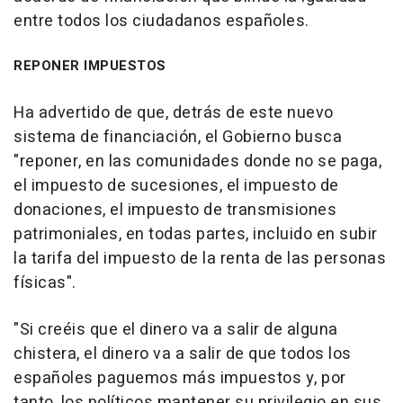
entre todos los ciudadanos españoles.
REPONER IMPUESTOS
Ha advertido de que, detrás de este nuevo
sistema de financiación, el Gobierno busca
"reponer, en las comunidades donde no se paga,
el impuesto de sucesiones, el impuesto de
donaciones, el impuesto de transmisiones
patrimoniales, en todas partes, incluido en subir
la tarifa del impuesto de la renta de las personas
físicas".
"Si creéis que el dinero va a salir de alguna
chistera, el dinero va a salir de que todos los
españoles paguemos más impuestos y, por
tanto, los políticos mantener su privilegio en sus