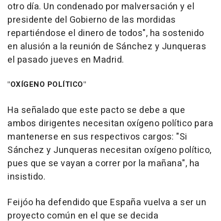
otro día. Un condenado por malversación y el
presidente del Gobierno de las mordidas
repartiéndose el dinero de todos", ha sostenido
en alusión a la reunión de Sánchez y Junqueras
el pasado jueves en Madrid.
"OXÍGENO POLÍTICO"
Ha señalado que este pacto se debe a que
ambos dirigentes necesitan oxígeno político para
mantenerse en sus respectivos cargos: "Si
Sánchez y Junqueras necesitan oxígeno político,
pues que se vayan a correr por la mañana", ha
insistido.
Feijóo ha defendido que España vuelva a ser un
proyecto común en el que se decida