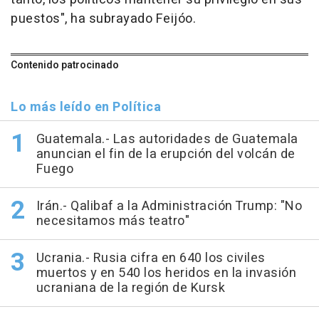
puestos", ha subrayado Feijóo.
Contenido patrocinado
Lo más leído en Política
Guatemala.- Las autoridades de Guatemala
anuncian el fin de la erupción del volcán de
Fuego
Irán.- Qalibaf a la Administración Trump: "No
necesitamos más teatro"
Ucrania.- Rusia cifra en 640 los civiles
muertos y en 540 los heridos en la invasión
ucraniana de la región de Kursk