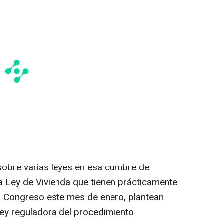
 sobre varias leyes en esa cumbre de
ia Ley de Vivienda que tienen prácticamente
el Congreso este mes de enero, plantean
 ley reguladora del procedimiento