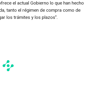
frece el actual Gobierno lo que han hecho
enda, tanto el régimen de compra como de
rgar los trámites y los plazos".