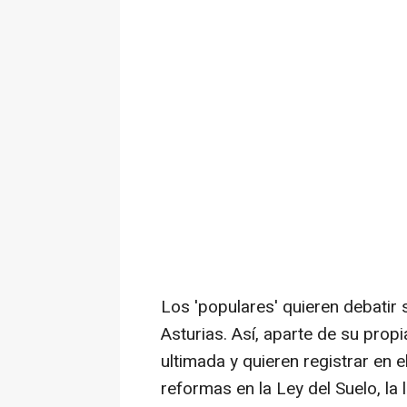
Los 'populares' quieren debatir
Asturias. Así, aparte de su prop
ultimada y quieren registrar en 
reformas en la Ley del Suelo, la