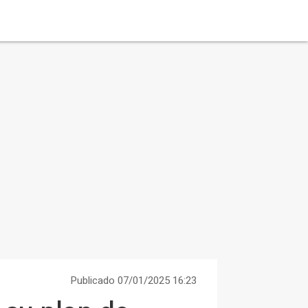
Publicado 07/01/2025 16:23