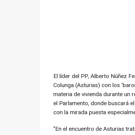
El líder del PP, Alberto Núñez F
Colunga (Asturias) con los 'baro
materia de vivienda durante un r
el Parlamento, donde buscará el
con la mirada puesta especialm
"En el encuentro de Asturias tra