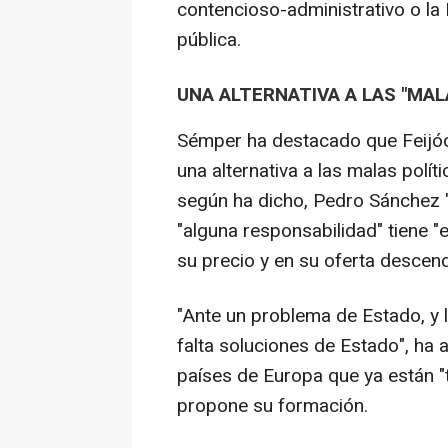
contencioso-administrativo o la
pública.
UNA ALTERNATIVA A LAS "MAL
Sémper ha destacado que Feijóo 
una alternativa a las malas polít
según ha dicho, Pedro Sánchez 
"alguna responsabilidad" tiene "
su precio y en su oferta descend
"Ante un problema de Estado, y 
falta soluciones de Estado", ha
países de Europa que ya están 
propone su formación.