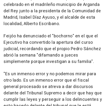
celebrado en el madrileño municipio de Arganda
del Rey junto a la presidenta de la Comunidad de
Madrid, Isabel Díaz Ayuso, y el alcalde de esta
localidad, Alberto Escribano.
Feijóo ha denunciado el "bochorno" en el que el
Ejecutivo ha convertido la apertura del curso
judicial, recordando que el propio Pedro Sánchez
abrió la semana "difamando a jueces
simplemente porque investigan a su familia".
"Es un inmenso error y no podemos mirar para
otro lado. Es un inmenso error que el fiscal
general procesado se atreva a dar discursos
delante del Tribunal Supremo a decir que hay que
cumplir las leyes y perseguir a los delincuentes y
esto hacerlo delante del tribunal que le está