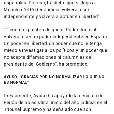
españoles. Por eso, ha dicho que si llega a
Moncloa "el Poder Judicial volverá a ser
independiente y volverá a actuar en libertad".
"Tienen mi palabra de que el Poder Judicial
volverá a ser un poder independiente en España.
Un poder en libertad, un poder que no le tenga
miedo a investigar a los políticos y un poder que
no acepte difamaciones ni calumnias del
presidente del Gobierno", ha prometido.
AYUSO: "GRACIAS POR NO NORMALIZAR LO QUE NO
ES NORMAL"
Previamente, Ayuso ha apoyado la decisión de
Feijóo de no asistir al inicio del año judicial en el
Tribunal Supremo y ha señalado que son