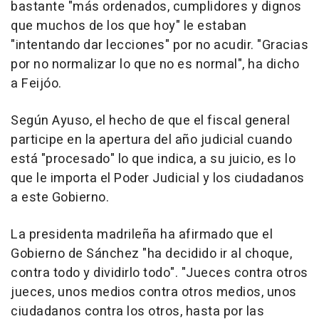
bastante "más ordenados, cumplidores y dignos
que muchos de los que hoy" le estaban
"intentando dar lecciones" por no acudir. "Gracias
por no normalizar lo que no es normal", ha dicho
a Feijóo.
Según Ayuso, el hecho de que el fiscal general
participe en la apertura del año judicial cuando
está "procesado" lo que indica, a su juicio, es lo
que le importa el Poder Judicial y los ciudadanos
a este Gobierno.
La presidenta madrileña ha afirmado que el
Gobierno de Sánchez "ha decidido ir al choque,
contra todo y dividirlo todo". "Jueces contra otros
jueces, unos medios contra otros medios, unos
ciudadanos contra los otros, hasta por las