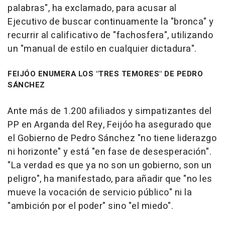
palabras", ha exclamado, para acusar al
Ejecutivo de buscar continuamente la "bronca" y
recurrir al calificativo de "fachosfera", utilizando
un "manual de estilo en cualquier dictadura".
FEIJÓO ENUMERA LOS "TRES TEMORES" DE PEDRO
SÁNCHEZ
Ante más de 1.200 afiliados y simpatizantes del
PP en Arganda del Rey, Feijóo ha asegurado que
el Gobierno de Pedro Sánchez "no tiene liderazgo
ni horizonte" y está "en fase de desesperación".
"La verdad es que ya no son un gobierno, son un
peligro", ha manifestado, para añadir que "no les
mueve la vocación de servicio público" ni la
"ambición por el poder" sino "el miedo".