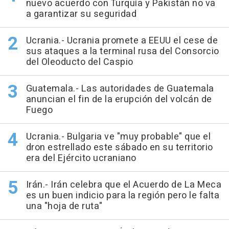
nuevo acuerdo con Turquía y Pakistán no va
a garantizar su seguridad
Ucrania.- Ucrania promete a EEUU el cese de
sus ataques a la terminal rusa del Consorcio
del Oleoducto del Caspio
Guatemala.- Las autoridades de Guatemala
anuncian el fin de la erupción del volcán de
Fuego
Ucrania.- Bulgaria ve "muy probable" que el
dron estrellado este sábado en su territorio
era del Ejército ucraniano
Irán.- Irán celebra que el Acuerdo de La Meca
es un buen indicio para la región pero le falta
una "hoja de ruta"