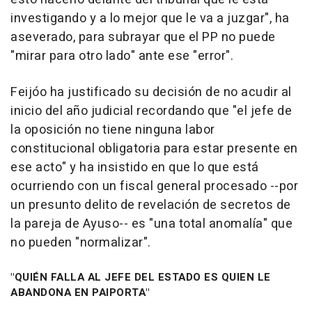
investigando y a lo mejor que le va a juzgar", ha
aseverado, para subrayar que el PP no puede
"mirar para otro lado" ante ese "error".
Feijóo ha justificado su decisión de no acudir al
inicio del año judicial recordando que "el jefe de
la oposición no tiene ninguna labor
constitucional obligatoria para estar presente en
ese acto" y ha insistido en que lo que está
ocurriendo con un fiscal general procesado --por
un presunto delito de revelación de secretos de
la pareja de Ayuso-- es "una total anomalía" que
no pueden "normalizar".
"QUIÉN FALLA AL JEFE DEL ESTADO ES QUIEN LE
ABANDONA EN PAIPORTA"