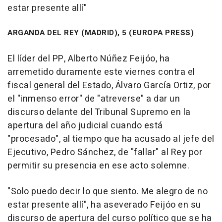
estar presente allí"
ARGANDA DEL REY (MADRID), 5 (EUROPA PRESS)
El líder del PP, Alberto Núñez Feijóo, ha
arremetido duramente este viernes contra el
fiscal general del Estado, Álvaro García Ortiz, por
el "inmenso error" de "atreverse" a dar un
discurso delante del Tribunal Supremo en la
apertura del año judicial cuando está
"procesado", al tiempo que ha acusado al jefe del
Ejecutivo, Pedro Sánchez, de "fallar" al Rey por
permitir su presencia en ese acto solemne.
"Solo puedo decir lo que siento. Me alegro de no
estar presente allí", ha aseverado Feijóo en su
discurso de apertura del curso político que se ha