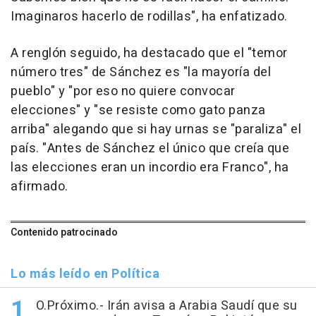
Imaginaros hacerlo de rodillas", ha enfatizado.
A renglón seguido, ha destacado que el "temor
número tres" de Sánchez es "la mayoría del
pueblo" y "por eso no quiere convocar
elecciones" y "se resiste como gato panza
arriba" alegando que si hay urnas se "paraliza" el
país. "Antes de Sánchez el único que creía que
las elecciones eran un incordio era Franco", ha
afirmado.
Contenido patrocinado
Lo más leído en Política
O.Próximo.- Irán avisa a Arabia Saudí que su