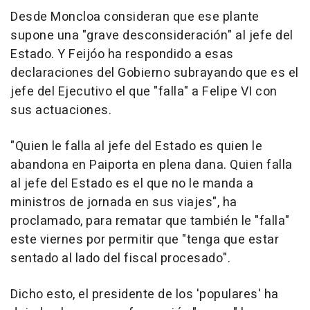
Desde Moncloa consideran que ese plante
supone una "grave desconsideración" al jefe del
Estado. Y Feijóo ha respondido a esas
declaraciones del Gobierno subrayando que es el
jefe del Ejecutivo el que "falla" a Felipe VI con
sus actuaciones.
"Quien le falla al jefe del Estado es quien le
abandona en Paiporta en plena dana. Quien falla
al jefe del Estado es el que no le manda a
ministros de jornada en sus viajes", ha
proclamado, para rematar que también le "falla"
este viernes por permitir que "tenga que estar
sentado al lado del fiscal procesado".
Dicho esto, el presidente de los 'populares' ha