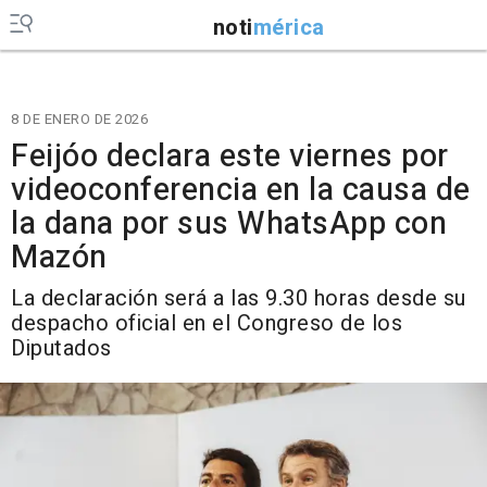
noti
mérica
8 DE ENERO DE 2026
Feijóo declara este viernes por
videoconferencia en la causa de
la dana por sus WhatsApp con
Mazón
La declaración será a las 9.30 horas desde su
despacho oficial en el Congreso de los
Diputados