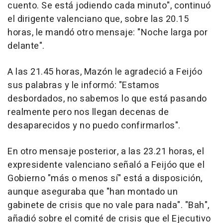
cuento. Se está jodiendo cada minuto", continuó
el dirigente valenciano que, sobre las 20.15
horas, le mandó otro mensaje: "Noche larga por
delante".
A las 21.45 horas, Mazón le agradeció a Feijóo
sus palabras y le informó: "Estamos
desbordados, no sabemos lo que está pasando
realmente pero nos llegan decenas de
desaparecidos y no puedo confirmarlos".
En otro mensaje posterior, a las 23.21 horas, el
expresidente valenciano señaló a Feijóo que el
Gobierno "más o menos sí" está a disposición,
aunque aseguraba que "han montado un
gabinete de crisis que no vale para nada". "Bah",
añadió sobre el comité de crisis que el Ejecutivo