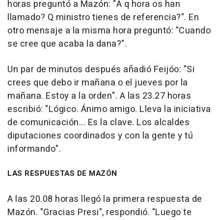
horas preguntó a Mazón: "A q hora os han
llamado? Q ministro tienes de referencia?". En
otro mensaje a la misma hora preguntó: "Cuando
se cree que acaba la dana?".
Un par de minutos después añadió Feijóo: "Si
crees que debo ir mañana o el jueves por la
mañana. Estoy a la orden". A las 23.27 horas
escribió: "Lógico. Ánimo amigo. Lleva la iniciativa
de comunicación... Es la clave. Los alcaldes
diputaciones coordinados y con la gente y tú
informando".
LAS RESPUESTAS DE MAZÓN
A las 20.08 horas llegó la primera respuesta de
Mazón. "Gracias Presi", respondió. "Luego te