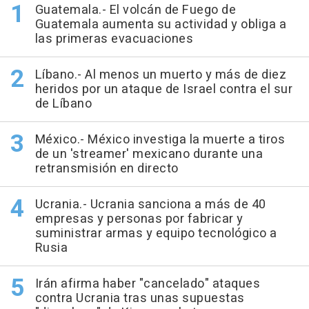
Guatemala.- El volcán de Fuego de
Guatemala aumenta su actividad y obliga a
las primeras evacuaciones
Líbano.- Al menos un muerto y más de diez
heridos por un ataque de Israel contra el sur
de Líbano
México.- México investiga la muerte a tiros
de un 'streamer' mexicano durante una
retransmisión en directo
Ucrania.- Ucrania sanciona a más de 40
empresas y personas por fabricar y
suministrar armas y equipo tecnológico a
Rusia
Irán afirma haber "cancelado" ataques
contra Ucrania tras unas supuestas