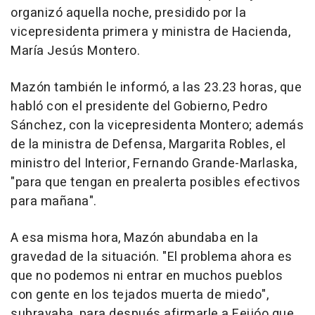
organizó aquella noche, presidido por la
vicepresidenta primera y ministra de Hacienda,
María Jesús Montero.
Mazón también le informó, a las 23.23 horas, que
habló con el presidente del Gobierno, Pedro
Sánchez, con la vicepresidenta Montero; además
de la ministra de Defensa, Margarita Robles, el
ministro del Interior, Fernando Grande-Marlaska,
"para que tengan en prealerta posibles efectivos
para mañana".
A esa misma hora, Mazón abundaba en la
gravedad de la situación. "El problema ahora es
que no podemos ni entrar en muchos pueblos
con gente en los tejados muerta de miedo",
subrayaba, para después afirmarle a Feijóo que