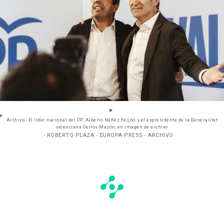
Archivo - El líder nacional del PP, Alberto Núñez Feijóo, y el expresidente de la Generalitat
valenciana Carlos Mazón, en imagen de archivo
- ROBERTO PLAZA - EUROPA PRESS - ARCHIVO