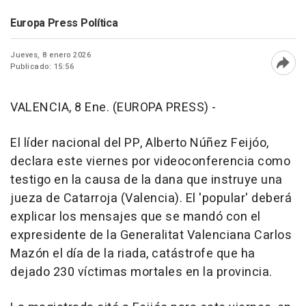
Europa Press Política
Jueves, 8 enero 2026
Publicado: 15:56
Abri
VALENCIA, 8 Ene. (EUROPA PRESS) -
El líder nacional del PP, Alberto Núñez Feijóo,
declara este viernes por videoconferencia como
testigo en la causa de la dana que instruye una
jueza de Catarroja (Valencia). El 'popular' deberá
explicar los mensajes que se mandó con el
expresidente de la Generalitat Valenciana Carlos
Mazón el día de la riada, catástrofe que ha
dejado 230 víctimas mortales en la provincia.