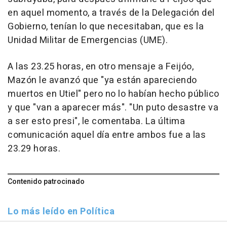
en aquel momento, a través de la Delegación del
Gobierno, tenían lo que necesitaban, que es la
Unidad Militar de Emergencias (UME).
A las 23.25 horas, en otro mensaje a Feijóo,
Mazón le avanzó que "ya están apareciendo
muertos en Utiel" pero no lo habían hecho público
y que "van a aparecer más". "Un puto desastre va
a ser esto presi", le comentaba. La última
comunicación aquel día entre ambos fue a las
23.29 horas.
Contenido patrocinado
Lo más leído en Política