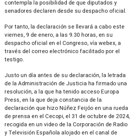
contempla la posibilidad de que diputados y
senadores declaren desde su despacho oficial.
Por tanto, la declaración se llevará a cabo este
viernes, 9 de enero, a las 9.30 horas, en su
despacho oficial en el Congreso, vía webex, a
través del correo electrónico facilitado por el
testigo.
Justo un día antes de su declaración, la letrada
de la Administración de Justicia ha firmado una
resolución, a la que ha tenido acceso Europa
Press, en la que deja constancia de la
declaración que hizo Núñez Feijóo en una rueda
de prensa en el Cecopi, el 31 de octubre de 2024,
recogida en un video de la Corporación de Radio
y Televisión Española alojado en el canal de