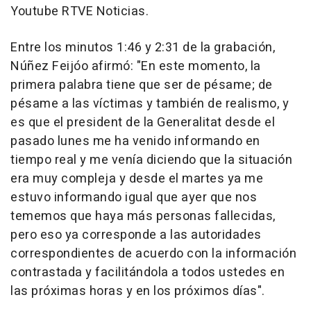
Youtube RTVE Noticias.
Entre los minutos 1:46 y 2:31 de la grabación,
Núñez Feijóo afirmó: "En este momento, la
primera palabra tiene que ser de pésame; de
pésame a las víctimas y también de realismo, y
es que el president de la Generalitat desde el
pasado lunes me ha venido informando en
tiempo real y me venía diciendo que la situación
era muy compleja y desde el martes ya me
estuvo informando igual que ayer que nos
tememos que haya más personas fallecidas,
pero eso ya corresponde a las autoridades
correspondientes de acuerdo con la información
contrastada y facilitándola a todos ustedes en
las próximas horas y en los próximos días".