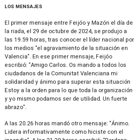
LOS MENSAJES
El primer mensaje entre Feijóo y Mazón el día de
la riada, el 29 de octubre de 2024, se produjo a
las 19.59 horas, tras conocer el líder nacional por
los medios "el agravamiento de la situación en
Valencia". En ese primer mensaje, Feijóo
escribió: "Amigo Carlos. Os mando a todos los
ciudadanos de la Comunitat Valenciana mi
solidaridad y ánimo para superar esta situación
Estoy a la orden para lo que toda la organización
y yo mismo podamos ser de utilidad. Un fuerte
abrazo".
A las 20.26 horas mandó otro mensaje: "Ánimo.
Lidera informativamente como hiciste con el