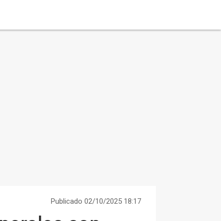
Publicado 02/10/2025 18:17