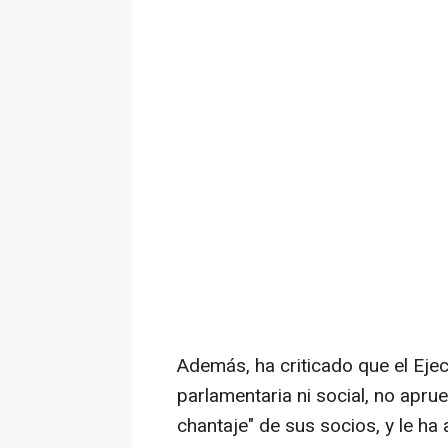
Además, ha criticado que el Eje
parlamentaria ni social, no apr
chantaje" de sus socios, y le ha