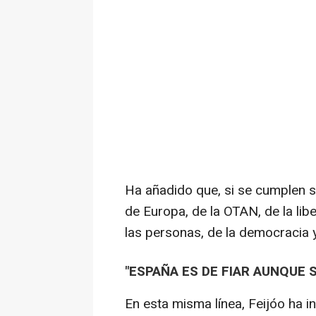
Ha añadido que, si se cumplen s
de Europa, de la OTAN, de la libe
las personas, de la democracia 
"ESPAÑA ES DE FIAR AUNQUE 
En esta misma línea, Feijóo ha i