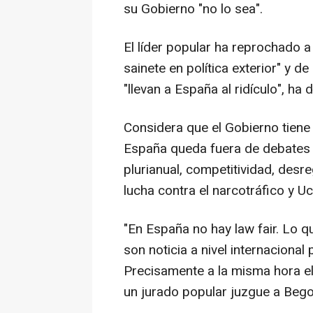
su Gobierno "no lo sea".
El líder popular ha reprochado 
sainete en política exterior" y d
"llevan a España al ridículo", ha 
Considera que el Gobierno tien
España queda fuera de debates 
plurianual, competitividad, desre
lucha contra el narcotráfico y Uc
"En España no hay law fair. Lo q
son noticia a nivel internacional
Precisamente a la misma hora el
un jurado popular juzgue a Bego