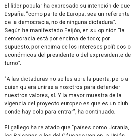
El líder popular ha expresado su intención de que
España, "como parte de Europa, sea un referente
de la democracia, no de ninguna dictadura".
Según ha manifestado Feijóo, en su opinión "la
democracia está por encima de todo; por
supuesto, por encima de los intereses políticos o
económicos del presidente o del expresidente de
turno".
"A las dictaduras no se les abre la puerta, pero a
quien quiera unirse a nosotros para defender
nuestros valores, sí. Y la mayor muestra de la
vigencia del proyecto europeo es que es un club
donde hay cola para entrar", ha continuado.
El gallego ha relatado que "países como Ucrania,
los Balcanes o los del Cáucaso ven en la Unión