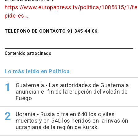
https://www.europapress.tv/politica/1085615/1/fe
pide-es...
TELÉFONO DE CONTACTO 91 345 44 06
Contenido patrocinado
Lo más leído en Política
Guatemala.- Las autoridades de Guatemala
anuncian el fin de la erupción del volcán de
Fuego
Ucrania.- Rusia cifra en 640 los civiles
muertos y en 540 los heridos en la invasión
ucraniana de la región de Kursk