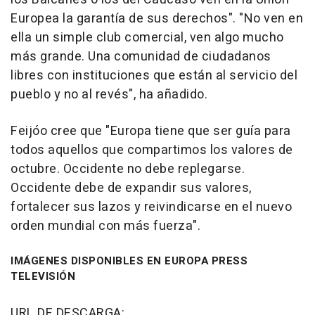
Europea la garantía de sus derechos". "No ven en
ella un simple club comercial, ven algo mucho
más grande. Una comunidad de ciudadanos
libres con instituciones que están al servicio del
pueblo y no al revés", ha añadido.
Feijóo cree que "Europa tiene que ser guía para
todos aquellos que compartimos los valores de
octubre. Occidente no debe replegarse.
Occidente debe de expandir sus valores,
fortalecer sus lazos y reivindicarse en el nuevo
orden mundial con más fuerza".
IMÁGENES DISPONIBLES EN EUROPA PRESS
TELEVISIÓN
URL DE DESCARGA: