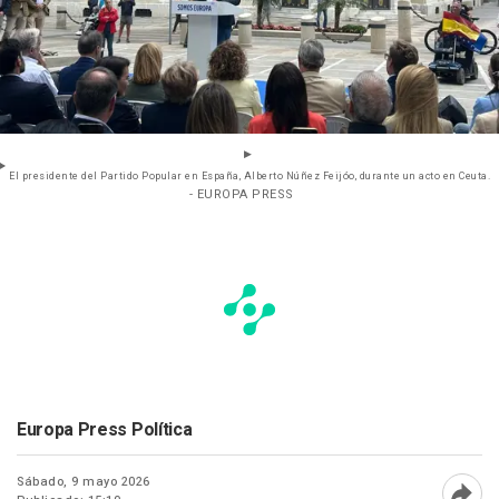
El presidente del Partido Popular en España, Alberto Núñez Feijóo, durante un acto en Ceuta.
- EUROPA PRESS
Europa Press Política
Sábado, 9 mayo 2026