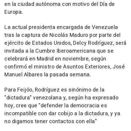
en la ciudad autónoma con motivo del Día de
Europa.
La actual presidenta encargada de Venezuela
tras la captura de Nicolás Maduro por parte del
ejército de Estados Unidos, Delcy Rodríguez, será
invitada a la Cumbre Iberoamericana que se
celebrará en Madrid en noviembre, según
confirmó el ministro de Asuntos Exteriores, José
Manuel Albares la pasada semana.
Para Feijóo, Rodríguez es sinónimo de la
"dictadura" venezolana y, según ha expresado
hoy, cree que "defender la democracia es
incompatible con dar cobijo a la dictadura, y ya
no digamos tener contactos con ella"