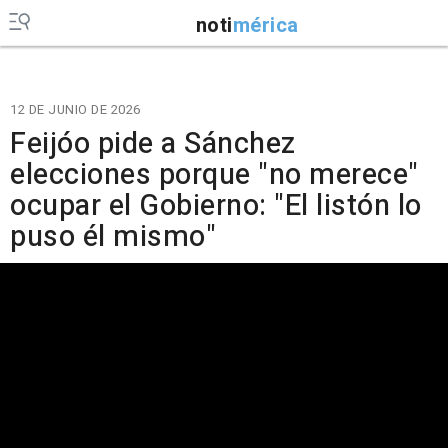
noti
mérica
12 DE JUNIO DE 2026
Feijóo pide a Sánchez
elecciones porque "no merece"
ocupar el Gobierno: "El listón lo
puso él mismo"