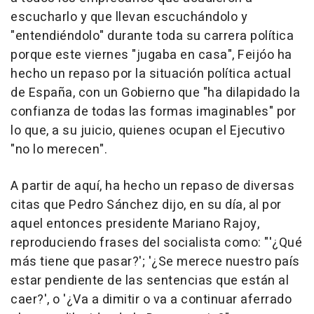
escucharlo y que llevan escuchándolo y
"entendiéndolo" durante toda su carrera política
porque este viernes "jugaba en casa", Feijóo ha
hecho un repaso por la situación política actual
de España, con un Gobierno que "ha dilapidado la
confianza de todas las formas imaginables" por
lo que, a su juicio, quienes ocupan el Ejecutivo
"no lo merecen".
A partir de aquí, ha hecho un repaso de diversas
citas que Pedro Sánchez dijo, en su día, al por
aquel entonces presidente Mariano Rajoy,
reproduciendo frases del socialista como: "'¿Qué
más tiene que pasar?'; '¿Se merece nuestro país
estar pendiente de las sentencias que están al
caer?', o '¿Va a dimitir o va a continuar aferrado