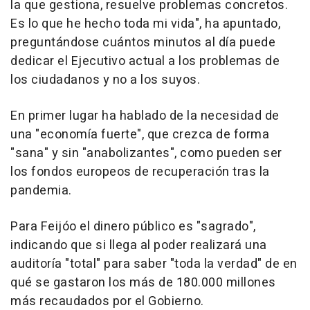
la que gestiona, resuelve problemas concretos.
Es lo que he hecho toda mi vida", ha apuntado,
preguntándose cuántos minutos al día puede
dedicar el Ejecutivo actual a los problemas de
los ciudadanos y no a los suyos.
En primer lugar ha hablado de la necesidad de
una "economía fuerte", que crezca de forma
"sana" y sin "anabolizantes", como pueden ser
los fondos europeos de recuperación tras la
pandemia.
Para Feijóo el dinero público es "sagrado",
indicando que si llega al poder realizará una
auditoría "total" para saber "toda la verdad" de en
qué se gastaron los más de 180.000 millones
más recaudados por el Gobierno.