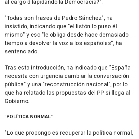
al cargo dilapidando la Democracia?".
"Todas son frases de Pedro Sánchez", ha
insistido, indicando que "el listón lo puso él
mismo" y eso "le obliga desde hace demasiado
tiempo a devolver la voz a los españoles", ha
sentenciado.
Tras esta introducción, ha indicado que "España
necesita con urgencia cambiar la conversación
pública" y una "reconstrucción nacional", por lo
que ha relatado las propuestas del PP si llega al
Gobierno.
"POLÍTICA NORMAL"
"Lo que propongo es recuperar la política normal,