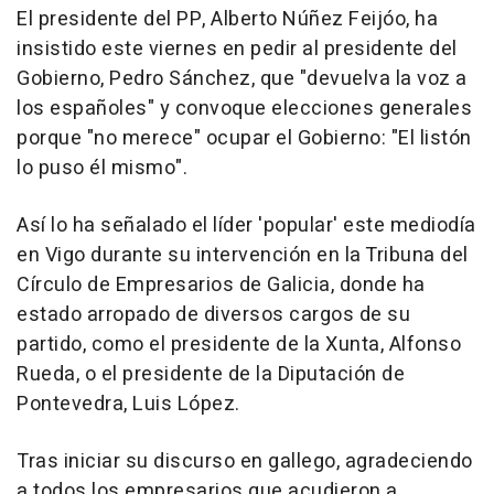
El presidente del PP, Alberto Núñez Feijóo, ha
insistido este viernes en pedir al presidente del
Gobierno, Pedro Sánchez, que "devuelva la voz a
los españoles" y convoque elecciones generales
porque "no merece" ocupar el Gobierno: "El listón
lo puso él mismo".
Así lo ha señalado el líder 'popular' este mediodía
en Vigo durante su intervención en la Tribuna del
Círculo de Empresarios de Galicia, donde ha
estado arropado de diversos cargos de su
partido, como el presidente de la Xunta, Alfonso
Rueda, o el presidente de la Diputación de
Pontevedra, Luis López.
Tras iniciar su discurso en gallego, agradeciendo
a todos los empresarios que acudieron a