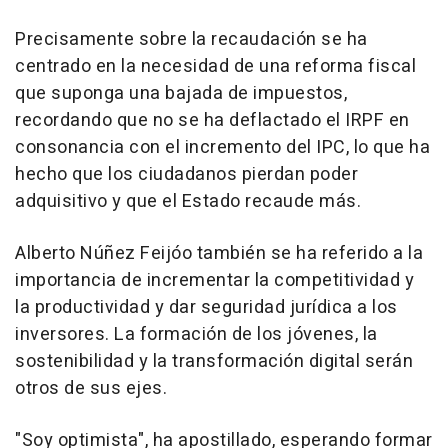
Precisamente sobre la recaudación se ha
centrado en la necesidad de una reforma fiscal
que suponga una bajada de impuestos,
recordando que no se ha deflactado el IRPF en
consonancia con el incremento del IPC, lo que ha
hecho que los ciudadanos pierdan poder
adquisitivo y que el Estado recaude más.
Alberto Núñez Feijóo también se ha referido a la
importancia de incrementar la competitividad y
la productividad y dar seguridad jurídica a los
inversores. La formación de los jóvenes, la
sostenibilidad y la transformación digital serán
otros de sus ejes.
"Soy optimista", ha apostillado, esperando formar