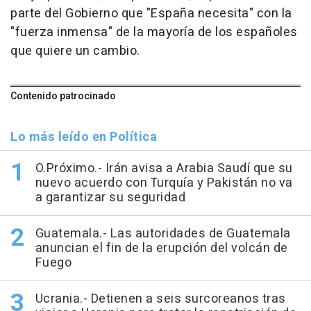
parte del Gobierno que "España necesita" con la
"fuerza inmensa" de la mayoría de los españoles
que quiere un cambio.
Contenido patrocinado
Lo más leído en Política
O.Próximo.- Irán avisa a Arabia Saudí que su
nuevo acuerdo con Turquía y Pakistán no va
a garantizar su seguridad
Guatemala.- Las autoridades de Guatemala
anuncian el fin de la erupción del volcán de
Fuego
Ucrania.- Detienen a seis surcoreanos tras