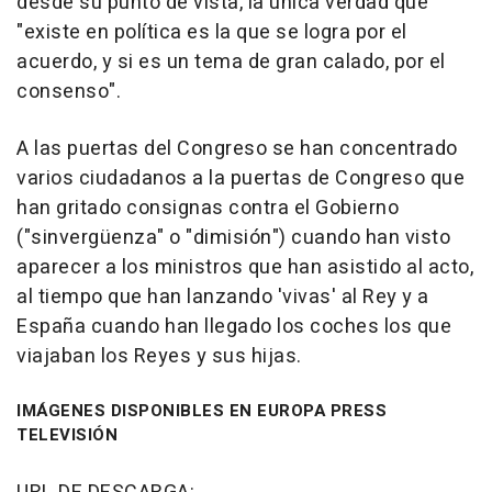
desde su punto de vista, la única verdad que
"existe en política es la que se logra por el
acuerdo, y si es un tema de gran calado, por el
consenso".
A las puertas del Congreso se han concentrado
varios ciudadanos a la puertas de Congreso que
han gritado consignas contra el Gobierno
("sinvergüenza" o "dimisión") cuando han visto
aparecer a los ministros que han asistido al acto,
al tiempo que han lanzando 'vivas' al Rey y a
España cuando han llegado los coches los que
viajaban los Reyes y sus hijas.
IMÁGENES DISPONIBLES EN EUROPA PRESS
TELEVISIÓN