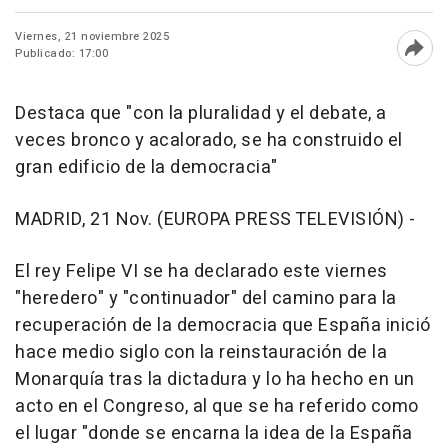
Viernes, 21 noviembre 2025
Publicado: 17:00
Abri
Destaca que "con la pluralidad y el debate, a
veces bronco y acalorado, se ha construido el
gran edificio de la democracia"
MADRID, 21 Nov. (EUROPA PRESS TELEVISIÓN) -
El rey Felipe VI se ha declarado este viernes
"heredero" y "continuador" del camino para la
recuperación de la democracia que España inició
hace medio siglo con la reinstauración de la
Monarquía tras la dictadura y lo ha hecho en un
acto en el Congreso, al que se ha referido como
el lugar "donde se encarna la idea de la España