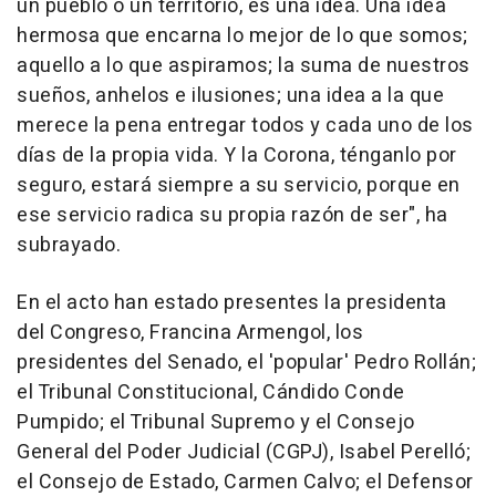
un pueblo o un territorio, es una idea. Una idea
hermosa que encarna lo mejor de lo que somos;
aquello a lo que aspiramos; la suma de nuestros
sueños, anhelos e ilusiones; una idea a la que
merece la pena entregar todos y cada uno de los
días de la propia vida. Y la Corona, ténganlo por
seguro, estará siempre a su servicio, porque en
ese servicio radica su propia razón de ser", ha
subrayado.
En el acto han estado presentes la presidenta
del Congreso, Francina Armengol, los
presidentes del Senado, el 'popular' Pedro Rollán;
el Tribunal Constitucional, Cándido Conde
Pumpido; el Tribunal Supremo y el Consejo
General del Poder Judicial (CGPJ), Isabel Perelló;
el Consejo de Estado, Carmen Calvo; el Defensor