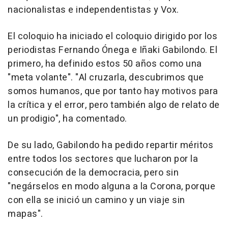
nacionalistas e independentistas y Vox.
El coloquio ha iniciado el coloquio dirigido por los
periodistas Fernando Ónega e Iñaki Gabilondo. El
primero, ha definido estos 50 años como una
"meta volante". "Al cruzarla, descubrimos que
somos humanos, que por tanto hay motivos para
la crítica y el error, pero también algo de relato de
un prodigio", ha comentado.
De su lado, Gabilondo ha pedido repartir méritos
entre todos los sectores que lucharon por la
consecución de la democracia, pero sin
"negárselos en modo alguna a la Corona, porque
con ella se inició un camino y un viaje sin
mapas".