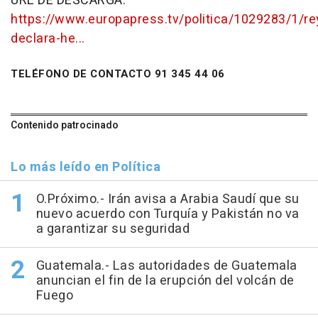
URL DE DESCARGA:
https://www.europapress.tv/politica/1029283/1/re
declara-he...
TELÉFONO DE CONTACTO 91 345 44 06
Contenido patrocinado
Lo más leído en Política
O.Próximo.- Irán avisa a Arabia Saudí que su
nuevo acuerdo con Turquía y Pakistán no va
a garantizar su seguridad
Guatemala.- Las autoridades de Guatemala
anuncian el fin de la erupción del volcán de
Fuego