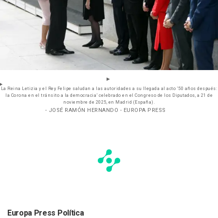
La Reina Letizia y el Rey Felipe saludan a las autoridades a su llegada al acto ‘50 años después:
la Corona en el tránsito a la democracia’ celebrado en el Congreso de los Diputados, a 21 de
noviembre de 2025, en Madrid (España).
- JOSÉ RAMÓN HERNANDO - EUROPA PRESS
Europa Press Política