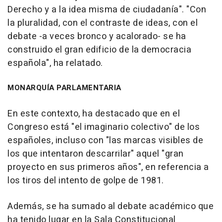
Derecho y a la idea misma de ciudadanía". "Con
la pluralidad, con el contraste de ideas, con el
debate -a veces bronco y acalorado- se ha
construido el gran edificio de la democracia
española", ha relatado.
MONARQUÍA PARLAMENTARIA
En este contexto, ha destacado que en el
Congreso está "el imaginario colectivo" de los
españoles, incluso con "las marcas visibles de
los que intentaron descarrilar" aquel "gran
proyecto en sus primeros años", en referencia a
los tiros del intento de golpe de 1981.
Además, se ha sumado al debate académico que
ha tenido lugar en la Sala Constitucional