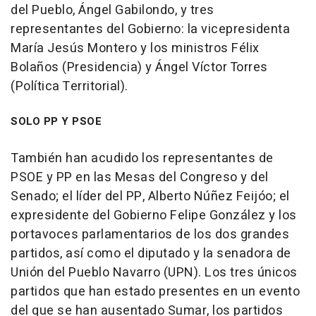
del Pueblo, Ángel Gabilondo, y tres
representantes del Gobierno: la vicepresidenta
María Jesús Montero y los ministros Félix
Bolaños (Presidencia) y Ángel Víctor Torres
(Política Territorial).
SOLO PP Y PSOE
También han acudido los representantes de
PSOE y PP en las Mesas del Congreso y del
Senado; el líder del PP, Alberto Núñez Feijóo; el
expresidente del Gobierno Felipe González y los
portavoces parlamentarios de los dos grandes
partidos, así como el diputado y la senadora de
Unión del Pueblo Navarro (UPN). Los tres únicos
partidos que han estado presentes en un evento
del que se han ausentado Sumar, los partidos