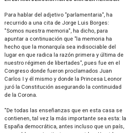
Para hablar del adjetivo "parlamentaria", ha
recurrido a una cita de Jorge Luis Borges:
"Somos nuestra memoria", ha dicho, para
apuntar a continuación que "la memoria ha
hecho que la monarquía sea indisociable del
lugar en que radica la razón primera y última de
nuestro régimen de libertades", pues fue en el
Congreso donde fueron proclamados Juan
Carlos I y él mismo y donde la Princesa Leonor
juró la Constitución asegurando la continuidad
de la Corona.
"De todas las enseñanzas que en esta casa se
contienen, tal vez la más importante sea esta: la
España democrática, antes incluso que un país,