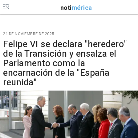
noti
mérica
21 DE NOVIEMBRE DE 2025
Felipe VI se declara "heredero"
de la Transición y ensalza el
Parlamento como la
encarnación de la "España
reunida"