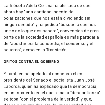
La filósofa Adela Cortina ha alertado de que
ahora hay "una cantidad ingente de
polarizaciones que nos están dividiendo sin
ningún sentido" y ha pedido "buscar lo que nos
une y no lo que nos separa", convencida de gran
parte de la sociedad española es más partidaria
de "apostar por la concordia, el consenso y el
acuerdo", como en la Transición.
GRITOS CONTRA EL GOBIERNO
Y también ha apelado al consenso el ex
presidente del Senado el socialista Juan José
Laborda, quien ha explicado que la democracia,
en un momento en el que reina la "desconfianza"
se topa "con el problema de la verdad" y que,