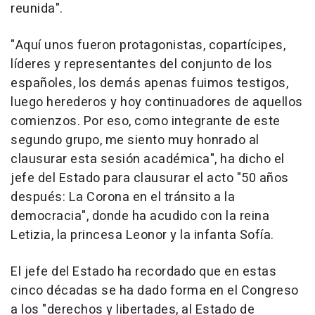
reunida".
"Aquí unos fueron protagonistas, copartícipes,
líderes y representantes del conjunto de los
españoles, los demás apenas fuimos testigos,
luego herederos y hoy continuadores de aquellos
comienzos. Por eso, como integrante de este
segundo grupo, me siento muy honrado al
clausurar esta sesión académica", ha dicho el
jefe del Estado para clausurar el acto "50 años
después: La Corona en el tránsito a la
democracia", donde ha acudido con la reina
Letizia, la princesa Leonor y la infanta Sofía.
El jefe del Estado ha recordado que en estas
cinco décadas se ha dado forma en el Congreso
a los "derechos y libertades, al Estado de