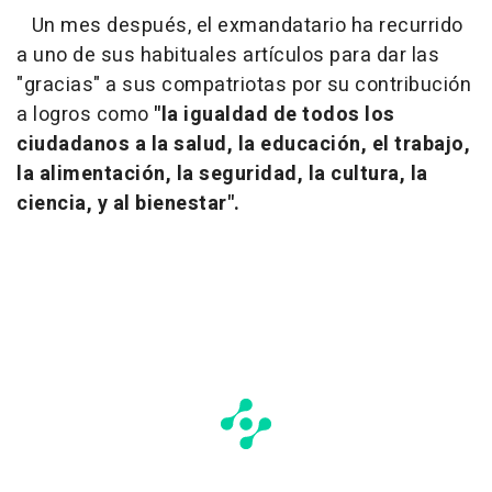
Un mes después, el exmandatario ha recurrido
a uno de sus habituales artículos para dar las
"gracias" a sus compatriotas por su contribución
a logros como
"la igualdad de todos los
ciudadanos a la salud, la educación, el trabajo,
la alimentación, la seguridad, la cultura, la
ciencia, y al bienestar".