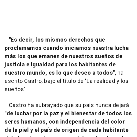
"Es decir, los mismos derechos que
proclamamos cuando iniciamos nuestra lucha
más los que emanen de nuestros sueños de
justicia e igualdad para los habitantes de
nuestro mundo, es lo que deseo a todos"
, ha
escrito Castro, bajo el título de 'La realidad y los
sueños'.
Castro ha subrayado que su país nunca dejará
"de luchar por la paz y el bienestar de todos los
seres humanos, con independencia del color
de la piel y el país de origen de cada habitante