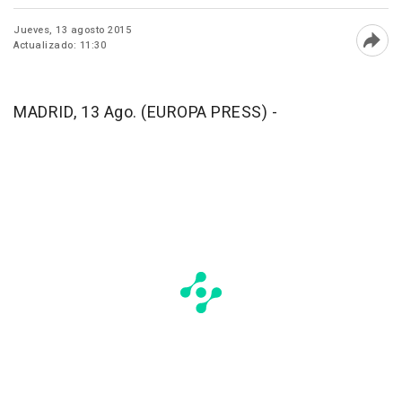
Jueves, 13 agosto 2015
Actualizado: 11:30
Abri
MADRID, 13 Ago. (EUROPA PRESS) -