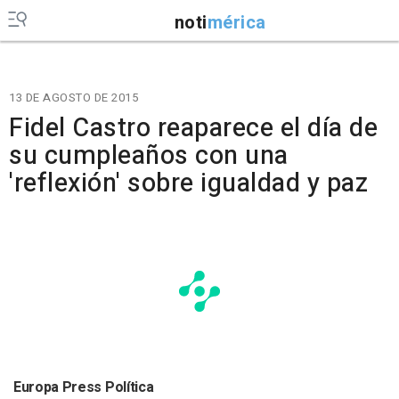
noti
mérica
13 DE AGOSTO DE 2015
Fidel Castro reaparece el día de
su cumpleaños con una
'reflexión' sobre igualdad y paz
Europa Press Política