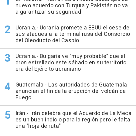
nuevo acuerdo con Turquía y Pakistán no va
a garantizar su seguridad
Ucrania.- Ucrania promete a EEUU el cese de
sus ataques a la terminal rusa del Consorcio
del Oleoducto del Caspio
Ucrania.- Bulgaria ve "muy probable" que el
dron estrellado este sábado en su territorio
era del Ejército ucraniano
Guatemala.- Las autoridades de Guatemala
anuncian el fin de la erupción del volcán de
Fuego
Irán.- Irán celebra que el Acuerdo de La Meca
es un buen indicio para la región pero le falta
una "hoja de ruta"