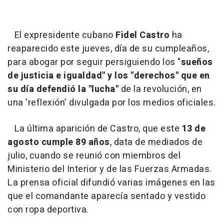
El expresidente cubano
Fidel Castro
ha
reaparecido este jueves, día de su cumpleaños,
para abogar por seguir persiguiendo los "
sueños
de justicia e igualdad" y los "derechos" que en
su día defendió la "lucha"
de la revolución, en
una 'reflexión' divulgada por los medios oficiales.
La última aparición de Castro, que este
13 de
agosto cumple 89 años
, data de mediados de
julio, cuando se reunió con miembros del
Ministerio del Interior y de las Fuerzas Armadas.
La prensa oficial difundió varias imágenes en las
que el comandante aparecía sentado y vestido
con ropa deportiva.