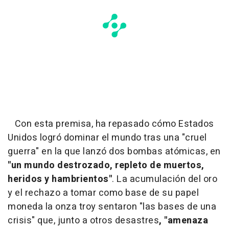
Con esta premisa, ha repasado cómo Estados
Unidos logró dominar el mundo tras una "cruel
guerra" en la que lanzó dos bombas atómicas, en
"un mundo destrozado, repleto de muertos,
heridos y hambrientos"
. La acumulación del oro
y el rechazo a tomar como base de su papel
moneda la onza troy sentaron "las bases de una
crisis" que, junto a otros desastres
, "amenaza