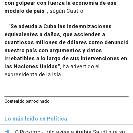
con golpear con fuerza la economía de ese
modelo de país",
según Castro.
"Se adeuda a Cuba las indemnizaciones
equivalentes a daños, que ascienden a
cuantiosos millones de dólares como denunció
nuestro país con argumentos y datos
irrebatibles a lo largo de sus intervenciones en
las Naciones Unidas",
ha advertido el
expresidenta de la isla.
Contenido patrocinado
Lo más leído en Política
O.Próximo.- Irán avisa a Arabia Saudí que su