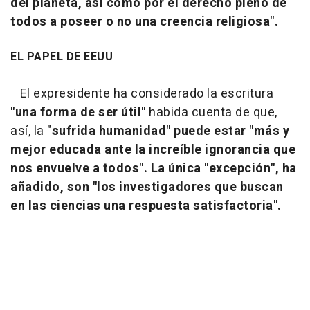
del planeta, así como por el derecho pleno de
todos a poseer o no una creencia religiosa".
EL PAPEL DE EEUU
El expresidente ha considerado la escritura
"una forma de ser útil"
habida cuenta de que,
así, la "
sufrida humanidad" puede estar "más y
mejor educada ante la increíble ignorancia que
nos envuelve a todos". La única "excepción", ha
añadido, son "los investigadores que buscan
en las ciencias una respuesta satisfactoria".