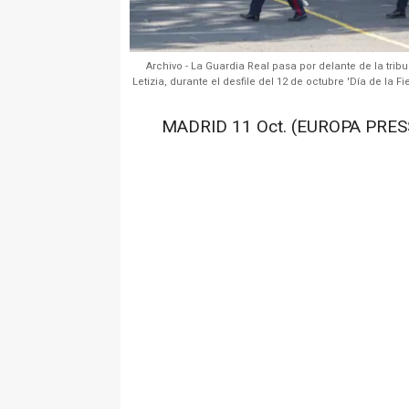
Archivo - La Guardia Real pasa por delante de la trib
Letizia, durante el desfile del 12 de octubre 'Día de la F
MADRID 11 Oct. (EUROPA PRESS