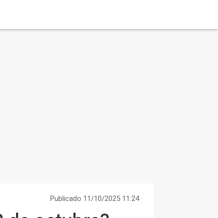
Publicado 11/10/2025 11:24