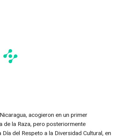
Nicaragua, acogieron en un primer
 de la Raza, pero posteriormente
 Día del Respeto a la Diversidad Cultural, en