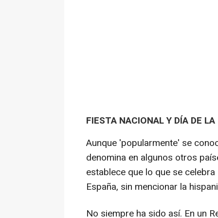
FIESTA NACIONAL Y DÍA DE LA
Aunque 'popularmente' se conoc
denomina en algunos otros país
establece que lo que se celebra 
España, sin mencionar la hispan
No siempre ha sido así. En un Re