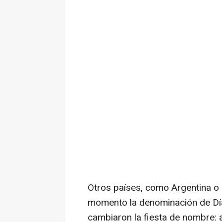
Otros países, como Argentina o 
momento la denominación de Día
cambiaron la fiesta de nombre: a