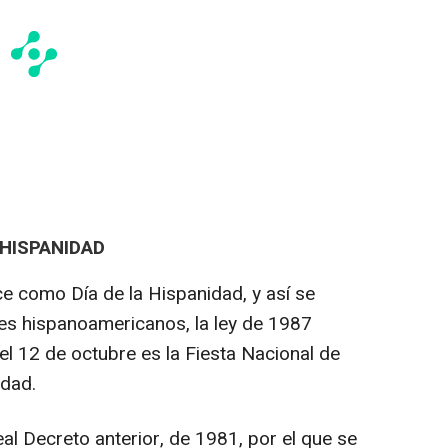
 HISPANIDAD
e como Día de la Hispanidad, y así se
es hispanoamericanos, la ley de 1987
el 12 de octubre es la Fiesta Nacional de
idad.
al Decreto anterior, de 1981, por el que se