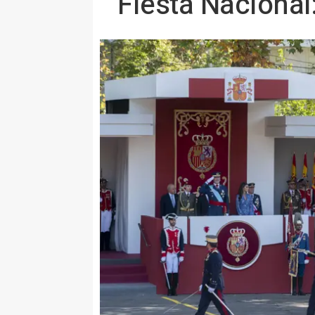
Fiesta Nacional