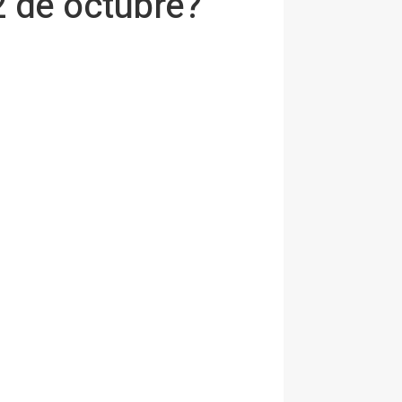
2 de octubre?