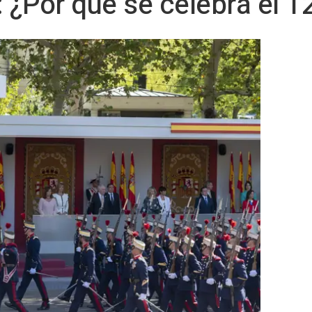
: ¿Por qué se celebra el 1