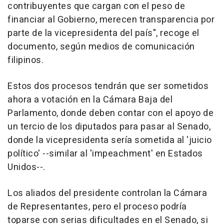
contribuyentes que cargan con el peso de
financiar al Gobierno, merecen transparencia por
parte de la vicepresidenta del país", recoge el
documento, según medios de comunicación
filipinos.
Estos dos procesos tendrán que ser sometidos
ahora a votación en la Cámara Baja del
Parlamento, donde deben contar con el apoyo de
un tercio de los diputados para pasar al Senado,
donde la vicepresidenta sería sometida al 'juicio
político' --similar al 'impeachment' en Estados
Unidos--.
Los aliados del presidente controlan la Cámara
de Representantes, pero el proceso podría
toparse con serias dificultades en el Senado, si