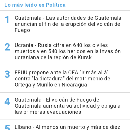
Lo más leído en Política
Guatemala.- Las autoridades de Guatemala
anuncian el fin de la erupción del volcán de
Fuego
Ucrania.- Rusia cifra en 640 los civiles
muertos y en 540 los heridos en la invasión
ucraniana de la región de Kursk
EEUU propone ante la OEA "ir más allá"
contra "la dictadura" del matrimonio de
Ortega y Murillo en Nicaragua
Guatemala.- El volcán de Fuego de
Guatemala aumenta su actividad y obliga a
las primeras evacuaciones
Líbano.- Al menos un muerto y más de diez