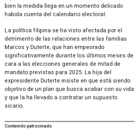
bien la medida llega en un momento delicado
habida cuenta del calendario electoral.
La política filipina se ha visto afectada por el
detrimento de las relaciones entre las familias
Marcos y Duterte, que han empeorado
significativamente durante los últimos meses de
cara a las elecciones generales de mitad de
mandato previstas para 2025. La hija del
expresidente Duterte insiste en que está siendo
objetivo de un plan que busca acabar con su vida
y que la ha llevado a contratar un supuesto
sicario.
Contenido patrocinado