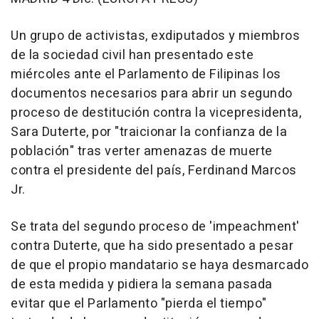
Un grupo de activistas, exdiputados y miembros
de la sociedad civil han presentado este
miércoles ante el Parlamento de Filipinas los
documentos necesarios para abrir un segundo
proceso de destitución contra la vicepresidenta,
Sara Duterte, por "traicionar la confianza de la
población" tras verter amenazas de muerte
contra el presidente del país, Ferdinand Marcos
Jr.
Se trata del segundo proceso de 'impeachment'
contra Duterte, que ha sido presentado a pesar
de que el propio mandatario se haya desmarcado
de esta medida y pidiera la semana pasada
evitar que el Parlamento "pierda el tiempo"