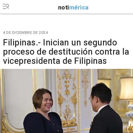
noti
mérica
4 DE DICIEMBRE DE 2024
Filipinas.- Inician un segundo
proceso de destitución contra la
vicepresidenta de Filipinas