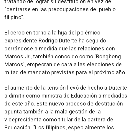
tratando de lograr su destitución en vez de
"centrarse en las preocupaciones del pueblo
filipino".
El cerco en torno a la hija del polémico
expresidente Rodrigo Duterte ha seguido
cerrándose a medida que las relaciones con
Marcos Jr., también conocido como 'Bongbong
Marcos', empeoran de cara a las elecciones de
mitad de mandato previstas para el próximo año.
El aumento de la tensión llevó de hecho a Duterte
a dimitir como ministra de Educación a mediados
de este año. Este nuevo proceso de destitución
apunta también a la mala gestión de la
vicepresidenta como titular de la cartera de
Educación. "Los filipinos, especialmente los