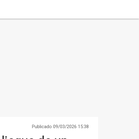
Publicado 09/03/2026 15:38