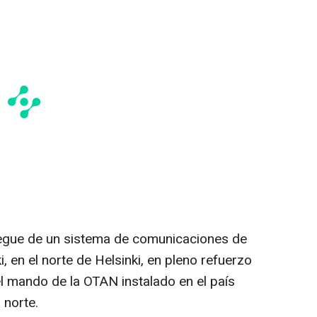
iegue de un sistema de comunicaciones de
, en el norte de Helsinki, en pleno refuerzo
el mando de la OTAN instalado en el país
 norte.