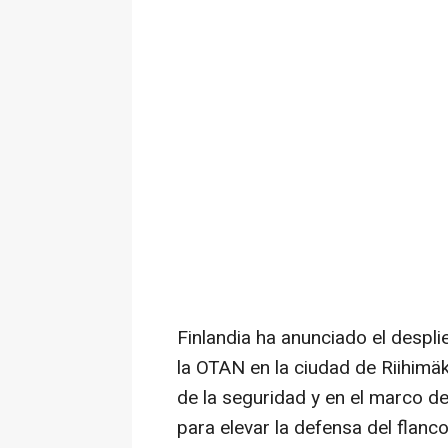
Finlandia ha anunciado el despl
la OTAN en la ciudad de Riihimäki
de la seguridad y en el marco d
para elevar la defensa del flanco