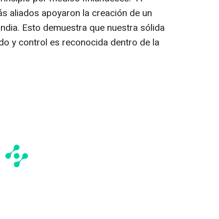
ás aliados apoyaron la creación de un
ndia. Esto demuestra que nuestra sólida
o y control es reconocida dentro de la