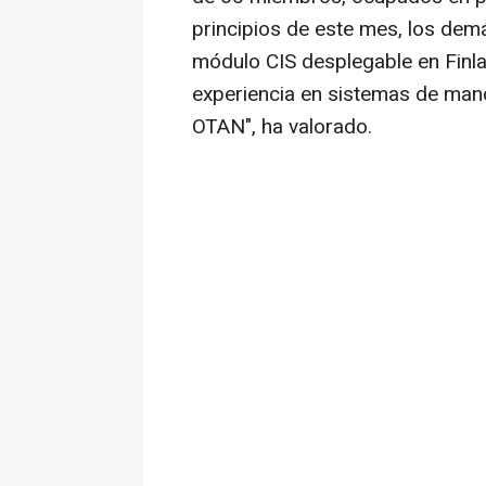
principios de este mes, los dem
módulo CIS desplegable en Finla
experiencia en sistemas de mand
OTAN", ha valorado.