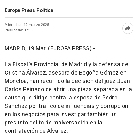
Europa Press Política
Miércoles, 19 marzo 2025
Publicado: 17:15
Abri
MADRID, 19 Mar. (EUROPA PRESS) -
La Fiscalía Provincial de Madrid y la defensa de
Cristina Álvarez, asesora de Begoña Gómez en
Moncloa, han recurrido la decisión del juez Juan
Carlos Peinado de abrir una pieza separada en la
causa que dirige contra la esposa de Pedro
Sánchez por tráfico de influencias y corrupción
en los negocios para investigar también un
presunto delito de malversación en la
contratación de Álvarez.