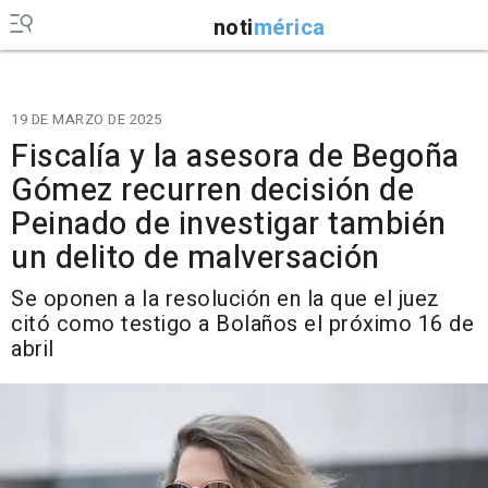
noti
mérica
19 DE MARZO DE 2025
Fiscalía y la asesora de Begoña
Gómez recurren decisión de
Peinado de investigar también
un delito de malversación
Se oponen a la resolución en la que el juez
citó como testigo a Bolaños el próximo 16 de
abril