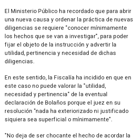
El Ministerio Público ha recordado que para abrir
una nueva causa y ordenar la práctica de nuevas
diligencias se requiere "conocer mínimamente
los hechos que se van a investigar", para poder
fijar el objeto de la instrucción y advertir la
utilidad, pertinencia y necesidad de dichas
diligencias.
En este sentido, la Fiscalía ha incidido en que en
este caso no puede valorar la "utilidad,
necesidad y pertinencia" de la eventual
declaración de Bolaños porque el juez en su
resolución "nada ha exteriorizado ni justificado
siquiera sea superficial o mínimamente".
"No deja de ser chocante el hecho de acordar la