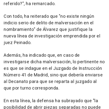
referido?", ha remarcado.
Con todo, ha reiterado que "no existe ningún
indicio serio de delito de malversación en el
nombramiento" de Álvarez que justifique la
nueva línea de investigación emprendida por el
juez Peinado.
Además, ha indicado que, en caso de
investigarse dicha malversación, lo pertinente no
es que se indague en el Juzgado de Instrucción
Número 41 de Madrid, sino que debería enviarse
al Decanato para que se reparta al juzgado al
que por turno corresponda.
En esta línea, la defensa ha subrayado que "la
posibilidad de abrir piezas separadas no puede