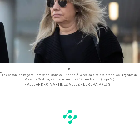
La asesora de Begoña Gómez en Moncloa Cristina Álvarez sale de declarar a los juzgados de
Plaza de Castilla, a 26 de febrero de 2025, en Madrid (España).
- ALEJANDRO MARTÍNEZ VÉLEZ - EUROPA PRESS