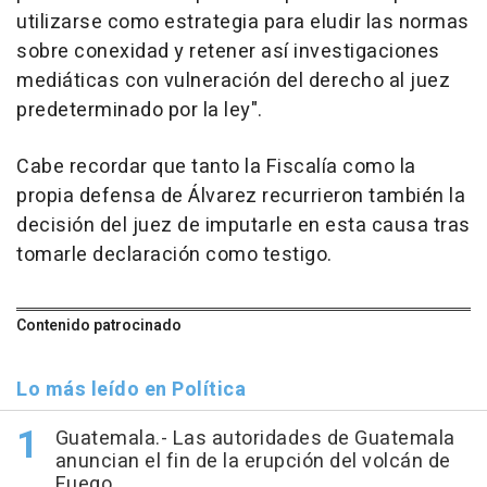
utilizarse como estrategia para eludir las normas
sobre conexidad y retener así investigaciones
mediáticas con vulneración del derecho al juez
predeterminado por la ley".
Cabe recordar que tanto la Fiscalía como la
propia defensa de Álvarez recurrieron también la
decisión del juez de imputarle en esta causa tras
tomarle declaración como testigo.
Contenido patrocinado
Lo más leído en Política
Guatemala.- Las autoridades de Guatemala
anuncian el fin de la erupción del volcán de
Fuego