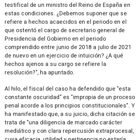
testifical de un ministro del Reino de España en
estas condiciones. ¿Debemos suponer que se
refiere a hechos acaecidos en el periodo en el
que ostentó el cargo de secretario general de
Presidencia del Gobierno en el periodo
comprendido entre junio de 2018 a julio de 2021
de nuevo en un ejercicio de intuición? ¿A qué
hechos ajenos a su cargo se refiere la
resolución?", ha apuntado.
Al hilo, el fiscal del caso ha defendido que "esta
constante oscuridad" es "impropia de un proceso
penal acorde a los principios constitucionales". Y
ha manifestado que, a su juicio, dicha citación se
trata de "una diligencia de marcado carácter
mediático y con clara repercusión extraprocesal,
cuya eficacia, utilidad y pertinencia no estaría