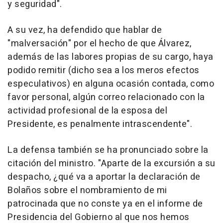
y seguridad".
A su vez, ha defendido que hablar de
"malversación" por el hecho de que Álvarez,
además de las labores propias de su cargo, haya
podido remitir (dicho sea a los meros efectos
especulativos) en alguna ocasión contada, como
favor personal, algún correo relacionado con la
actividad profesional de la esposa del
Presidente, es penalmente intrascendente".
La defensa también se ha pronunciado sobre la
citación del ministro. "Aparte de la excursión a su
despacho, ¿qué va a aportar la declaración de
Bolaños sobre el nombramiento de mi
patrocinada que no conste ya en el informe de
Presidencia del Gobierno al que nos hemos