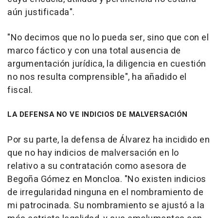
aún justificada".
"No decimos que no lo pueda ser, sino que con el
marco fáctico y con una total ausencia de
argumentación jurídica, la diligencia en cuestión
no nos resulta comprensible", ha añadido el
fiscal.
LA DEFENSA NO VE INDICIOS DE MALVERSACIÓN
Por su parte, la defensa de Álvarez ha incidido en
que no hay indicios de malversación en lo
relativo a su contratación como asesora de
Begoña Gómez en Moncloa. "No existen indicios
de irregularidad ninguna en el nombramiento de
mi patrocinada. Su nombramiento se ajustó a la