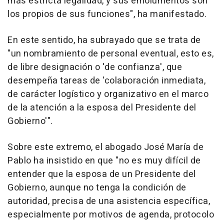
más estricta legalidad, y sus emolumentos son
los propios de sus funciones", ha manifestado.
En este sentido, ha subrayado que se trata de
"un nombramiento de personal eventual, esto es,
de libre designación o 'de confianza', que
desempeña tareas de 'colaboración inmediata,
de carácter logístico y organizativo en el marco
de la atención a la esposa del Presidente del
Gobierno'".
Sobre este extremo, el abogado José María de
Pablo ha insistido en que "no es muy difícil de
entender que la esposa de un Presidente del
Gobierno, aunque no tenga la condición de
autoridad, precisa de una asistencia específica,
especialmente por motivos de agenda, protocolo