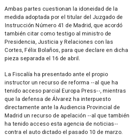
Ambas partes cuestionan la idoneidad de la
medida adoptada por el titular del Juzgado de
Instrucción Número 41 de Madrid, que acordó
también citar como testigo al ministro de
Presidencia, Justicia y Relaciones con las
Cortes, Félix Bolaños, para que declare en dicha
pieza separada el 16 de abril.
La Fiscalía ha presentado ante el propio
instructor un recurso de reforma --al que ha
tenido acceso parcial Europa Press--, mientras
que la defensa de Álvarez ha interpuesto
directamente ante la Audiencia Provincial de
Madrid un recurso de apelación --al que también
ha tenido acceso esta agencia de noticias--
contra el auto dictado el pasado 10 de marzo.