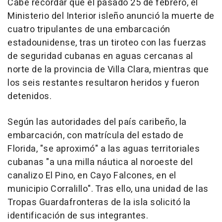
Cabe recordar que el pasado 25 de febrero, el
Ministerio del Interior isleño anunció la muerte de
cuatro tripulantes de una embarcación
estadounidense, tras un tiroteo con las fuerzas
de seguridad cubanas en aguas cercanas al
norte de la provincia de Villa Clara, mientras que
los seis restantes resultaron heridos y fueron
detenidos.
Según las autoridades del país caribeño, la
embarcación, con matrícula del estado de
Florida, "se aproximó" a las aguas territoriales
cubanas "a una milla náutica al noroeste del
canalizo El Pino, en Cayo Falcones, en el
municipio Corralillo". Tras ello, una unidad de las
Tropas Guardafronteras de la isla solicitó la
identificación de sus integrantes.