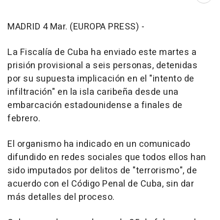
MADRID 4 Mar. (EUROPA PRESS) -
La Fiscalía de Cuba ha enviado este martes a
prisión provisional a seis personas, detenidas
por su supuesta implicación en el "intento de
infiltración" en la isla caribeña desde una
embarcación estadounidense a finales de
febrero.
El organismo ha indicado en un comunicado
difundido en redes sociales que todos ellos han
sido imputados por delitos de "terrorismo", de
acuerdo con el Código Penal de Cuba, sin dar
más detalles del proceso.