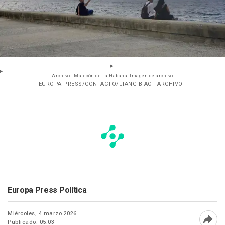
Archivo - Malecón de La Habana. Imagen de archivo
- EUROPA PRESS/CONTACTO/JIANG BIAO - ARCHIVO
Europa Press Política
Miércoles, 4 marzo 2026
Publicado: 05:03
Abri