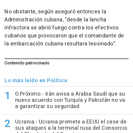
No obstante, según aseguró entonces la
Administración cubana, "desde la lancha
infractora se abrió fuego contra los efectivos
cubanos que provocaron que el comandante de
la embarcación cubana resultara lesionado".
Contenido patrocinado
Lo más leído en Política
O.Próximo.- Irán avisa a Arabia Saudí que su
nuevo acuerdo con Turquía y Pakistán no va
a garantizar su seguridad
Ucrania.- Ucrania promete a EEUU el cese de
sus ataques a la terminal rusa del Consorcio