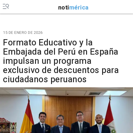
noti
mérica
15 DE ENERO DE 2026
Formato Educativo y la
Embajada del Perú en España
impulsan un programa
exclusivo de descuentos para
ciudadanos peruanos