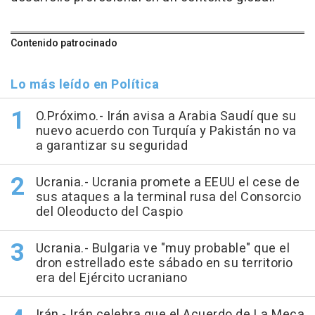
Contenido patrocinado
Lo más leído en Política
O.Próximo.- Irán avisa a Arabia Saudí que su
nuevo acuerdo con Turquía y Pakistán no va
a garantizar su seguridad
Ucrania.- Ucrania promete a EEUU el cese de
sus ataques a la terminal rusa del Consorcio
del Oleoducto del Caspio
Ucrania.- Bulgaria ve "muy probable" que el
dron estrellado este sábado en su territorio
era del Ejército ucraniano
Irán.- Irán celebra que el Acuerdo de La Meca