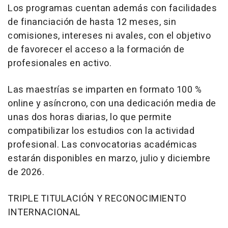
Los programas cuentan además con facilidades
de financiación de hasta 12 meses, sin
comisiones, intereses ni avales, con el objetivo
de favorecer el acceso a la formación de
profesionales en activo.
Las maestrías se imparten en formato 100 %
online y asíncrono, con una dedicación media de
unas dos horas diarias, lo que permite
compatibilizar los estudios con la actividad
profesional. Las convocatorias académicas
estarán disponibles en marzo, julio y diciembre
de 2026.
TRIPLE TITULACIÓN Y RECONOCIMIENTO
INTERNACIONAL