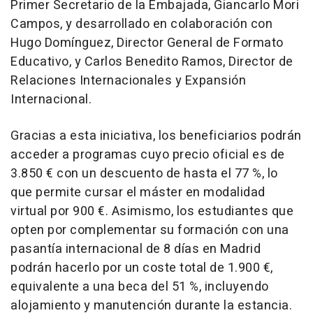
Primer Secretario de la Embajada, Giancarlo Mori
Campos, y desarrollado en colaboración con
Hugo Domínguez, Director General de Formato
Educativo, y Carlos Benedito Ramos, Director de
Relaciones Internacionales y Expansión
Internacional.
Gracias a esta iniciativa, los beneficiarios podrán
acceder a programas cuyo precio oficial es de
3.850 € con un descuento de hasta el 77 %, lo
que permite cursar el máster en modalidad
virtual por 900 €. Asimismo, los estudiantes que
opten por complementar su formación con una
pasantía internacional de 8 días en Madrid
podrán hacerlo por un coste total de 1.900 €,
equivalente a una beca del 51 %, incluyendo
alojamiento y manutención durante la estancia.