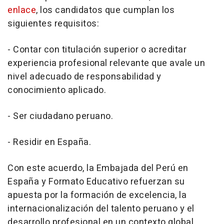
enlace
, los candidatos que cumplan los
siguientes requisitos:
- Contar con titulación superior o acreditar
experiencia profesional relevante que avale un
nivel adecuado de responsabilidad y
conocimiento aplicado.
- Ser ciudadano peruano.
- Residir en España.
Con este acuerdo, la Embajada del Perú en
España y Formato Educativo refuerzan su
apuesta por la formación de excelencia, la
internacionalización del talento peruano y el
desarrollo profesional en un contexto global.