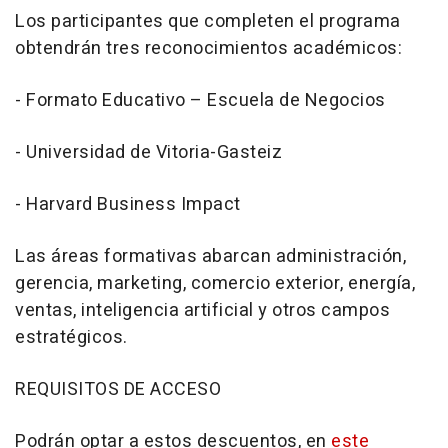
Los participantes que completen el programa
obtendrán tres reconocimientos académicos:
- Formato Educativo – Escuela de Negocios
- Universidad de Vitoria-Gasteiz
- Harvard Business Impact
Las áreas formativas abarcan administración,
gerencia, marketing, comercio exterior, energía,
ventas, inteligencia artificial y otros campos
estratégicos.
REQUISITOS DE ACCESO
Podrán optar a estos descuentos, en
este