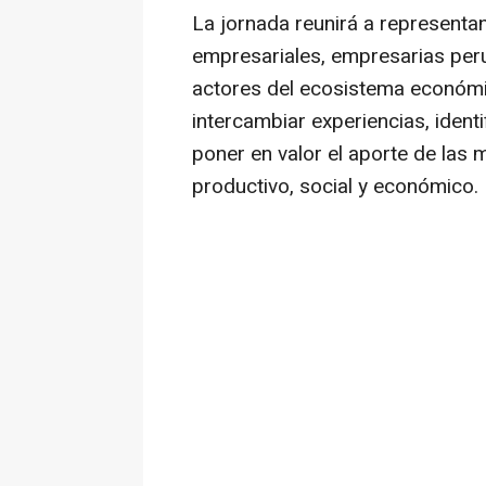
La jornada reunirá a representan
empresariales, empresarias peru
actores del ecosistema económi
intercambiar experiencias, ident
poner en valor el aporte de las
productivo, social y económico.