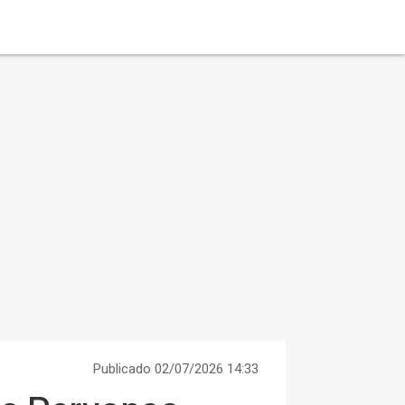
Publicado 02/07/2026 14:33