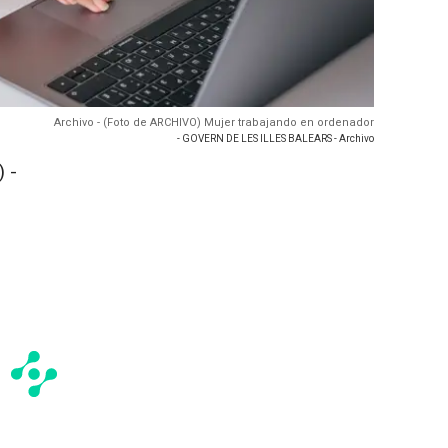
Archivo - (Foto de ARCHIVO) Mujer trabajando en ordenador
- GOVERN DE LES ILLES BALEARS - Archivo
 -