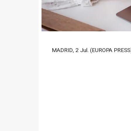
MADRID, 2 Jul. (EUROPA PRESS)