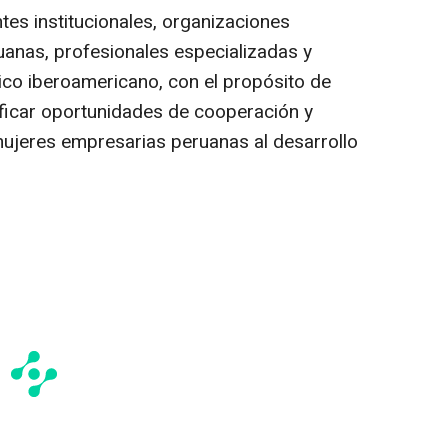
tes institucionales, organizaciones
anas, profesionales especializadas y
co iberoamericano, con el propósito de
ificar oportunidades de cooperación y
 mujeres empresarias peruanas al desarrollo