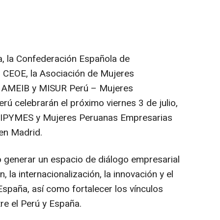
, la Confederación Española de
 CEOE, la Asociación de Mujeres
 AMEIB y MISUR Perú – Mujeres
erú celebrarán el próximo viernes 3 de julio,
e MIPYMES y Mujeres Peruanas Empresarias
en Madrid.
o generar un espacio de diálogo empresarial
, la internacionalización, la innovación y el
spaña, así como fortalecer los vínculos
e el Perú y España.