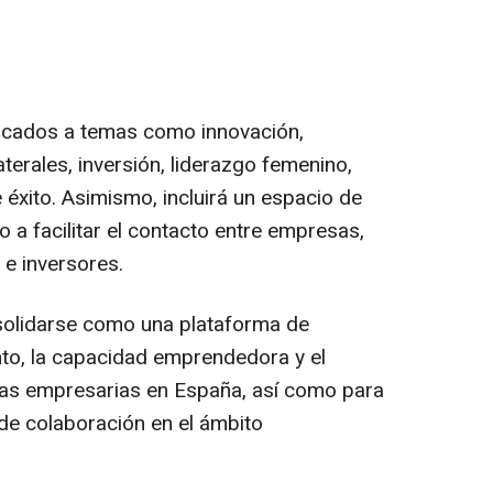
dicados a temas como innovación,
laterales, inversión, liderazgo femenino,
 éxito. Asimismo, incluirá un espacio de
 a facilitar el contacto entre empresas,
 e inversores.
solidarse como una plataforma de
lento, la capacidad emprendedora y el
nas empresarias en España, así como para
de colaboración en el ámbito