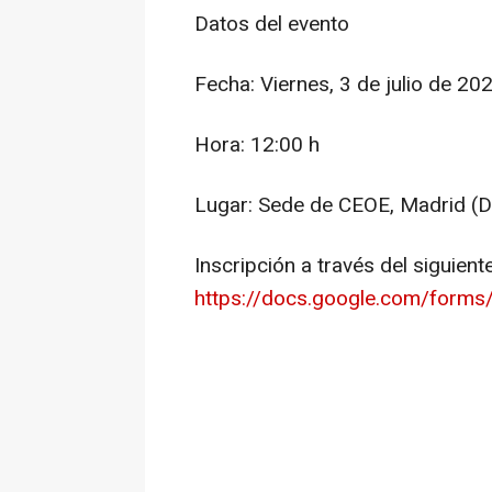
Datos del evento
Fecha: Viernes, 3 de julio de 20
Hora: 12:00 h
Lugar: Sede de CEOE, Madrid (D
Inscripción a través del siguient
https://docs.google.com/fo