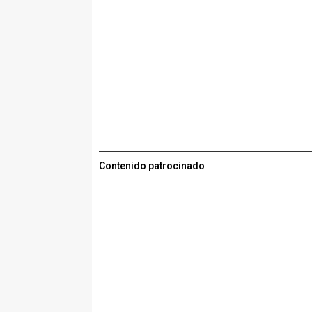
Contenido patrocinado