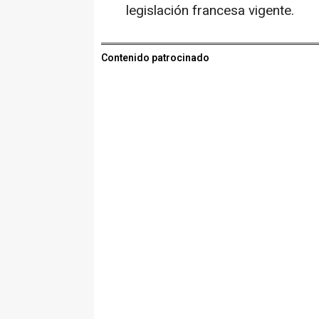
legislación francesa vigente.
Contenido patrocinado