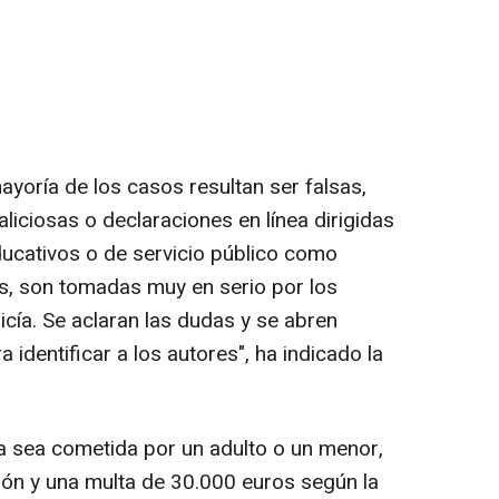
mayoría de los casos resultan ser falsas,
iciosas o declaraciones en línea dirigidas
ducativos o de servicio público como
s, son tomadas muy en serio por los
icía. Se aclaran las dudas y se abren
 identificar a los autores", ha indicado la
 sea cometida por un adulto o un menor,
ión y una multa de 30.000 euros según la