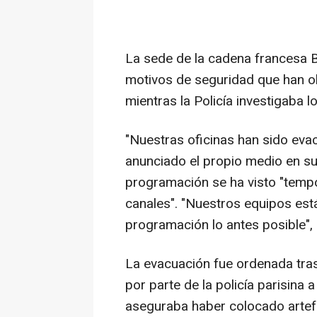
La sede de la cadena francesa 
motivos de seguridad que han o
mientras la Policía investigaba l
"Nuestras oficinas han sido evac
anunciado el propio medio en su
programación se ha visto "temp
canales". "Nuestros equipos est
programación lo antes posible",
La evacuación fue ordenada tra
por parte de la policía parisina 
aseguraba haber colocado artef