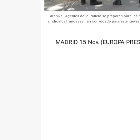
Archivo - Agentes de la Policía se preparan para las 
sindicatos franceses han convocado para este jueves
MADRID 15 Nov. (EUROPA PRES