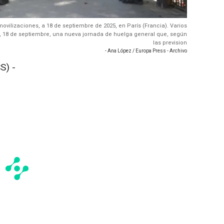
movilizaciones, a 18 de septiembre de 2025, en París (Francia). Varios
, 18 de septiembre, una nueva jornada de huelga general que, según
las prevision
- Ana López / Europa Press - Archivo
S) -