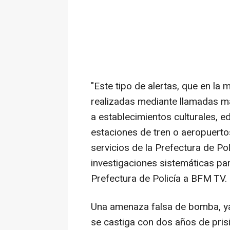
"Este tipo de alertas, que en la 
realizadas mediante llamadas mal
a establecimientos culturales, e
estaciones de tren o aeropuerto
servicios de la Prefectura de Pol
investigaciones sistemáticas para
Prefectura de Policía a BFM TV.
Una amenaza falsa de bomba, ya
se castiga con dos años de pris