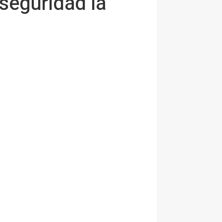
seguridad la