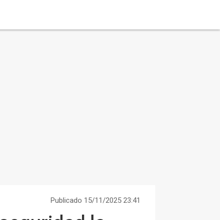
Publicado 15/11/2025 23:41