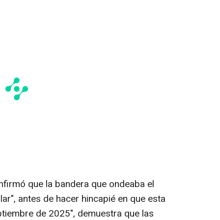
firmó que la bandera que ondeaba el
ular", antes de hacer hincapié en que esta
eptiembre de 2025", demuestra que las