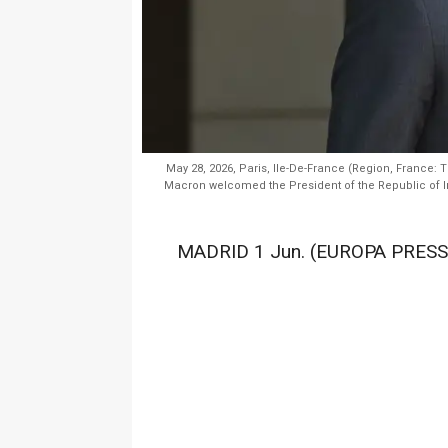
May 28, 2026, Paris, Ile-De-France (Region, France: 
Macron welcomed the President of the Republic of I
MADRID 1 Jun. (EUROPA PRESS)