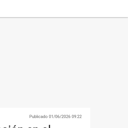
Publicado 01/06/2026 09:22