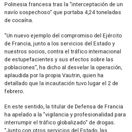
Polinesia francesa tras la "interceptación de un
navío sospechoso" que portaba 4,24 toneladas
de cocaína.
"Un nuevo ejemplo del compromiso del Ejército
de Francia, junto a los servicios del Estado y
nuestros socios, contra el tráfico internacional
de estupefacientes y sus efectos sobre las
poblaciones", ha dicho al desvelar la operación,
aplaudida por la propia Vautrin, quien ha
detallado que la incautación tuvo lugar el 2 de
febrero.
En este sentido, la titular de Defensa de Francia
ha apelado a la "vigilancia y profesionalidad para
interrumpir el tráfico globalizado" de drogas.
"Junto con otros servicios del Estado, las