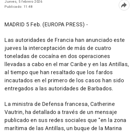
Jueves, 5 febrero 2026
Publicado: 11:48
Abri
MADRID 5 Feb. (EUROPA PRESS) -
Las autoridades de Francia han anunciado este
jueves la interceptación de más de cuatro
toneladas de cocaína en dos operaciones
llevadas a cabo en el mar Caribe y en las Antillas,
al tiempo que han resaltado que los fardos
incautados en el primero de los casos han sido
entregados a las autoridades de Barbados.
La ministra de Defensa francesa, Catherine
Vautrin, ha detallado a través de un mensaje
publicado en sus redes sociales que "en la zona
marítima de las Antillas, un buque de la Marina