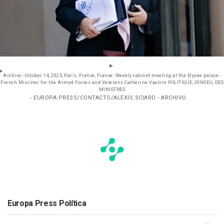
Archivo - October 14, 2025, Paris, France, France: Weekly cabinet meeting at the Elysee palace -
French Minister for the Armed Forces and Veterans Catherine Vautrin POLITIQUE, CONSEIL DES
MINISTRES
- EUROPA PRESS/CONTACTO/ALEXIS SCIARD - ARCHIVO
Europa Press Política