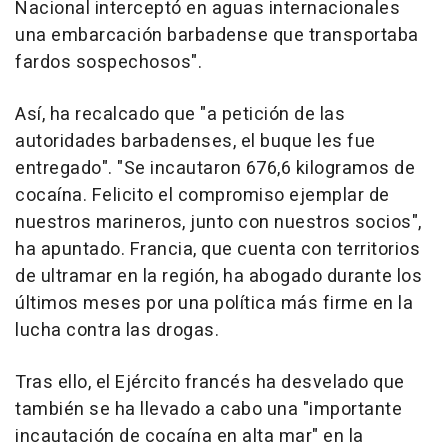
Nacional interceptó en aguas internacionales
una embarcación barbadense que transportaba
fardos sospechosos".
Así, ha recalcado que "a petición de las
autoridades barbadenses, el buque les fue
entregado". "Se incautaron 676,6 kilogramos de
cocaína. Felicito el compromiso ejemplar de
nuestros marineros, junto con nuestros socios",
ha apuntado. Francia, que cuenta con territorios
de ultramar en la región, ha abogado durante los
últimos meses por una política más firme en la
lucha contra las drogas.
Tras ello, el Ejército francés ha desvelado que
también se ha llevado a cabo una "importante
incautación de cocaína en alta mar" en la