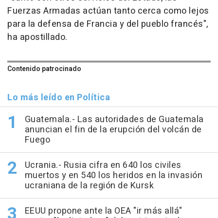
Fuerzas Armadas actúan tanto cerca como lejos
para la defensa de Francia y del pueblo francés",
ha apostillado.
Contenido patrocinado
Lo más leído en Política
Guatemala.- Las autoridades de Guatemala
anuncian el fin de la erupción del volcán de
Fuego
Ucrania.- Rusia cifra en 640 los civiles
muertos y en 540 los heridos en la invasión
ucraniana de la región de Kursk
EEUU propone ante la OEA "ir más allá"