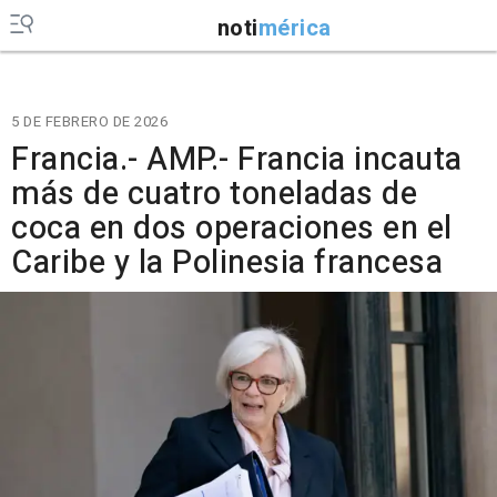
noti
mérica
5 DE FEBRERO DE 2026
Francia.- AMP.- Francia incauta
más de cuatro toneladas de
coca en dos operaciones en el
Caribe y la Polinesia francesa