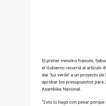
El primer ministro francés, Seb
el Gobierno recurriá al artículo 
dar 'luz verde' a un proyecto de
aprobar los presupuestos para 20
Asamblea Nacional.
"Esto lo hago con pesar porque