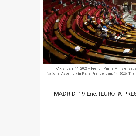
PARIS, Jan. 14, 2026 -- French Prime Minister Se
National Assembly in Paris, France, Jan. 14, 2026. Th
MADRID, 19 Ene. (EUROPA PRES