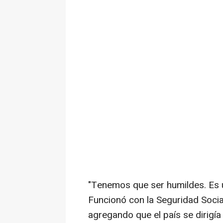
"Tenemos que ser humildes. Es un
Funcionó con la Seguridad Social,
agregando que el país se dirigía 