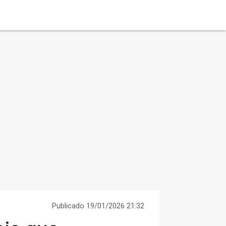
Publicado 19/01/2026 21:32