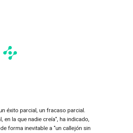
 éxito parcial, un fracaso parcial.
 en la que nadie creía", ha indicado,
de forma inevitable a "un callejón sin