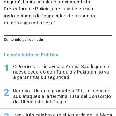
segura", había señalado previamente la
Prefectura de Policía, que insistió en sus
instrucciones de "capacidad de respuesta,
compromiso y firmeza".
Contenido patrocinado
Lo más leído en Política
O.Próximo.- Irán avisa a Arabia Saudí que su
nuevo acuerdo con Turquía y Pakistán no va
a garantizar su seguridad
Ucrania.- Ucrania promete a EEUU el cese de
sus ataques a la terminal rusa del Consorcio
del Oleoducto del Caspio
Irán.- Irán celebra que el Acuerdo de La Meca