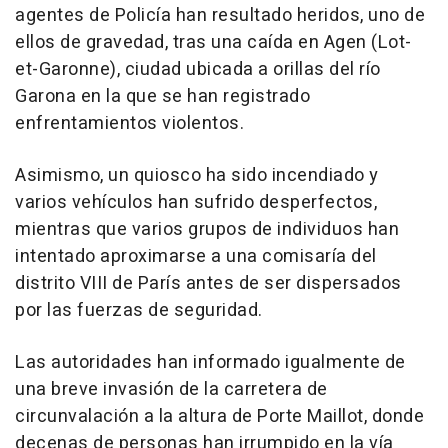
agentes de Policía han resultado heridos, uno de
ellos de gravedad, tras una caída en Agen (Lot-
et-Garonne), ciudad ubicada a orillas del río
Garona en la que se han registrado
enfrentamientos violentos.
Asimismo, un quiosco ha sido incendiado y
varios vehículos han sufrido desperfectos,
mientras que varios grupos de individuos han
intentado aproximarse a una comisaría del
distrito VIII de París antes de ser dispersados
por las fuerzas de seguridad.
Las autoridades han informado igualmente de
una breve invasión de la carretera de
circunvalación a la altura de Porte Maillot, donde
decenas de personas han irrumpido en la vía