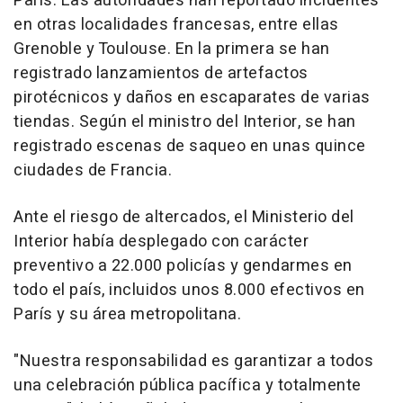
París. Las autoridades han reportado incidentes
en otras localidades francesas, entre ellas
Grenoble y Toulouse. En la primera se han
registrado lanzamientos de artefactos
pirotécnicos y daños en escaparates de varias
tiendas. Según el ministro del Interior, se han
registrado escenas de saqueo en unas quince
ciudades de Francia.
Ante el riesgo de altercados, el Ministerio del
Interior había desplegado con carácter
preventivo a 22.000 policías y gendarmes en
todo el país, incluidos unos 8.000 efectivos en
París y su área metropolitana.
"Nuestra responsabilidad es garantizar a todos
una celebración pública pacífica y totalmente