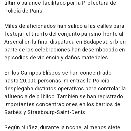
último balance facilitado por la Prefectura de
Policía de París.
Miles de aficionados han salido a las calles para
festejar el triunfo del conjunto parisino frente al
Arsenal en la final disputada en Budapest, si bien
parte de las celebraciones han desembocado en
episodios de violencia y daños materiales.
En los Campos Elíseos se han concentrado
hasta 20.000 personas, mientras la Policía
desplegaba distintos operativos para controlar la
afluencia de público. También se han registrado
importantes concentraciones en los barrios de
Barbès y Strasbourg-Saint-Denis.
Según Nuñez, durante la noche, al menos siete