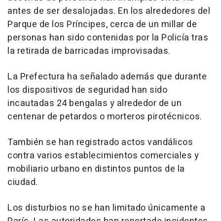
antes de ser desalojadas. En los alrededores del
Parque de los Príncipes, cerca de un millar de
personas han sido contenidas por la Policía tras
la retirada de barricadas improvisadas.
La Prefectura ha señalado además que durante
los dispositivos de seguridad han sido
incautadas 24 bengalas y alrededor de un
centenar de petardos o morteros pirotécnicos.
También se han registrado actos vandálicos
contra varios establecimientos comerciales y
mobiliario urbano en distintos puntos de la
ciudad.
Los disturbios no se han limitado únicamente a