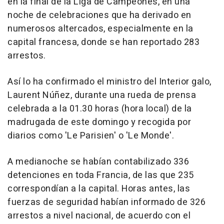
en la final de la Liga de Campeones, en una
noche de celebraciones que ha derivado en
numerosos altercados, especialmente en la
capital francesa, donde se han reportado 283
arrestos.
Así lo ha confirmado el ministro del Interior galo,
Laurent Núñez, durante una rueda de prensa
celebrada a la 01.30 horas (hora local) de la
madrugada de este domingo y recogida por
diarios como 'Le Parisien' o 'Le Monde'.
A medianoche se habían contabilizado 336
detenciones en toda Francia, de las que 235
correspondían a la capital. Horas antes, las
fuerzas de seguridad habían informado de 326
arrestos a nivel nacional, de acuerdo con el