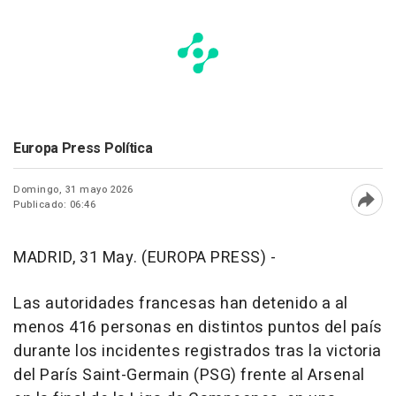
Europa Press Política
Domingo, 31 mayo 2026
Publicado: 06:46
Abri
MADRID, 31 May. (EUROPA PRESS) -
Las autoridades francesas han detenido a al
menos 416 personas en distintos puntos del país
durante los incidentes registrados tras la victoria
del París Saint-Germain (PSG) frente al Arsenal