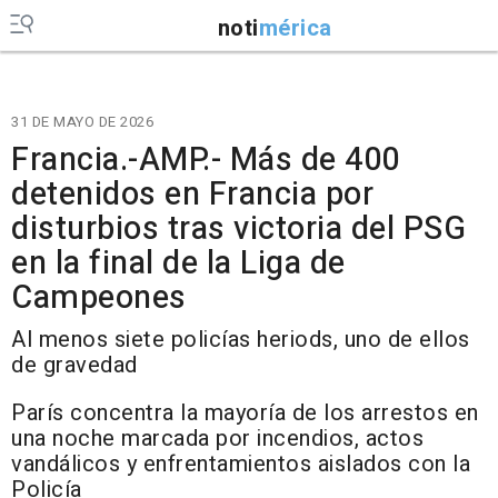
noti
mérica
31 DE MAYO DE 2026
Francia.-AMP.- Más de 400
detenidos en Francia por
disturbios tras victoria del PSG
en la final de la Liga de
Campeones
Al menos siete policías heriods, uno de ellos
de gravedad
París concentra la mayoría de los arrestos en
una noche marcada por incendios, actos
vandálicos y enfrentamientos aislados con la
Policía