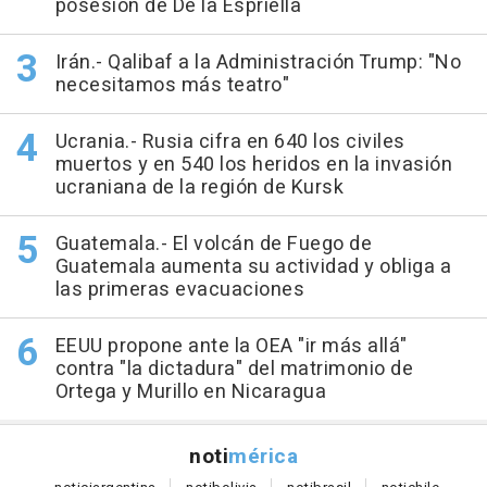
posesión de De la Espriella
Irán.- Qalibaf a la Administración Trump: "No
necesitamos más teatro"
Ucrania.- Rusia cifra en 640 los civiles
muertos y en 540 los heridos en la invasión
ucraniana de la región de Kursk
Guatemala.- El volcán de Fuego de
Guatemala aumenta su actividad y obliga a
las primeras evacuaciones
EEUU propone ante la OEA "ir más allá"
contra "la dictadura" del matrimonio de
Ortega y Murillo en Nicaragua
noti
mérica