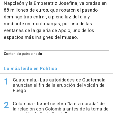
Napoleón y la Emperatriz Josefina, valoradas en
88 millones de euros, que robaron el pasado
domingo tras entrar, a plena luz del día y
mediante un montacargas, por una de las
ventanas de la galería de Apolo, uno de los
espacios más insignes del museo.
Contenido patrocinado
Lo más leído en Política
Guatemala.- Las autoridades de Guatemala
anuncian el fin de la erupción del volcán de
Fuego
Colombia.- Israel celebra "la era dorada" de
la relación con Colombia antes de la toma de