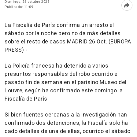
Domingo, 26 octubre 2025
Publicado: 11:09
Abri
La Fiscalía de París confirma un arresto el
sábado por la noche pero no da más detalles
sobre el resto de casos MADRID 26 Oct. (EUROPA
PRESS) -
La Policía francesa ha detenido a varios
presuntos responsables del robo ocurrido el
pasado fin de semana en el parisino Museo del
Louvre, según ha confirmado este domingo la
Fiscalía de París.
Si bien fuentes cercanas a la investigación han
confirmado dos detenciones, la Fiscalía solo ha
dado detalles de una de ellas, ocurrido el sábado