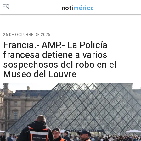
noti
mérica
26 DE OCTUBRE DE 2025
Francia.- AMP.- La Policía
francesa detiene a varios
sospechosos del robo en el
Museo del Louvre