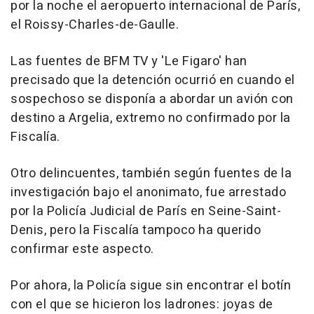
por la noche el aeropuerto internacional de París,
el Roissy-Charles-de-Gaulle.
Las fuentes de BFM TV y 'Le Figaro' han
precisado que la detención ocurrió en cuando el
sospechoso se disponía a abordar un avión con
destino a Argelia, extremo no confirmado por la
Fiscalía.
Otro delincuentes, también según fuentes de la
investigación bajo el anonimato, fue arrestado
por la Policía Judicial de París en Seine-Saint-
Denis, pero la Fiscalía tampoco ha querido
confirmar este aspecto.
Por ahora, la Policía sigue sin encontrar el botín
con el que se hicieron los ladrones: joyas de