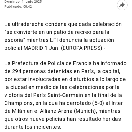
Domingo, 1 junio 2025
Publicado: 08:42
Abri
La ultraderecha condena que cada celebración
"se convierte en un patio de recreo para la
escoria" mientras LFI denuncia la actuación
policial MADRID 1 Jun. (EUROPA PRESS) -
La Prefectura de Policía de Francia ha informado
de 294 personas detenidas en París, la capital,
por estar involucradas en disturbios a lo largo de
la ciudad en medio de las celebraciones por la
victoria del París Saint-Germain en la final de la
Champions, en la que ha derrotado (5-0) al Inter
de Milán en el Allianz Arena (Múnich), mientras
que otros nueve policías han resultado heridas
durante los incidentes.