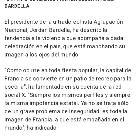
BARDELLA
El presidente de la ultraderechista Agrupación
Nacional, Jordan Bardella, ha descrito la
tendencia a la violencia que acompaña a cada
celebración en el país, que está manchando su
imagen a los ojos del mundo.
"Como ocurre en toda fiesta popular, la capital de
Francia se convierte en un patio de recreo para la
escoria", ha lamentado en su cuenta de la red
social X. "Siempre los mismos perfiles y siempre
la misma impotencia estatal. Ya no se trata sólo
de un grave problema de inseguridad: es toda la
imagen de Francia la que está empañada en el
mundo", ha indicado.