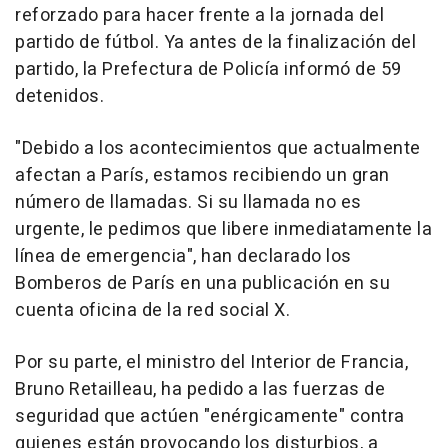
reforzado para hacer frente a la jornada del
partido de fútbol. Ya antes de la finalización del
partido, la Prefectura de Policía informó de 59
detenidos.
"Debido a los acontecimientos que actualmente
afectan a París, estamos recibiendo un gran
número de llamadas. Si su llamada no es
urgente, le pedimos que libere inmediatamente la
línea de emergencia", han declarado los
Bomberos de París en una publicación en su
cuenta oficina de la red social X.
Por su parte, el ministro del Interior de Francia,
Bruno Retailleau, ha pedido a las fuerzas de
seguridad que actúen "enérgicamente" contra
quienes están provocando los disturbios, a