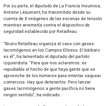
Por su parte, el diputado de La Francia Insumisa,
Antoine Léaument, ha transmitido desde su
cuenta de X imágenes de las escenas de tensión
mientras arremetía contra el dispositivo de
seguridad establecido por Retailleau.
"Bruno Retailleau organiza el caos con gases
lacrimógenos en los Campos Elíseos. El bárbaro
es él", ha lamentado el diputado del partido
izquierdista. "Para que nos aclaremos: es
repudiable el hecho de que haya gente que se
aproveche de los números para intentar saquear
comercios. Hay que detenerlos. Pero lanzar
gases lacrimógenos a gente pacífica no tiene
ningún sentido", ha indicado.