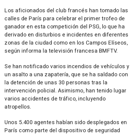
Los aficionados del club francés han tomado las
calles de París para celebrar el primer trofeo de
ganador en esta competición del PSG, lo que ha
derivado en disturbios e incidentes en diferentes
zonas de la ciudad como en los Campos Elíseos,
según informa la televisión francesa BMFTV.
Se han notificado varios incendios de vehículos y
un asalto a una zapatería, que se ha saldado con
la detención de unas 30 personas tras la
intervención policial. Asimismo, han tenido lugar
varios accidentes de tráfico, incluyendo
atropellos.
Unos 5.400 agentes habían sido desplegados en
París como parte del dispositivo de seguridad