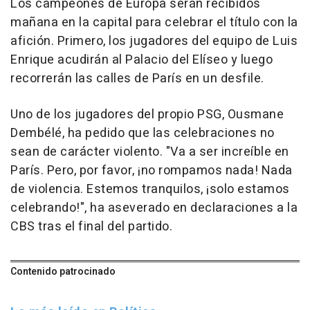
Los campeones de Europa serán recibidos
mañana en la capital para celebrar el título con la
afición. Primero, los jugadores del equipo de Luis
Enrique acudirán al Palacio del Elíseo y luego
recorrerán las calles de París en un desfile.
Uno de los jugadores del propio PSG, Ousmane
Dembélé, ha pedido que las celebraciones no
sean de carácter violento. "Va a ser increíble en
París. Pero, por favor, ¡no rompamos nada! Nada
de violencia. Estemos tranquilos, ¡solo estamos
celebrando!", ha aseverado en declaraciones a la
CBS tras el final del partido.
Contenido patrocinado