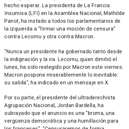
hecho esperar. La presidenta de La Francia
Insumisa (LFI) en la Asamblea Nacional, Mathilde
Panot, ha instado a todos los parlamentarios de
la izquierda a "firmar una moción de censura"
contra Lecornu y otra contra Macron.
"Nunca un presidente ha gobernado tanto desde
la indignación y la ira. Lecornu, quien dimitió el
lunes, ha sido reelegido por Macron este viernes.
Macron pospone miserablemente lo inevitable:
su salida", ha indicado en un mensaje en X.
Por su parte, el presidente del ultraderechista
Agrupación Nacional, Jordan Bardella, ha
subrayado que el anuncio es una "broma, una
vergüenza democrática y una humillación para
los franceses". "Censuraremos de forma