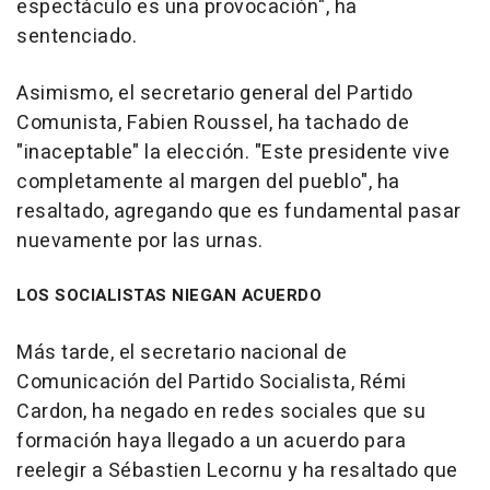
espectáculo es una provocación", ha
sentenciado.
Asimismo, el secretario general del Partido
Comunista, Fabien Roussel, ha tachado de
"inaceptable" la elección. "Este presidente vive
completamente al margen del pueblo", ha
resaltado, agregando que es fundamental pasar
nuevamente por las urnas.
LOS SOCIALISTAS NIEGAN ACUERDO
Más tarde, el secretario nacional de
Comunicación del Partido Socialista, Rémi
Cardon, ha negado en redes sociales que su
formación haya llegado a un acuerdo para
reelegir a Sébastien Lecornu y ha resaltado que