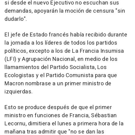
si desde el nuevo Ejecutivo no escuchan sus
demandas, apoyarán la moción de censura "sin
dudarlo".
El jefe de Estado francés había recibido durante
la jornada a los líderes de todos los partidos
políticos, excepto a los de La Francia Insumisa
(LFI) y Agrupación Nacional, en medio de los
llamamientos del Partido Socialista, Los
Ecologistas y el Partido Comunista para que
Macron nombrase a un primer ministro de
izquierdas.
Esto se produce después de que el primer
ministro en funciones de Francia, Sébastian
Lecornu, dimitiera el lunes a primera hora de la
mañana tras admitir que "no se dan las