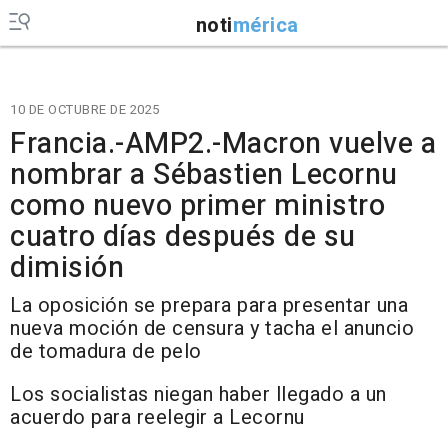
noti
mérica
10 DE OCTUBRE DE 2025
Francia.-AMP2.-Macron vuelve a
nombrar a Sébastien Lecornu
como nuevo primer ministro
cuatro días después de su
dimisión
La oposición se prepara para presentar una
nueva moción de censura y tacha el anuncio
de tomadura de pelo
Los socialistas niegan haber llegado a un
acuerdo para reelegir a Lecornu