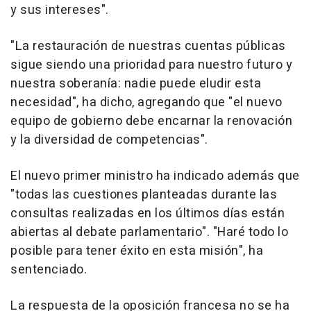
y sus intereses".
"La restauración de nuestras cuentas públicas
sigue siendo una prioridad para nuestro futuro y
nuestra soberanía: nadie puede eludir esta
necesidad", ha dicho, agregando que "el nuevo
equipo de gobierno debe encarnar la renovación
y la diversidad de competencias".
El nuevo primer ministro ha indicado además que
"todas las cuestiones planteadas durante las
consultas realizadas en los últimos días están
abiertas al debate parlamentario". "Haré todo lo
posible para tener éxito en esta misión", ha
sentenciado.
La respuesta de la oposición francesa no se ha