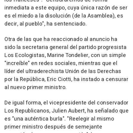
inmediata a este equipo, cuya única razón de ser
es el miedo a la disolución (de la Asamblea), es
decir, al pueblo", ha sentenciado.
Otra de las que ha reaccionado al anuncio ha
sido la secretaria general del partido progresista
Los Ecologistas, Marine Tondelier, con un simple
"increíble" en redes sociales, mientras que el
líder del ultraderechista Unión de las Derechas
por la República, Eric Ciotti, ha instado a censurar
al nuevo primer ministro.
De igual forma, el vicepresidente del conservador
Los Republicanos, Julien Aubert, ha señalado que
es "una auténtica burla". "Reelegir al mismo
primer ministro después de semejante