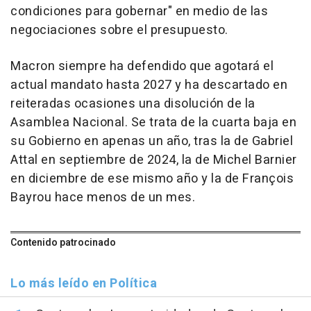
condiciones para gobernar" en medio de las
negociaciones sobre el presupuesto.
Macron siempre ha defendido que agotará el
actual mandato hasta 2027 y ha descartado en
reiteradas ocasiones una disolución de la
Asamblea Nacional. Se trata de la cuarta baja en
su Gobierno en apenas un año, tras la de Gabriel
Attal en septiembre de 2024, la de Michel Barnier
en diciembre de ese mismo año y la de François
Bayrou hace menos de un mes.
Contenido patrocinado
Lo más leído en Política