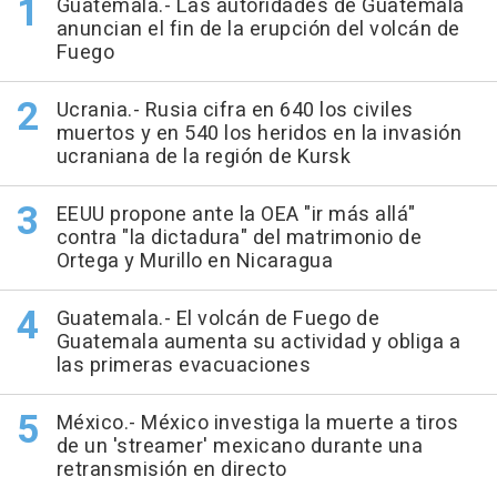
Guatemala.- Las autoridades de Guatemala
anuncian el fin de la erupción del volcán de
Fuego
Ucrania.- Rusia cifra en 640 los civiles
muertos y en 540 los heridos en la invasión
ucraniana de la región de Kursk
EEUU propone ante la OEA "ir más allá"
contra "la dictadura" del matrimonio de
Ortega y Murillo en Nicaragua
Guatemala.- El volcán de Fuego de
Guatemala aumenta su actividad y obliga a
las primeras evacuaciones
México.- México investiga la muerte a tiros
de un 'streamer' mexicano durante una
retransmisión en directo