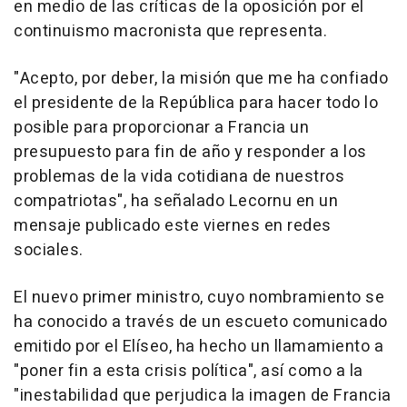
en medio de las críticas de la oposición por el
continuismo macronista que representa.
"Acepto, por deber, la misión que me ha confiado
el presidente de la República para hacer todo lo
posible para proporcionar a Francia un
presupuesto para fin de año y responder a los
problemas de la vida cotidiana de nuestros
compatriotas", ha señalado Lecornu en un
mensaje publicado este viernes en redes
sociales.
El nuevo primer ministro, cuyo nombramiento se
ha conocido a través de un escueto comunicado
emitido por el Elíseo, ha hecho un llamamiento a
"poner fin a esta crisis política", así como a la
"inestabilidad que perjudica la imagen de Francia