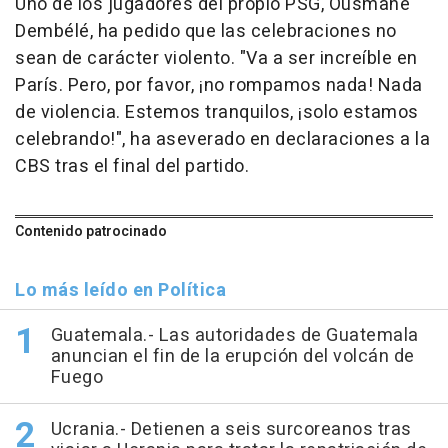
Uno de los jugadores del propio PSG, Ousmane
Dembélé, ha pedido que las celebraciones no
sean de carácter violento. "Va a ser increíble en
París. Pero, por favor, ¡no rompamos nada! Nada
de violencia. Estemos tranquilos, ¡solo estamos
celebrando!", ha aseverado en declaraciones a la
CBS tras el final del partido.
Contenido patrocinado
Lo más leído en Política
Guatemala.- Las autoridades de Guatemala
anuncian el fin de la erupción del volcán de
Fuego
Ucrania.- Detienen a seis surcoreanos tras