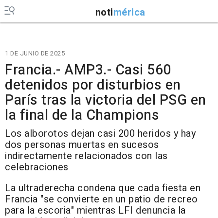
noti
mérica
1 DE JUNIO DE 2025
Francia.- AMP3.- Casi 560
detenidos por disturbios en
París tras la victoria del PSG en
la final de la Champions
Los alborotos dejan casi 200 heridos y hay
dos personas muertas en sucesos
indirectamente relacionados con las
celebraciones
La ultraderecha condena que cada fiesta en
Francia "se convierte en un patio de recreo
para la escoria" mientras LFI denuncia la