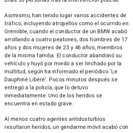
unas 30 personas tras la intervención policial.
Asimismo, han tenido lugar varios accidentes de
tráfico, incluyendo atropellos como el ocurrido en
Grenoble, cuando el conductor de un BMW acabó
arrollando a cuatro peatones, dos hombres de 17
años y dos mujeres de 23 y 46 años, miembros
de la misma familia. El conductor abandonó su
vehículo y huyó por miedo a ser linchado por la
multitud, según ha informado el periódico 'Le
Dauphiné Libéré'. Pocos minutos después se
entregó a la policía, que lo detuvo
inmediatamente. Uno de los heridos se
encuentra en estado grave.
Al menos cuatro agentes antidusturbios
resultaron heridos, un gendarme móvil acabó con