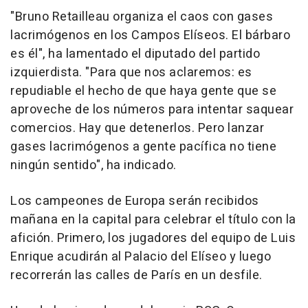
"Bruno Retailleau organiza el caos con gases
lacrimógenos en los Campos Elíseos. El bárbaro
es él", ha lamentado el diputado del partido
izquierdista. "Para que nos aclaremos: es
repudiable el hecho de que haya gente que se
aproveche de los números para intentar saquear
comercios. Hay que detenerlos. Pero lanzar
gases lacrimógenos a gente pacífica no tiene
ningún sentido", ha indicado.
Los campeones de Europa serán recibidos
mañana en la capital para celebrar el título con la
afición. Primero, los jugadores del equipo de Luis
Enrique acudirán al Palacio del Elíseo y luego
recorrerán las calles de París en un desfile.