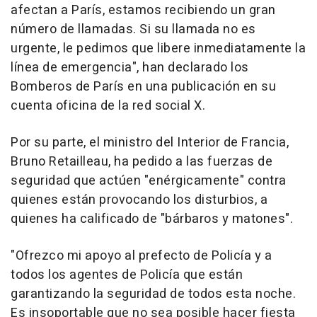
afectan a París, estamos recibiendo un gran
número de llamadas. Si su llamada no es
urgente, le pedimos que libere inmediatamente la
línea de emergencia", han declarado los
Bomberos de París en una publicación en su
cuenta oficina de la red social X.
Por su parte, el ministro del Interior de Francia,
Bruno Retailleau, ha pedido a las fuerzas de
seguridad que actúen "enérgicamente" contra
quienes están provocando los disturbios, a
quienes ha calificado de "bárbaros y matones".
"Ofrezco mi apoyo al prefecto de Policía y a
todos los agentes de Policía que están
garantizando la seguridad de todos esta noche.
Es insoportable que no sea posible hacer fiesta