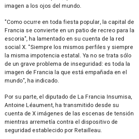
imagen a los ojos del mundo.
"Como ocurre en toda fiesta popular, la capital de
Francia se convierte en un patio de recreo para la
escoria", ha lamentado en su cuenta de la red
social X. "Siempre los mismos perfiles y siempre
la misma impotencia estatal. Ya no se trata sólo
de un grave problema de inseguridad: es toda la
imagen de Francia la que está empañada en el
mundo", ha indicado.
Por su parte, el diputado de La Francia Insumisa,
Antoine Léaument, ha transmitido desde su
cuenta de X imágenes de las escenas de tensión
mientras arremetía contra el dispositivo de
seguridad establecido por Retailleau.