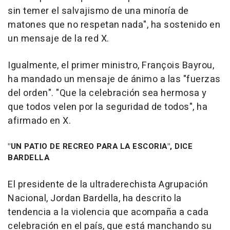
sin temer el salvajismo de una minoría de
matones que no respetan nada", ha sostenido en
un mensaje de la red X.
Igualmente, el primer ministro, François Bayrou,
ha mandado un mensaje de ánimo a las "fuerzas
del orden". "Que la celebración sea hermosa y
que todos velen por la seguridad de todos", ha
afirmado en X.
"UN PATIO DE RECREO PARA LA ESCORIA", DICE
BARDELLA
El presidente de la ultraderechista Agrupación
Nacional, Jordan Bardella, ha descrito la
tendencia a la violencia que acompaña a cada
celebración en el país, que está manchando su