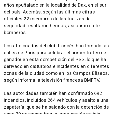
años apuñalado en la localidad de Dax, en el sur
del país. Además, según las últimas cifras
oficiales 22 miembros de las fuerzas de
seguridad resultaron heridos, así como siete
bomberos.
Los aficionados del club francés han tomado las
calles de París para celebrar el primer trofeo de
ganador en esta competición del PSG, lo que ha
derivado en disturbios e incidentes en diferentes
zonas de la ciudad como en los Campos Elíseos,
según informa la televisión francesa BMFTV.
Las autoridades también han confirmado 692
incendios, incluidos 264 vehículos y asalto a una
zapatería, que se ha saldado con la detención de