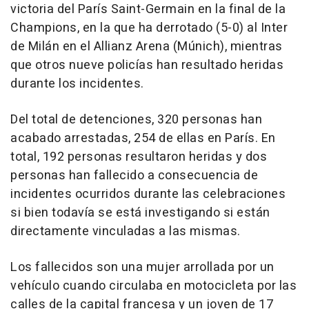
victoria del París Saint-Germain en la final de la
Champions, en la que ha derrotado (5-0) al Inter
de Milán en el Allianz Arena (Múnich), mientras
que otros nueve policías han resultado heridas
durante los incidentes.
Del total de detenciones, 320 personas han
acabado arrestadas, 254 de ellas en París. En
total, 192 personas resultaron heridas y dos
personas han fallecido a consecuencia de
incidentes ocurridos durante las celebraciones
si bien todavía se está investigando si están
directamente vinculadas a las mismas.
Los fallecidos son una mujer arrollada por un
vehículo cuando circulaba en motocicleta por las
calles de la capital francesa y un joven de 17