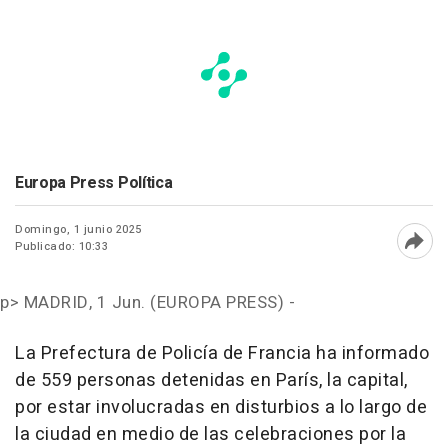
Europa Press Política
Domingo, 1 junio 2025
Publicado: 10:33
Abri
p>
MADRID, 1 Jun. (EUROPA PRESS) -
La Prefectura de Policía de Francia ha informado
de 559 personas detenidas en París, la capital,
por estar involucradas en disturbios a lo largo de
la ciudad en medio de las celebraciones por la