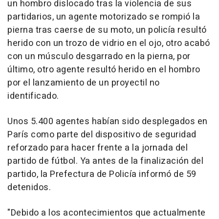
un hombro dislocado tras la violencia de sus
partidarios, un agente motorizado se rompió la
pierna tras caerse de su moto, un policía resultó
herido con un trozo de vidrio en el ojo, otro acabó
con un músculo desgarrado en la pierna, por
último, otro agente resultó herido en el hombro
por el lanzamiento de un proyectil no
identificado.
Unos 5.400 agentes habían sido desplegados en
París como parte del dispositivo de seguridad
reforzado para hacer frente a la jornada del
partido de fútbol. Ya antes de la finalización del
partido, la Prefectura de Policía informó de 59
detenidos.
"Debido a los acontecimientos que actualmente