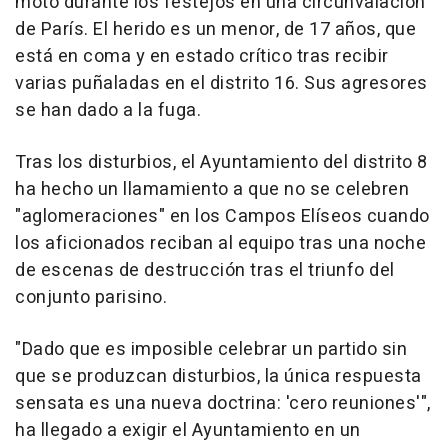
moto durante los festejos en una circunvalación
de París. El herido es un menor, de 17 años, que
está en coma y en estado crítico tras recibir
varias puñaladas en el distrito 16. Sus agresores
se han dado a la fuga.
Tras los disturbios, el Ayuntamiento del distrito 8
ha hecho un llamamiento a que no se celebren
"aglomeraciones" en los Campos Elíseos cuando
los aficionados reciban al equipo tras una noche
de escenas de destrucción tras el triunfo del
conjunto parisino.
"Dado que es imposible celebrar un partido sin
que se produzcan disturbios, la única respuesta
sensata es una nueva doctrina: 'cero reuniones'",
ha llegado a exigir el Ayuntamiento en un