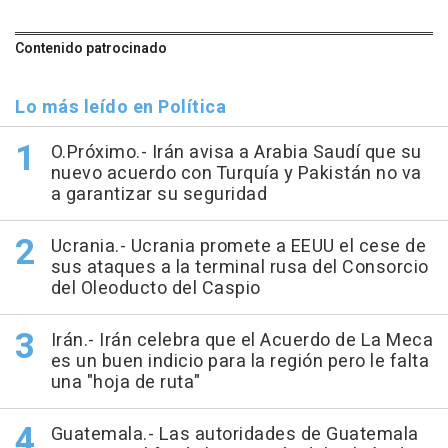
Contenido patrocinado
Lo más leído en Política
O.Próximo.- Irán avisa a Arabia Saudí que su
nuevo acuerdo con Turquía y Pakistán no va
a garantizar su seguridad
Ucrania.- Ucrania promete a EEUU el cese de
sus ataques a la terminal rusa del Consorcio
del Oleoducto del Caspio
Irán.- Irán celebra que el Acuerdo de La Meca
es un buen indicio para la región pero le falta
una "hoja de ruta"
Guatemala.- Las autoridades de Guatemala