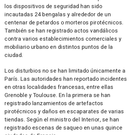
los dispositivos de seguridad han sido
incautadas 24 bengalas y alrededor de un
centenar de petardos o morteros pirotécnicos.
También se han registrado actos vandálicos
contra varios establecimientos comerciales y
mobiliario urbano en distintos puntos de la
ciudad.
Los disturbios no se han limitado únicamente a
París. Las autoridades han reportado incidentes
en otras localidades francesas, entre ellas
Grenoble y Toulouse. En la primera se han
registrado lanzamientos de artefactos
pirotécnicos y daños en escaparates de varias
tiendas. Según el ministro del Interior, se han
registrado escenas de saqueo en unas quince