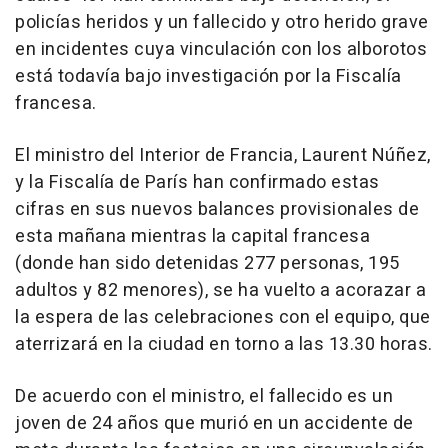
policías heridos y un fallecido y otro herido grave
en incidentes cuya vinculación con los alborotos
está todavía bajo investigación por la Fiscalía
francesa.
El ministro del Interior de Francia, Laurent Núñez,
y la Fiscalía de París han confirmado estas
cifras en sus nuevos balances provisionales de
esta mañana mientras la capital francesa
(donde han sido detenidas 277 personas, 195
adultos y 82 menores), se ha vuelto a acorazar a
la espera de las celebraciones con el equipo, que
aterrizará en la ciudad en torno a las 13.30 horas.
De acuerdo con el ministro, el fallecido es un
joven de 24 años que murió en un accidente de