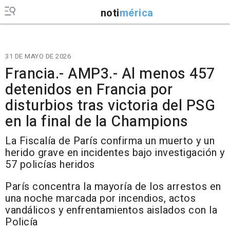
noti
mérica
31 DE MAYO DE 2026
Francia.- AMP3.- Al menos 457
detenidos en Francia por
disturbios tras victoria del PSG
en la final de la Champions
La Fiscalía de París confirma un muerto y un
herido grave en incidentes bajo investigación y
57 policías heridos
París concentra la mayoría de los arrestos en
una noche marcada por incendios, actos
vandálicos y enfrentamientos aislados con la
Policía