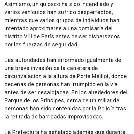
Asimismo, un quiosco ha sido incendiado y
varios vehículos han sufrido desperfectos,
mientras que varios grupos de individuos han
intentado aproximarse a una comisaría del
distrito VIII de París antes de ser dispersados
por las fuerzas de seguridad.
Las autoridades han informado igualmente de
una breve invasión de la carretera de
circunvalación a la altura de Porte Maillot, donde
decenas de personas han irrumpido en la vía
antes de ser desalojadas. En los alrededores del
Parque de los Príncipes, cerca de un millar de
personas han sido contenidas por la Policía tras
la retirada de barricadas improvisadas.
La Prefectura ha señalado además que durante