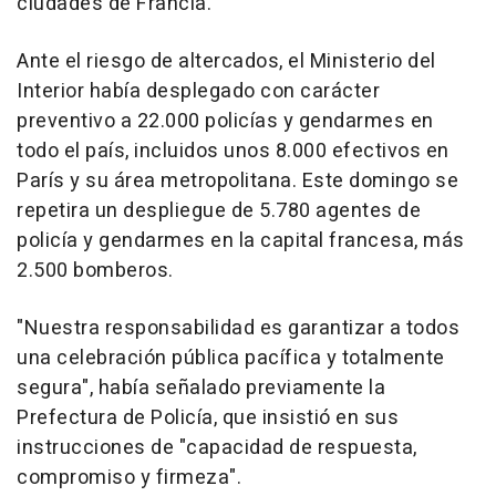
ciudades de Francia.
Ante el riesgo de altercados, el Ministerio del
Interior había desplegado con carácter
preventivo a 22.000 policías y gendarmes en
todo el país, incluidos unos 8.000 efectivos en
París y su área metropolitana. Este domingo se
repetira un despliegue de 5.780 agentes de
policía y gendarmes en la capital francesa, más
2.500 bomberos.
"Nuestra responsabilidad es garantizar a todos
una celebración pública pacífica y totalmente
segura", había señalado previamente la
Prefectura de Policía, que insistió en sus
instrucciones de "capacidad de respuesta,
compromiso y firmeza".