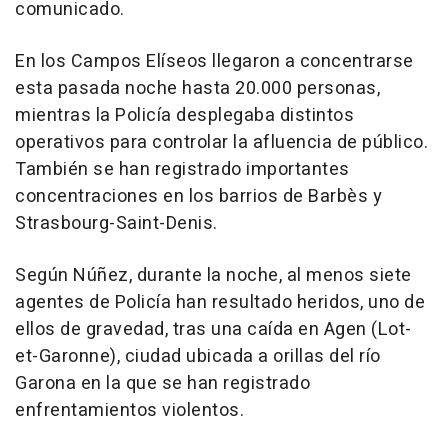
comunicado.
En los Campos Elíseos llegaron a concentrarse
esta pasada noche hasta 20.000 personas,
mientras la Policía desplegaba distintos
operativos para controlar la afluencia de público.
También se han registrado importantes
concentraciones en los barrios de Barbès y
Strasbourg-Saint-Denis.
Según Núñez, durante la noche, al menos siete
agentes de Policía han resultado heridos, uno de
ellos de gravedad, tras una caída en Agen (Lot-
et-Garonne), ciudad ubicada a orillas del río
Garona en la que se han registrado
enfrentamientos violentos.