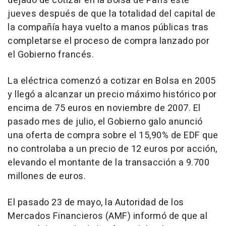
dejado de cotizar en la Bolsa de París este
jueves después de que la totalidad del capital de
la compañía haya vuelto a manos públicas tras
completarse el proceso de compra lanzado por
el Gobierno francés.
La eléctrica comenzó a cotizar en Bolsa en 2005
y llegó a alcanzar un precio máximo histórico por
encima de 75 euros en noviembre de 2007. El
pasado mes de julio, el Gobierno galo anunció
una oferta de compra sobre el 15,90% de EDF que
no controlaba a un precio de 12 euros por acción,
elevando el montante de la transacción a 9.700
millones de euros.
El pasado 23 de mayo, la Autoridad de los
Mercados Financieros (AMF) informó de que al