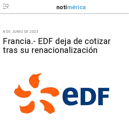
noti
mérica
8 DE JUNIO DE 2023
Francia.- EDF deja de cotizar
tras su renacionalización