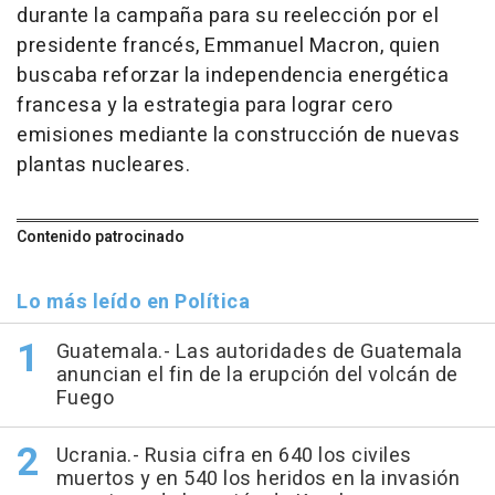
durante la campaña para su reelección por el
presidente francés, Emmanuel Macron, quien
buscaba reforzar la independencia energética
francesa y la estrategia para lograr cero
emisiones mediante la construcción de nuevas
plantas nucleares.
Contenido patrocinado
Lo más leído en Política
Guatemala.- Las autoridades de Guatemala
anuncian el fin de la erupción del volcán de
Fuego
Ucrania.- Rusia cifra en 640 los civiles
muertos y en 540 los heridos en la invasión