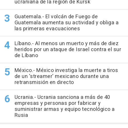
ucraniana de la región de Kursk
Guatemala.- El volcán de Fuego de
Guatemala aumenta su actividad y obliga a
las primeras evacuaciones
Líbano.- Al menos un muerto y más de diez
heridos por un ataque de Israel contra el sur
de Líbano
México.- México investiga la muerte a tiros
de un 'streamer' mexicano durante una
retransmisión en directo
Ucrania.- Ucrania sanciona a más de 40
empresas y personas por fabricar y
suministrar armas y equipo tecnológico a
Rusia