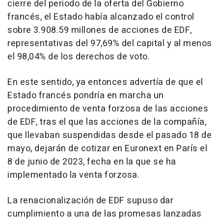
cierre del periodo de la oferta del Gobierno
francés, el Estado había alcanzado el control
sobre 3.908.59 millones de acciones de EDF,
representativas del 97,69% del capital y al menos
el 98,04% de los derechos de voto.
En este sentido, ya entonces advertía de que el
Estado francés pondría en marcha un
procedimiento de venta forzosa de las acciones
de EDF, tras el que las acciones de la compañía,
que llevaban suspendidas desde el pasado 18 de
mayo, dejarán de cotizar en Euronext en París el
8 de junio de 2023, fecha en la que se ha
implementado la venta forzosa.
La renacionalización de EDF supuso dar
cumplimiento a una de las promesas lanzadas