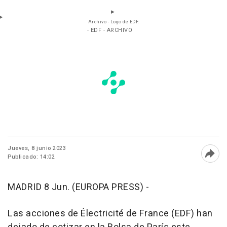
Archivo - Logo de EDF.
- EDF - ARCHIVO
Jueves, 8 junio 2023
Publicado: 14:02
Abri
MADRID 8 Jun. (EUROPA PRESS) -
Las acciones de Électricité de France (EDF) han