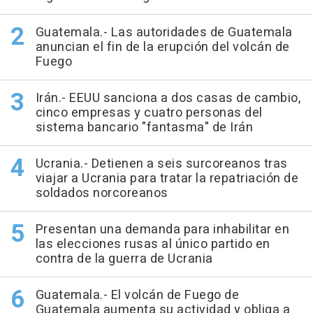
Guatemala.- Las autoridades de Guatemala
anuncian el fin de la erupción del volcán de
Fuego
Irán.- EEUU sanciona a dos casas de cambio,
cinco empresas y cuatro personas del
sistema bancario "fantasma" de Irán
Ucrania.- Detienen a seis surcoreanos tras
viajar a Ucrania para tratar la repatriación de
soldados norcoreanos
Presentan una demanda para inhabilitar en
las elecciones rusas al único partido en
contra de la guerra de Ucrania
Guatemala.- El volcán de Fuego de
Guatemala aumenta su actividad y obliga a