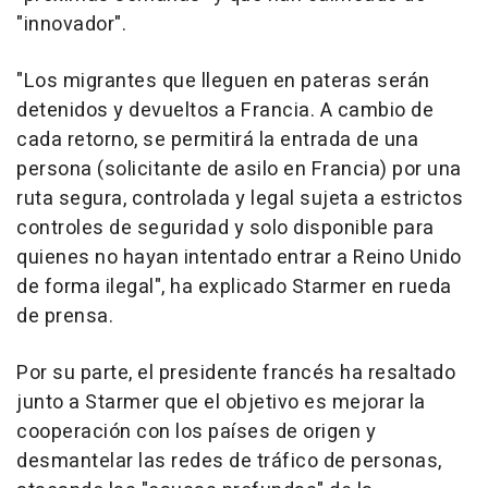
"innovador".
"Los migrantes que lleguen en pateras serán
detenidos y devueltos a Francia. A cambio de
cada retorno, se permitirá la entrada de una
persona (solicitante de asilo en Francia) por una
ruta segura, controlada y legal sujeta a estrictos
controles de seguridad y solo disponible para
quienes no hayan intentado entrar a Reino Unido
de forma ilegal", ha explicado Starmer en rueda
de prensa.
Por su parte, el presidente francés ha resaltado
junto a Starmer que el objetivo es mejorar la
cooperación con los países de origen y
desmantelar las redes de tráfico de personas,