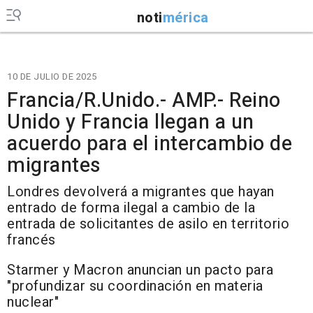
noti
mérica
10 DE JULIO DE 2025
Francia/R.Unido.- AMP.- Reino
Unido y Francia llegan a un
acuerdo para el intercambio de
migrantes
Londres devolverá a migrantes que hayan
entrado de forma ilegal a cambio de la
entrada de solicitantes de asilo en territorio
francés
Starmer y Macron anuncian un pacto para
"profundizar su coordinación en materia
nuclear"