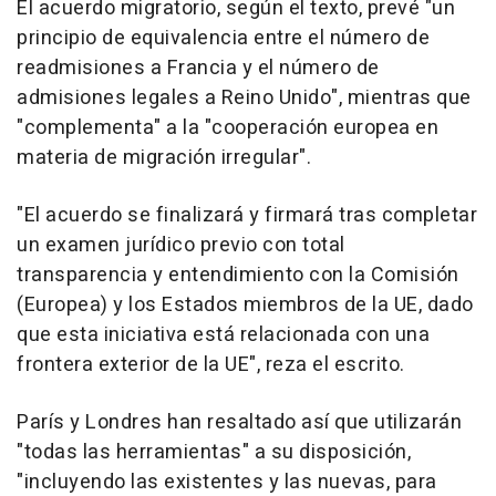
El acuerdo migratorio, según el texto, prevé "un
principio de equivalencia entre el número de
readmisiones a Francia y el número de
admisiones legales a Reino Unido", mientras que
"complementa" a la "cooperación europea en
materia de migración irregular".
"El acuerdo se finalizará y firmará tras completar
un examen jurídico previo con total
transparencia y entendimiento con la Comisión
(Europea) y los Estados miembros de la UE, dado
que esta iniciativa está relacionada con una
frontera exterior de la UE", reza el escrito.
París y Londres han resaltado así que utilizarán
"todas las herramientas" a su disposición,
"incluyendo las existentes y las nuevas, para