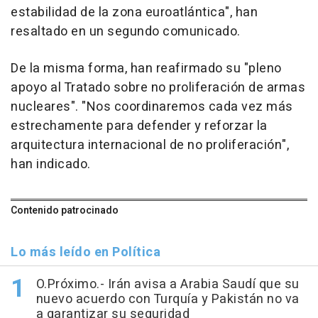
estabilidad de la zona euroatlántica", han
resaltado en un segundo comunicado.
De la misma forma, han reafirmado su "pleno
apoyo al Tratado sobre no proliferación de armas
nucleares". "Nos coordinaremos cada vez más
estrechamente para defender y reforzar la
arquitectura internacional de no proliferación",
han indicado.
Contenido patrocinado
Lo más leído en Política
O.Próximo.- Irán avisa a Arabia Saudí que su
nuevo acuerdo con Turquía y Pakistán no va
a garantizar su seguridad