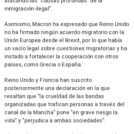
atacando las "causas profundas" de la
inmigración ilegal".
Asimismo, Macron ha expresado que Reino Unido
no ha firmado ningún acuerdo migratorio con la
Unión Europea desde el Brexit, por lo que había
un vacío legal sobre cuestiones migratorias y ha
instado a fortalecer la cooperación con otros
países, como Grecia o España.
Reino Unido y Francia han suscrito
posteriormente una declaración en la que
resaltan que "la crueldad de las bandas
organizadas que trafican personas a través del
canal de la Mancha" pone "en grave riesgo la
vida" y "perjudica a ambas sociedades".