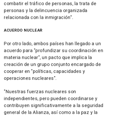
combatir el tráfico de personas, la trata de
personas y la delincuencia organizada
relacionada con la inmigración".
ACUERDO NUCLEAR
Por otro lado, ambos países han llegado a un
acuerdo para "profundizar su coordinación en
materia nuclear", un pacto que implica la
creación de un grupo conjunto encargado de
cooperar en "políticas, capacidades y
operaciones nucleares".
"Nuestras fuerzas nucleares son
independientes, pero pueden coordinarse y
contribuyen significativamente a la seguridad
general de la Alianza, así como a la paz y la