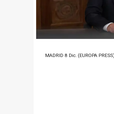
MADRID 8 Dic. (EUROPA PRESS)