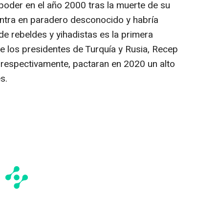
poder en el año 2000 tras la muerte de su
entra en paradero desconocido y habría
e rebeldes y yihadistas es la primera
e los presidentes de Turquía y Rusia, Recep
, respectivamente, pactaran en 2020 un alto
s.