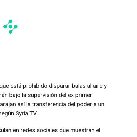
ue está prohibido disparar balas al aire y
án bajo la supervisión del ex primer
arajan así la transferencia del poder a un
según Syria TV.
culan en redes sociales que muestran el