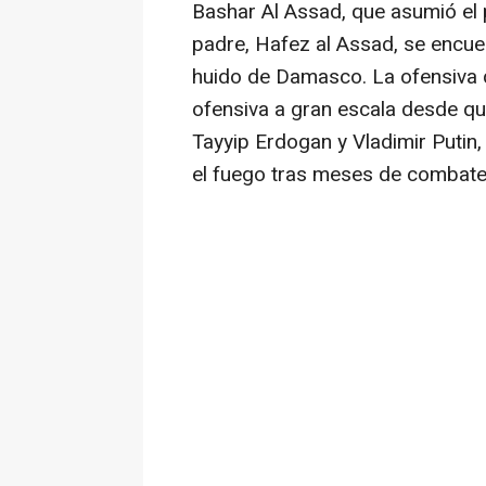
Bashar Al Assad, que asumió el 
padre, Hafez al Assad, se encu
huido de Damasco. La ofensiva d
ofensiva a gran escala desde qu
Tayyip Erdogan y Vladimir Putin
el fuego tras meses de combate