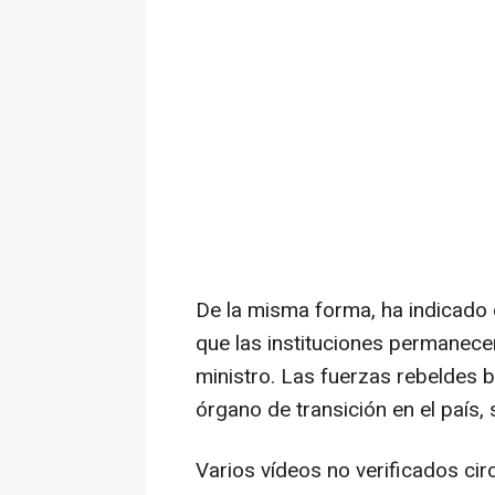
De la misma forma, ha indicado q
que las instituciones permanecer
ministro. Las fuerzas rebeldes b
órgano de transición en el país, 
Varios vídeos no verificados cir