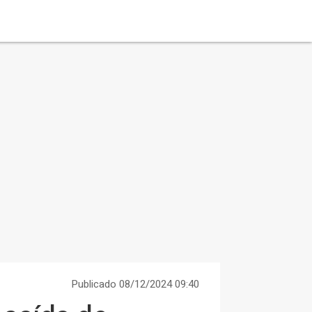
Publicado 08/12/2024 09:40