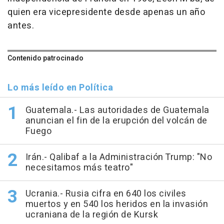
quien era vicepresidente desde apenas un año
antes.
Contenido patrocinado
Lo más leído en Política
Guatemala.- Las autoridades de Guatemala
anuncian el fin de la erupción del volcán de
Fuego
Irán.- Qalibaf a la Administración Trump: "No
necesitamos más teatro"
Ucrania.- Rusia cifra en 640 los civiles
muertos y en 540 los heridos en la invasión
ucraniana de la región de Kursk