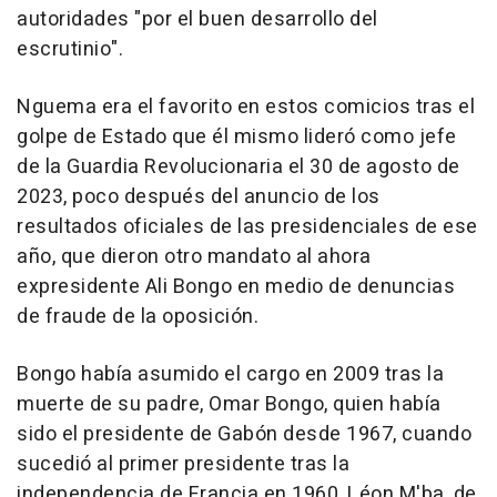
autoridades "por el buen desarrollo del
escrutinio".
Nguema era el favorito en estos comicios tras el
golpe de Estado que él mismo lideró como jefe
de la Guardia Revolucionaria el 30 de agosto de
2023, poco después del anuncio de los
resultados oficiales de las presidenciales de ese
año, que dieron otro mandato al ahora
expresidente Ali Bongo en medio de denuncias
de fraude de la oposición.
Bongo había asumido el cargo en 2009 tras la
muerte de su padre, Omar Bongo, quien había
sido el presidente de Gabón desde 1967, cuando
sucedió al primer presidente tras la
independencia de Francia en 1960, Léon M'ba, de