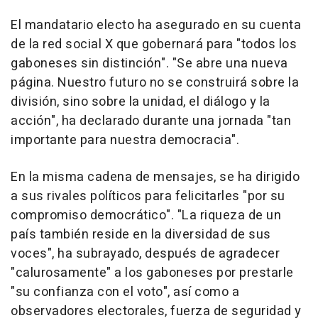
El mandatario electo ha asegurado en su cuenta
de la red social X que gobernará para "todos los
gaboneses sin distinción". "Se abre una nueva
página. Nuestro futuro no se construirá sobre la
división, sino sobre la unidad, el diálogo y la
acción", ha declarado durante una jornada "tan
importante para nuestra democracia".
En la misma cadena de mensajes, se ha dirigido
a sus rivales políticos para felicitarles "por su
compromiso democrático". "La riqueza de un
país también reside en la diversidad de sus
voces", ha subrayado, después de agradecer
"calurosamente" a los gaboneses por prestarle
"su confianza con el voto", así como a
observadores electorales, fuerza de seguridad y